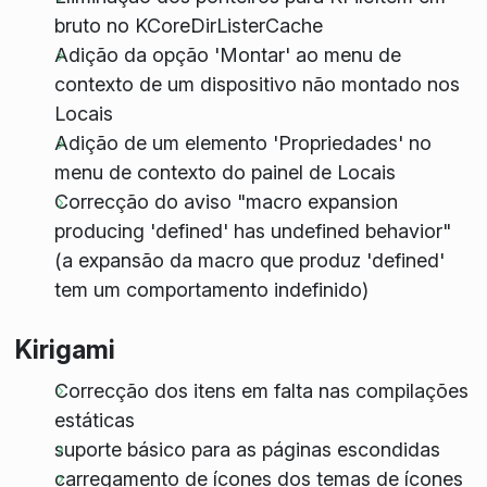
bruto no KCoreDirListerCache
Adição da opção 'Montar' ao menu de
contexto de um dispositivo não montado nos
Locais
Adição de um elemento 'Propriedades' no
menu de contexto do painel de Locais
Correcção do aviso "macro expansion
producing 'defined' has undefined behavior"
(a expansão da macro que produz 'defined'
tem um comportamento indefinido)
Kirigami
Correcção dos itens em falta nas compilações
estáticas
suporte básico para as páginas escondidas
carregamento de ícones dos temas de ícones