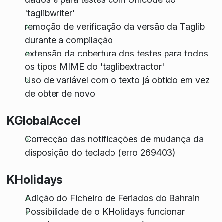
'taglibwriter'
remoção de verificação da versão da Taglib
durante a compilação
extensão da cobertura dos testes para todos
os tipos MIME do 'taglibextractor'
Uso de variável com o texto já obtido em vez
de obter de novo
KGlobalAccel
Correcção das notificações de mudança da
disposição do teclado (erro 269403)
KHolidays
Adição do Ficheiro de Feriados do Bahrain
Possibilidade de o KHolidays funcionar