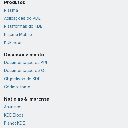
Produtos
Plasma
Aplicações do KDE
Plataformas do KDE
Plasma Mobile
KDE neon
Desenvolvimento
Documentação da API
Documentação do Qt
Objectivos do KDE
Código-fonte
Notícias & Imprensa
Anúncios
KDE Blogs
Planet KDE