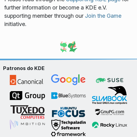
further information or become a KDE e.V.
supporting member through our
Join the Game
initiative.
Patronos do KDE