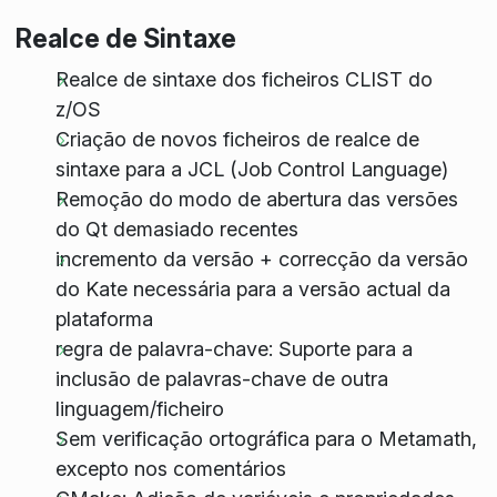
Realce de Sintaxe
Realce de sintaxe dos ficheiros CLIST do
z/OS
Criação de novos ficheiros de realce de
sintaxe para a JCL (Job Control Language)
Remoção do modo de abertura das versões
do Qt demasiado recentes
incremento da versão + correcção da versão
do Kate necessária para a versão actual da
plataforma
regra de palavra-chave: Suporte para a
inclusão de palavras-chave de outra
linguagem/ficheiro
Sem verificação ortográfica para o Metamath,
excepto nos comentários