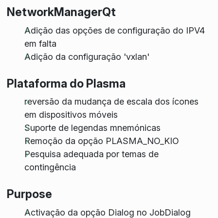
NetworkManagerQt
Adição das opções de configuração do IPV4
em falta
Adição da configuração 'vxlan'
Plataforma do Plasma
reversão da mudança de escala dos ícones
em dispositivos móveis
Suporte de legendas mnemónicas
Remoção da opção PLASMA_NO_KIO
Pesquisa adequada por temas de
contingência
Purpose
Activação da opção Dialog no JobDialog