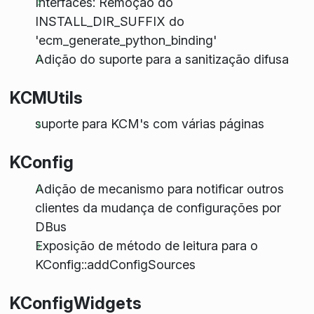
Interfaces: Remoção do
INSTALL_DIR_SUFFIX do
'ecm_generate_python_binding'
Adição do suporte para a sanitização difusa
KCMUtils
suporte para KCM's com várias páginas
KConfig
Adição de mecanismo para notificar outros
clientes da mudança de configurações por
DBus
Exposição de método de leitura para o
KConfig::addConfigSources
KConfigWidgets