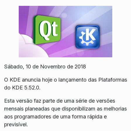
Sábado, 10 de Novembro de 2018
O KDE anuncia hoje o lançamento das Plataformas
do KDE 5.52.0.
Esta versão faz parte de uma série de versões
mensais planeadas que disponibilizam as melhorias
aos programadores de uma forma rápida e
previsível.