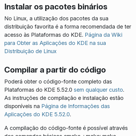
Instalar os pacotes binários
No Linux, a utilização dos pacotes da sua
distribuição favorita é a forma recomendada de ter
acesso às Plataformas do KDE.
Página da Wiki
para Obter as Aplicações do KDE na sua
Distribuição de Linux
Compilar a partir do código
Poderá obter o código-fonte completo das
Plataformas do KDE 5.52.0
sem qualquer custo
.
As instruções de compilação e instalação estão
disponíveis na
Página de Informações das
Aplicações do KDE 5.52.0
.
A compilação do código-fonte é possível através