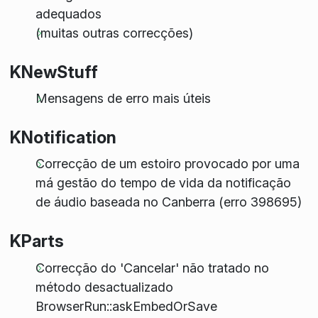
adequados
(muitas outras correcções)
KNewStuff
Mensagens de erro mais úteis
KNotification
Correcção de um estoiro provocado por uma
má gestão do tempo de vida da notificação
de áudio baseada no Canberra (erro 398695)
KParts
Correcção do 'Cancelar' não tratado no
método desactualizado
BrowserRun::askEmbedOrSave