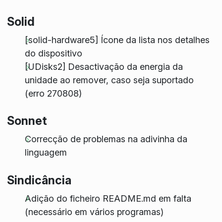
Solid
[solid-hardware5] Ícone da lista nos detalhes
do dispositivo
[UDisks2] Desactivação da energia da
unidade ao remover, caso seja suportado
(erro 270808)
Sonnet
Correcção de problemas na adivinha da
linguagem
Sindicância
Adição do ficheiro README.md em falta
(necessário em vários programas)