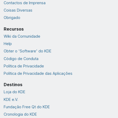
Contactos de Imprensa
Coisas Diversas
Obrigado
Recursos
Wiki da Comunidade
Help
Obter o 'Software' do KDE
Código de Conduta
Política de Privacidade
Política de Privacidade das Aplicações
Destinos
Loja do KDE
KDE e.V.
Fundação Free Qt do KDE
Cronologia do KDE