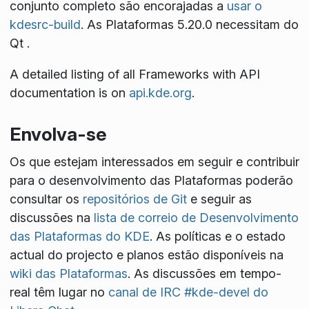
conjunto completo são encorajadas a
usar o
kdesrc-build
. As Plataformas 5.20.0 necessitam do
Qt
.
A detailed listing of all Frameworks with API
documentation is on
api.kde.org
.
Envolva-se
Os que estejam interessados em seguir e contribuir
para o desenvolvimento das Plataformas poderão
consultar os
repositórios de Git
e seguir as
discussões na
lista de correio de Desenvolvimento
das Plataformas do KDE
. As políticas e o estado
actual do projecto e planos estão disponíveis na
wiki das Plataformas
. As discussões em tempo-
real têm lugar no
canal de IRC #kde-devel do