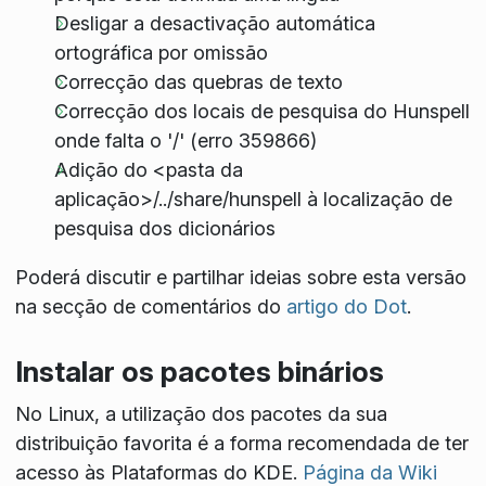
Desligar a desactivação automática
ortográfica por omissão
Correcção das quebras de texto
Correcção dos locais de pesquisa do Hunspell
onde falta o '/' (erro 359866)
Adição do <pasta da
aplicação>/../share/hunspell à localização de
pesquisa dos dicionários
Poderá discutir e partilhar ideias sobre esta versão
na secção de comentários do
artigo do Dot
.
Instalar os pacotes binários
No Linux, a utilização dos pacotes da sua
distribuição favorita é a forma recomendada de ter
acesso às Plataformas do KDE.
Página da Wiki