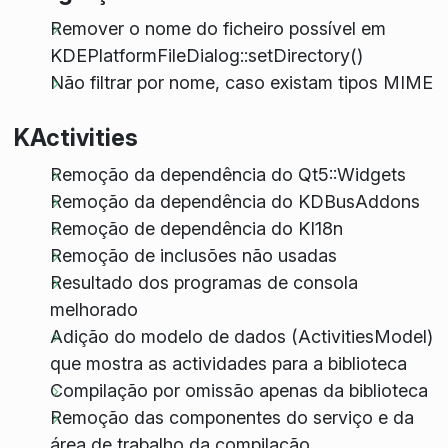
Remover o nome do ficheiro possível em
KDEPlatformFileDialog::setDirectory()
Não filtrar por nome, caso existam tipos MIME
KActivities
Remoção da dependência do Qt5::Widgets
Remoção da dependência do KDBusAddons
Remoção de dependência do KI18n
Remoção de inclusões não usadas
Resultado dos programas de consola
melhorado
Adição do modelo de dados (ActivitiesModel)
que mostra as actividades para a biblioteca
Compilação por omissão apenas da biblioteca
Remoção das componentes do serviço e da
área de trabalho da compilação