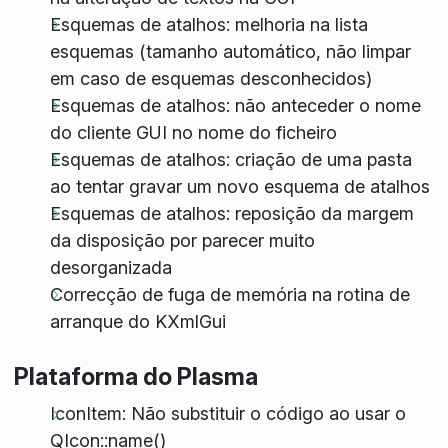
Esquemas de atalhos: melhoria na lista
esquemas (tamanho automático, não limpar
em caso de esquemas desconhecidos)
Esquemas de atalhos: não anteceder o nome
do cliente GUI no nome do ficheiro
Esquemas de atalhos: criação de uma pasta
ao tentar gravar um novo esquema de atalhos
Esquemas de atalhos: reposição da margem
da disposição por parecer muito
desorganizada
Correcção de fuga de memória na rotina de
arranque do KXmlGui
Plataforma do Plasma
IconItem: Não substituir o código ao usar o
QIcon::name()