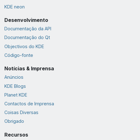
KDE neon
Desenvolvimento
Documentação da API
Documentação do Qt
Objectivos do KDE
Código-fonte
Notícias & Imprensa
Anúncios
KDE Blogs
Planet KDE
Contactos de Imprensa
Coisas Diversas
Obrigado
Recursos