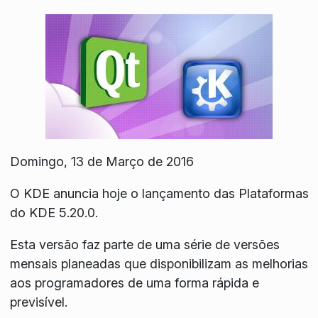
Domingo, 13 de Março de 2016
O KDE anuncia hoje o lançamento das Plataformas
do KDE 5.20.0.
Esta versão faz parte de uma série de versões
mensais planeadas que disponibilizam as melhorias
aos programadores de uma forma rápida e
previsível.