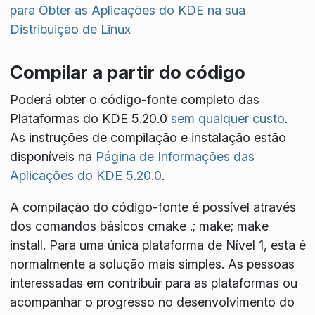
para Obter as Aplicações do KDE na sua
Distribuição de Linux
Compilar a partir do código
Poderá obter o código-fonte completo das
Plataformas do KDE 5.20.0
sem qualquer custo
.
As instruções de compilação e instalação estão
disponíveis na
Página de Informações das
Aplicações do KDE 5.20.0
.
A compilação do código-fonte é possível através
dos comandos básicos
cmake .; make; make
install
. Para uma única plataforma de Nível 1, esta é
normalmente a solução mais simples. As pessoas
interessadas em contribuir para as plataformas ou
acompanhar o progresso no desenvolvimento do