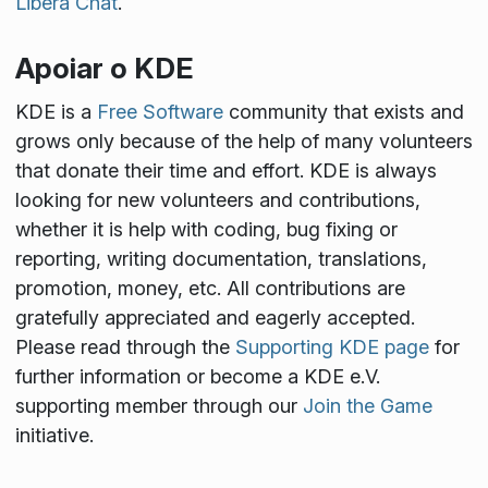
Libera Chat
.
Apoiar o KDE
KDE is a
Free Software
community that exists and
grows only because of the help of many volunteers
that donate their time and effort. KDE is always
looking for new volunteers and contributions,
whether it is help with coding, bug fixing or
reporting, writing documentation, translations,
promotion, money, etc. All contributions are
gratefully appreciated and eagerly accepted.
Please read through the
Supporting KDE page
for
further information or become a KDE e.V.
supporting member through our
Join the Game
initiative.