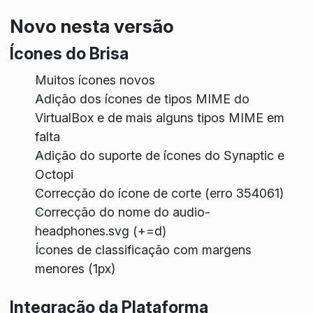
Novo nesta versão
Ícones do Brisa
Muitos ícones novos
Adição dos ícones de tipos MIME do
VirtualBox e de mais alguns tipos MIME em
falta
Adição do suporte de ícones do Synaptic e
Octopi
Correcção do ícone de corte (erro 354061)
Correcção do nome do audio-
headphones.svg (+=d)
Ícones de classificação com margens
menores (1px)
Integração da Plataforma