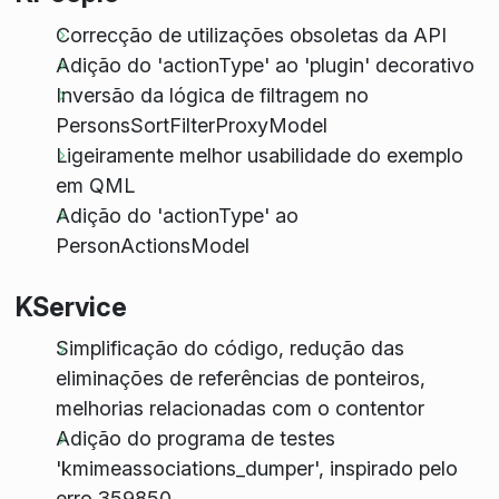
Correcção de utilizações obsoletas da API
Adição do 'actionType' ao 'plugin' decorativo
Inversão da lógica de filtragem no
PersonsSortFilterProxyModel
Ligeiramente melhor usabilidade do exemplo
em QML
Adição do 'actionType' ao
PersonActionsModel
KService
Simplificação do código, redução das
eliminações de referências de ponteiros,
melhorias relacionadas com o contentor
Adição do programa de testes
'kmimeassociations_dumper', inspirado pelo
erro 359850