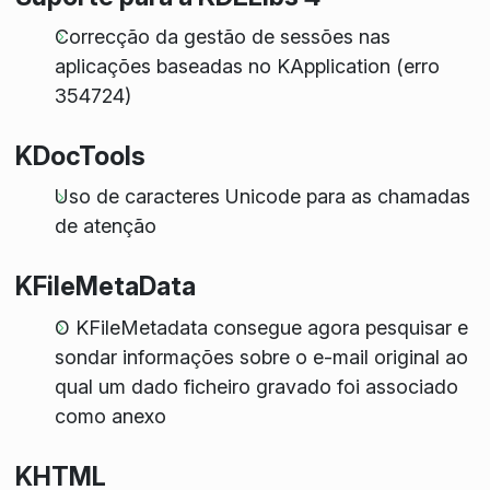
Correcção da gestão de sessões nas
aplicações baseadas no KApplication (erro
354724)
KDocTools
Uso de caracteres Unicode para as chamadas
de atenção
KFileMetaData
O KFileMetadata consegue agora pesquisar e
sondar informações sobre o e-mail original ao
qual um dado ficheiro gravado foi associado
como anexo
KHTML