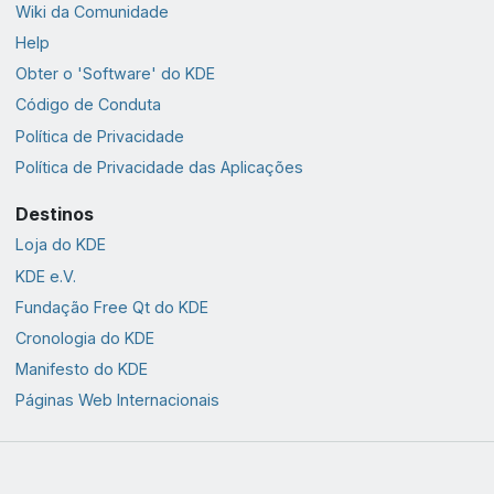
Wiki da Comunidade
Help
Obter o 'Software' do KDE
Código de Conduta
Política de Privacidade
Política de Privacidade das Aplicações
Destinos
Loja do KDE
KDE e.V.
Fundação Free Qt do KDE
Cronologia do KDE
Manifesto do KDE
Páginas Web Internacionais