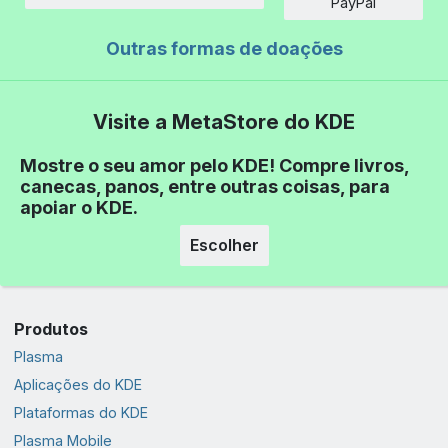
Montante
PayPal
Outras formas de doações
Visite a MetaStore do KDE
Mostre o seu amor pelo KDE! Compre livros,
canecas, panos, entre outras coisas, para
apoiar o KDE.
Escolher
Produtos
Plasma
Aplicações do KDE
Plataformas do KDE
Plasma Mobile