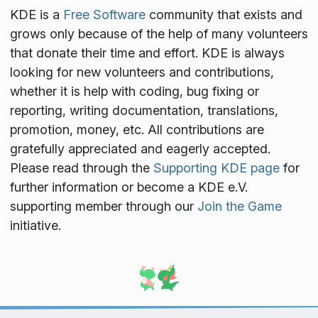
KDE is a
Free Software
community that exists and
grows only because of the help of many volunteers
that donate their time and effort. KDE is always
looking for new volunteers and contributions,
whether it is help with coding, bug fixing or
reporting, writing documentation, translations,
promotion, money, etc. All contributions are
gratefully appreciated and eagerly accepted.
Please read through the
Supporting KDE page
for
further information or become a KDE e.V.
supporting member through our
Join the Game
initiative.