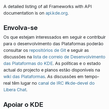
A detailed listing of all Frameworks with API
documentation is on
api.kde.org
.
Envolva-se
Os que estejam interessados em seguir e contribuir
para o desenvolvimento das Plataformas poderão
consultar os
repositórios de Git
e seguir as
discussões na
lista de correio de Desenvolvimento
das Plataformas do KDE
. As políticas e o estado
actual do projecto e planos estão disponíveis na
wiki das Plataformas
. As discussões em tempo-
real têm lugar no
canal de IRC #kde-devel do
Libera Chat
.
Apoiar o KDE