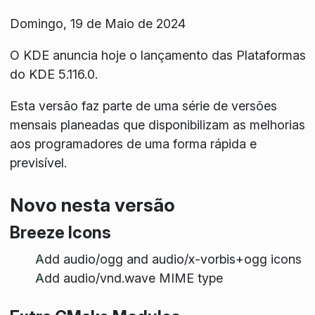
Domingo, 19 de Maio de 2024
O KDE anuncia hoje o lançamento das Plataformas
do KDE 5.116.0.
Esta versão faz parte de uma série de versões
mensais planeadas que disponibilizam as melhorias
aos programadores de uma forma rápida e
previsível.
Novo nesta versão
Breeze Icons
Add audio/ogg and audio/x-vorbis+ogg icons
Add audio/vnd.wave MIME type