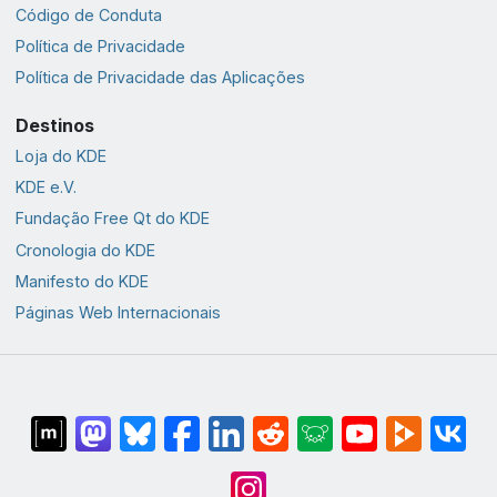
Código de Conduta
Política de Privacidade
Política de Privacidade das Aplicações
Destinos
Loja do KDE
KDE e.V.
Fundação Free Qt do KDE
Cronologia do KDE
Manifesto do KDE
Páginas Web Internacionais