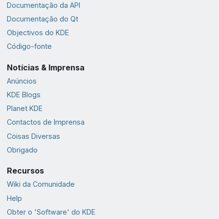
Documentação da API
Documentação do Qt
Objectivos do KDE
Código-fonte
Notícias & Imprensa
Anúncios
KDE Blogs
Planet KDE
Contactos de Imprensa
Coisas Diversas
Obrigado
Recursos
Wiki da Comunidade
Help
Obter o 'Software' do KDE