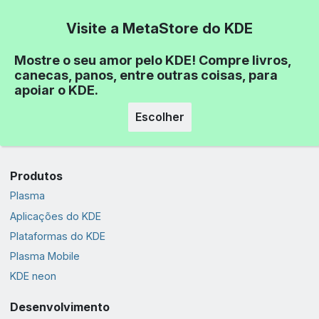
Visite a MetaStore do KDE
Mostre o seu amor pelo KDE! Compre livros,
canecas, panos, entre outras coisas, para
apoiar o KDE.
Escolher
Produtos
Plasma
Aplicações do KDE
Plataformas do KDE
Plasma Mobile
KDE neon
Desenvolvimento