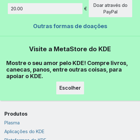
Doar através do
€
Montante
PayPal
Outras formas de doações
Visite a MetaStore do KDE
Mostre o seu amor pelo KDE! Compre livros,
canecas, panos, entre outras coisas, para
apoiar o KDE.
Escolher
Produtos
Plasma
Aplicações do KDE