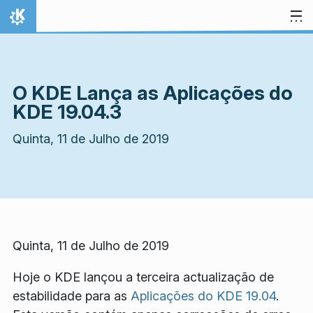
Ir para o conteúdo
Início
O KDE Lança as Aplicações do
KDE 19.04.3
Quinta, 11 de Julho de 2019
Quinta, 11 de Julho de 2019
Hoje o KDE lançou a terceira actualização de
estabilidade para as
Aplicações do KDE 19.04
.