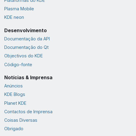
Plataformas do KDE
Plasma Mobile
KDE neon
Desenvolvimento
Documentação da API
Documentação do Qt
Objectivos do KDE
Código-fonte
Notícias & Imprensa
Anúncios
KDE Blogs
Planet KDE
Contactos de Imprensa
Coisas Diversas
Obrigado