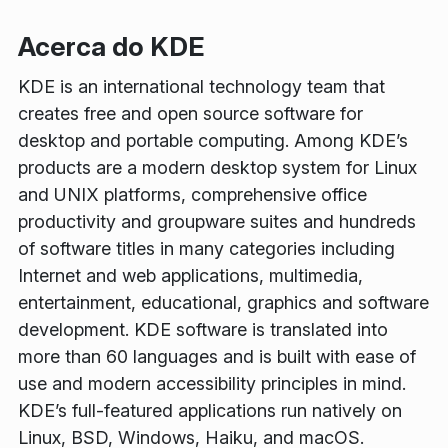
Acerca do KDE
KDE is an international technology team that
creates free and open source software for
desktop and portable computing. Among KDE’s
products are a modern desktop system for Linux
and UNIX platforms, comprehensive office
productivity and groupware suites and hundreds
of software titles in many categories including
Internet and web applications, multimedia,
entertainment, educational, graphics and software
development. KDE software is translated into
more than 60 languages and is built with ease of
use and modern accessibility principles in mind.
KDE’s full-featured applications run natively on
Linux, BSD, Windows, Haiku, and macOS.