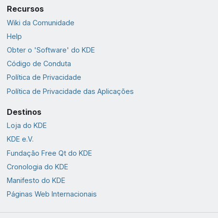
Recursos
Wiki da Comunidade
Help
Obter o 'Software' do KDE
Código de Conduta
Política de Privacidade
Política de Privacidade das Aplicações
Destinos
Loja do KDE
KDE e.V.
Fundação Free Qt do KDE
Cronologia do KDE
Manifesto do KDE
Páginas Web Internacionais