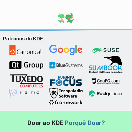
Patronos do KDE
Doar ao KDE
Porquê Doar?