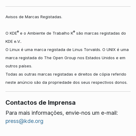
Avisos de Marcas Registadas.
®
®
O KDE
e o Ambiente de Trabalho K
são marcas registadas do
KDE e.V..
O Linux é uma marca registada de Linus Torvalds. O UNIX é uma
marca registada do The Open Group nos Estados Unidos e em
outros países.
Todas as outras marcas registadas e direitos de cópia referido
neste anúncio são da propriedade dos seus respectivos donos.
Contactos de Imprensa
Para mais informações, envie-nos um e-mail:
press@kde.org