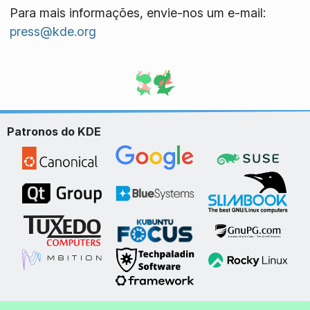
Para mais informações, envie-nos um e-mail:
press@kde.org
Patronos do KDE