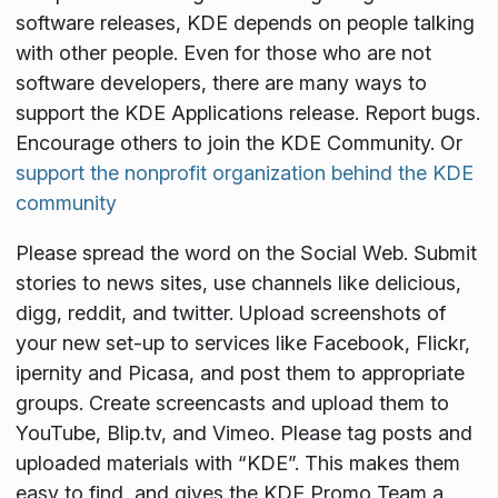
software releases, KDE depends on people talking
with other people. Even for those who are not
software developers, there are many ways to
support the KDE Applications release. Report bugs.
Encourage others to join the KDE Community. Or
support the nonprofit organization behind the KDE
community
Please spread the word on the Social Web. Submit
stories to news sites, use channels like delicious,
digg, reddit, and twitter. Upload screenshots of
your new set-up to services like Facebook, Flickr,
ipernity and Picasa, and post them to appropriate
groups. Create screencasts and upload them to
YouTube, Blip.tv, and Vimeo. Please tag posts and
uploaded materials with “KDE”. This makes them
easy to find, and gives the KDE Promo Team a