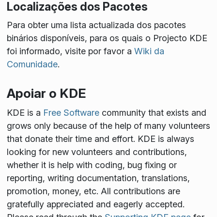
Localizações dos Pacotes
Para obter uma lista actualizada dos pacotes
binários disponíveis, para os quais o Projecto KDE
foi informado, visite por favor a
Wiki da
Comunidade
.
Apoiar o KDE
KDE is a
Free Software
community that exists and
grows only because of the help of many volunteers
that donate their time and effort. KDE is always
looking for new volunteers and contributions,
whether it is help with coding, bug fixing or
reporting, writing documentation, translations,
promotion, money, etc. All contributions are
gratefully appreciated and eagerly accepted.