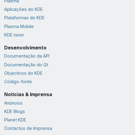
Plasma
Aplicações do KDE
Plataformas do KDE
Plasma Mobile
KDE neon
Desenvolvimento
Documentação da API
Documentação do Qt
Objectivos do KDE
Código-fonte
Notícias & Imprensa
Anúncios
KDE Blogs
Planet KDE
Contactos de Imprensa