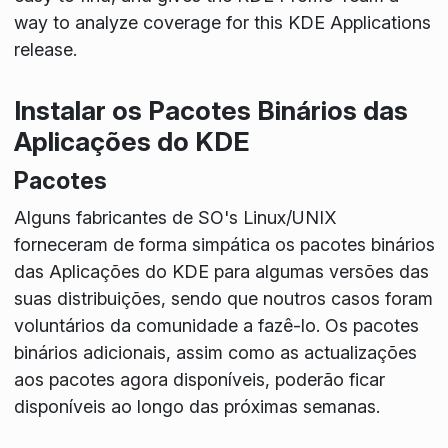
way to analyze coverage for this KDE Applications
release.
Instalar os Pacotes Binários das
Aplicações do KDE
Pacotes
Alguns fabricantes de SO's Linux/UNIX
forneceram de forma simpática os pacotes binários
das Aplicações do KDE para algumas versões das
suas distribuições, sendo que noutros casos foram
voluntários da comunidade a fazê-lo. Os pacotes
binários adicionais, assim como as actualizações
aos pacotes agora disponíveis, poderão ficar
disponíveis ao longo das próximas semanas.