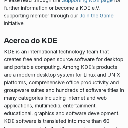
Please read through the
Supporting KDE page
for
further information or become a KDE e.V.
supporting member through our
Join the Game
initiative.
Acerca do KDE
KDE is an international technology team that
creates free and open source software for desktop
and portable computing. Among KDE’s products
are a modern desktop system for Linux and UNIX
platforms, comprehensive office productivity and
groupware suites and hundreds of software titles in
many categories including Internet and web
applications, multimedia, entertainment,
educational, graphics and software development.
KDE software is translated into more than 60