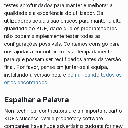
testes aprofundados para manter e melhorar a
qualidade e a experiência do utilizador. Os
utilizadores actuais são críticos para manter a alta
qualidade do KDE, dado que os programadores
não podem simplesmente testar todas as
configurações possíveis. Contamos consigo para
nos ajudar a encontrar erros antecipadamente,
para que possam ser rectificados antes da versão
final. Por favor, pense em juntar-se à equipa,
instalando a versão beta e
comunicando todos os
erros encontrados
.
Espalhar a Palavra
Non-technical contributors are an important part of
KDE’s success. While proprietary software
companies have huge advertising budgets for new