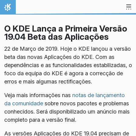
Ir para o conteúdo
Início
O KDE Lança a Primeira Versão
19.04 Beta das Aplicações
22 de Março de 2019. Hoje o KDE lançou a versão
beta das novas Aplicações do KDE. Com as
dependências e as funcionalidades estabilizadas, o
foco da equipa do KDE é agora a correcção de
erros e mais algumas rectificações.
Veja mais informações nas
notas de lançamento
da comunidade
sobre novos pacotes e problemas
conhecidos. Será disponibilizado um anúncio mais
completo para a versão final.
As versões Aplicações do KDE 19.04 precisam de