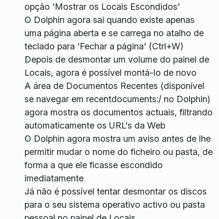
opção 'Mostrar os Locais Escondidos'
O Dolphin agora sai quando existe apenas
uma página aberta e se carrega no atalho de
teclado para 'Fechar a página' (Ctrl+W)
Depois de desmontar um volume do painel de
Locais, agora é possível montá-lo de novo
A área de Documentos Recentes (disponível
se navegar em recentdocuments:/ no Dolphin)
agora mostra os documentos actuais, filtrando
automaticamente os URL's da Web
O Dolphin agora mostra um aviso antes de lhe
permitir mudar o nome do ficheiro ou pasta, de
forma a que ele ficasse escondido
imediatamente
Já não é possível tentar desmontar os discos
para o seu sistema operativo activo ou pasta
pessoal no painel de Locais