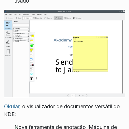
usado
Okular
, o visualizador de documentos versátil do
KDE:
Nova ferramenta de anotação 'Máquina de