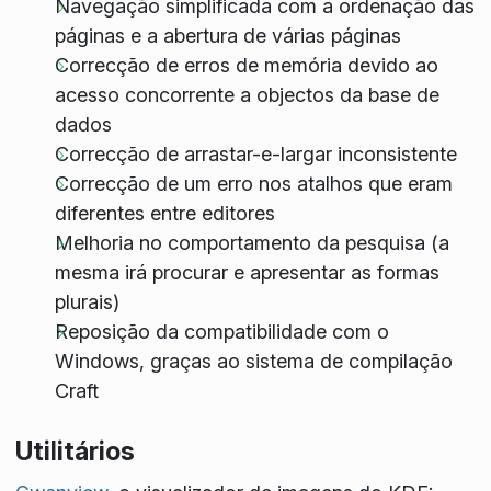
Navegação simplificada com a ordenação das
páginas e a abertura de várias páginas
Correcção de erros de memória devido ao
acesso concorrente a objectos da base de
dados
Correcção de arrastar-e-largar inconsistente
Correcção de um erro nos atalhos que eram
diferentes entre editores
Melhoria no comportamento da pesquisa (a
mesma irá procurar e apresentar as formas
plurais)
Reposição da compatibilidade com o
Windows, graças ao sistema de compilação
Craft
Utilitários