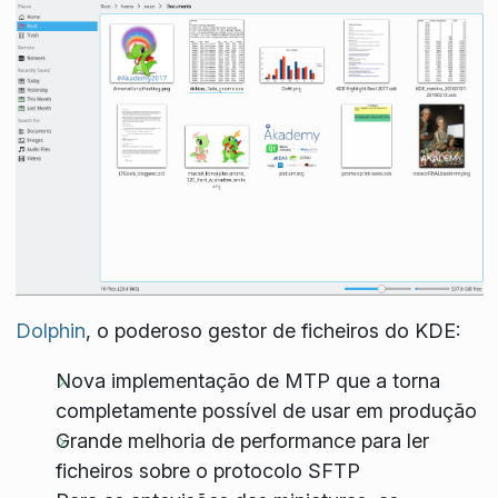
Dolphin
, o poderoso gestor de ficheiros do KDE:
Nova implementação de MTP que a torna
completamente possível de usar em produção
Grande melhoria de performance para ler
ficheiros sobre o protocolo SFTP