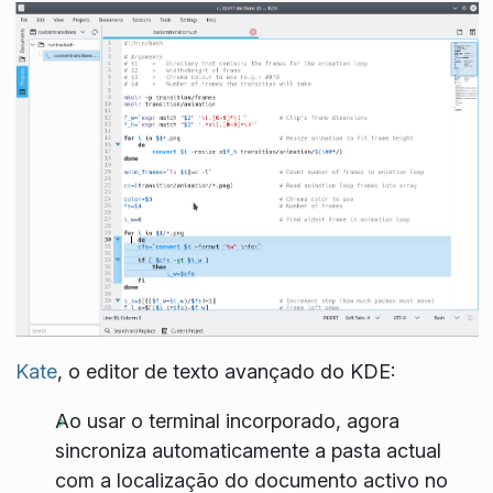
Kate
, o editor de texto avançado do KDE:
Ao usar o terminal incorporado, agora
sincroniza automaticamente a pasta actual
com a localização do documento activo no