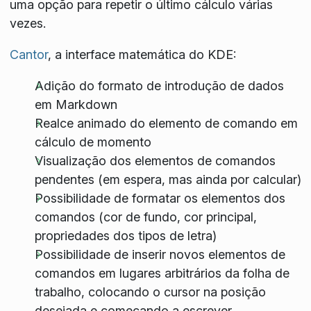
uma opção para repetir o último cálculo várias
vezes.
Cantor
, a interface matemática do KDE:
Adição do formato de introdução de dados
em Markdown
Realce animado do elemento de comando em
cálculo de momento
Visualização dos elementos de comandos
pendentes (em espera, mas ainda por calcular)
Possibilidade de formatar os elementos dos
comandos (cor de fundo, cor principal,
propriedades dos tipos de letra)
Possibilidade de inserir novos elementos de
comandos em lugares arbitrários da folha de
trabalho, colocando o cursor na posição
desejada e começando a escrever