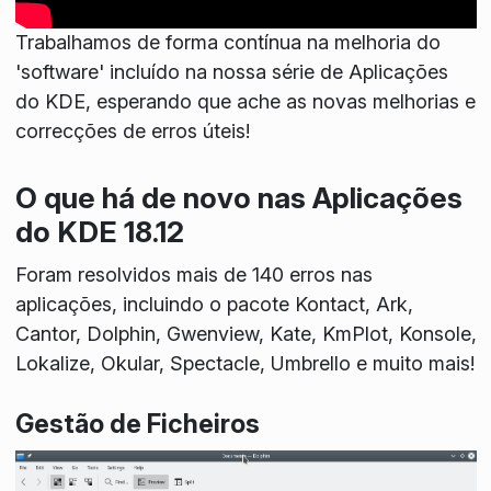
Trabalhamos de forma contínua na melhoria do
'software' incluído na nossa série de Aplicações
do KDE, esperando que ache as novas melhorias e
correcções de erros úteis!
O que há de novo nas Aplicações
do KDE 18.12
Foram resolvidos mais de 140 erros nas
aplicações, incluindo o pacote Kontact, Ark,
Cantor, Dolphin, Gwenview, Kate, KmPlot, Konsole,
Lokalize, Okular, Spectacle, Umbrello e muito mais!
Gestão de Ficheiros