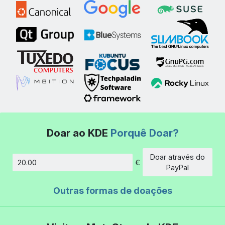
Doar ao KDE
Porquê Doar?
Doar através do
€
Montante
PayPal
Outras formas de doações