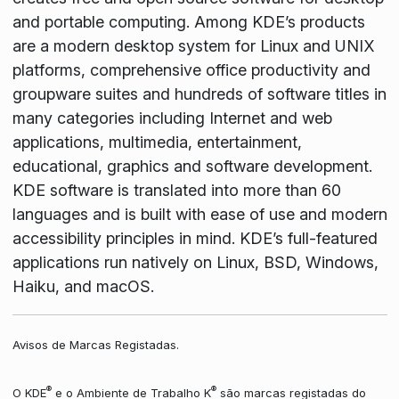
and portable computing. Among KDE’s products
are a modern desktop system for Linux and UNIX
platforms, comprehensive office productivity and
groupware suites and hundreds of software titles in
many categories including Internet and web
applications, multimedia, entertainment,
educational, graphics and software development.
KDE software is translated into more than 60
languages and is built with ease of use and modern
accessibility principles in mind. KDE’s full-featured
applications run natively on Linux, BSD, Windows,
Haiku, and macOS.
Avisos de Marcas Registadas.
®
®
O KDE
e o Ambiente de Trabalho K
são marcas registadas do