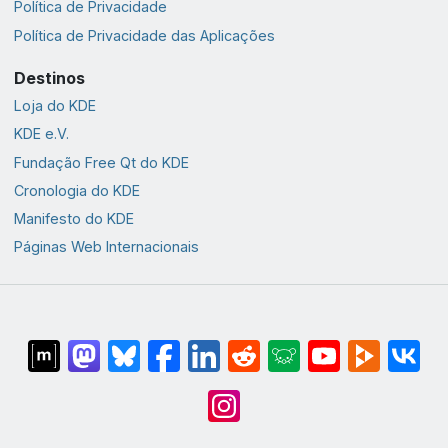
Política de Privacidade
Política de Privacidade das Aplicações
Destinos
Loja do KDE
KDE e.V.
Fundação Free Qt do KDE
Cronologia do KDE
Manifesto do KDE
Páginas Web Internacionais