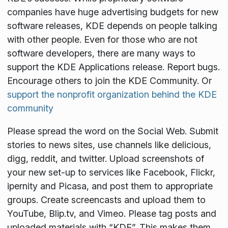
companies have huge advertising budgets for new
software releases, KDE depends on people talking
with other people. Even for those who are not
software developers, there are many ways to
support the KDE Applications release. Report bugs.
Encourage others to join the KDE Community. Or
support the nonprofit organization behind the KDE
community
Please spread the word on the Social Web. Submit
stories to news sites, use channels like delicious,
digg, reddit, and twitter. Upload screenshots of
your new set-up to services like Facebook, Flickr,
ipernity and Picasa, and post them to appropriate
groups. Create screencasts and upload them to
YouTube, Blip.tv, and Vimeo. Please tag posts and
uploaded materials with “KDE”. This makes them