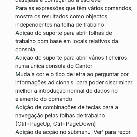
Para as expressões que têm vários comandos,
mostra os resultados como objectos
independentes na folha de trabalho
Adição do suporte para abrir folhas de
trabalho com base em locais relativos da
consola
Adição do suporte para abrir vários ficheiros
numa única consola do Cantor
Muda a cor e o tipo de letra ao perguntar por
informações adicionais, para poder discriminar
melhor a introdução normal de dados no
elemento do comando
Adição de combinações de teclas para a
navegação pelas folhas de trabalho
(Ctrl+PageUp, Ctrl+PageDown)
Adição de acção no submenu 'Ver' para repor