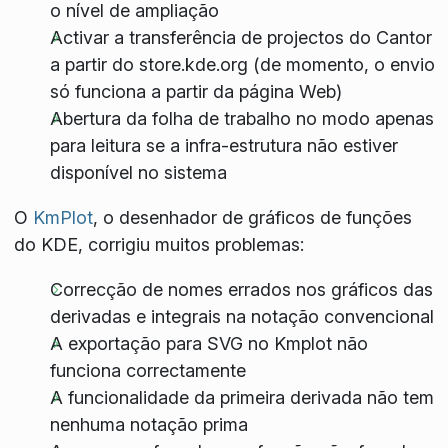
o nível de ampliação
Activar a transferência de projectos do Cantor
a partir do store.kde.org (de momento, o envio
só funciona a partir da página Web)
Abertura da folha de trabalho no modo apenas
para leitura se a infra-estrutura não estiver
disponível no sistema
O
KmPlot
, o desenhador de gráficos de funções
do KDE, corrigiu muitos problemas:
Correcção de nomes errados nos gráficos das
derivadas e integrais na notação convencional
A exportação para SVG no Kmplot não
funciona correctamente
A funcionalidade da primeira derivada não tem
nenhuma notação prima