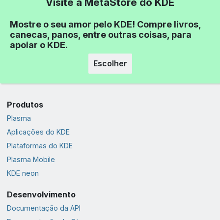
Visite a MetaStore do KDE
Mostre o seu amor pelo KDE! Compre livros,
canecas, panos, entre outras coisas, para
apoiar o KDE.
Escolher
Produtos
Plasma
Aplicações do KDE
Plataformas do KDE
Plasma Mobile
KDE neon
Desenvolvimento
Documentação da API