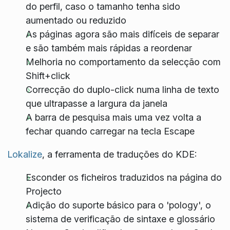
do perfil, caso o tamanho tenha sido
aumentado ou reduzido
As páginas agora são mais difíceis de separar
e são também mais rápidas a reordenar
Melhoria no comportamento da selecção com
Shift+click
Correcção do duplo-click numa linha de texto
que ultrapasse a largura da janela
A barra de pesquisa mais uma vez volta a
fechar quando carregar na tecla Escape
Lokalize
, a ferramenta de traduções do KDE:
Esconder os ficheiros traduzidos na página do
Projecto
Adição do suporte básico para o 'pology', o
sistema de verificação de sintaxe e glossário