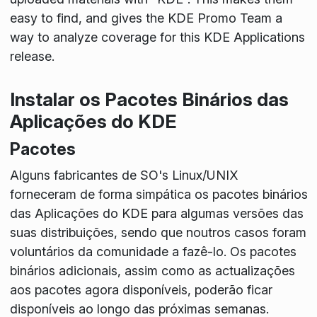
easy to find, and gives the KDE Promo Team a
way to analyze coverage for this KDE Applications
release.
Instalar os Pacotes Binários das
Aplicações do KDE
Pacotes
Alguns fabricantes de SO's Linux/UNIX
forneceram de forma simpática os pacotes binários
das Aplicações do KDE para algumas versões das
suas distribuições, sendo que noutros casos foram
voluntários da comunidade a fazê-lo. Os pacotes
binários adicionais, assim como as actualizações
aos pacotes agora disponíveis, poderão ficar
disponíveis ao longo das próximas semanas.