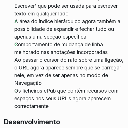
Escrever' que pode ser usada para escrever
texto em qualquer lado
A área do índice hierárquico agora também a
possibilidade de expandir e fechar tudo ou
apenas uma secção específica
Comportamento de mudança de linha
melhorado nas anotações incorporadas
Ao passar o cursor do rato sobre uma ligação,
o URL agora aparece sempre que se carregar
nele, em vez de ser apenas no modo de
Navegação
Os ficheiros ePub que contêm recursos com
espaços nos seus URL's agora aparecem
correctamente
Desenvolvimento