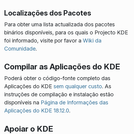
Localizações dos Pacotes
Para obter uma lista actualizada dos pacotes
binários disponíveis, para os quais o Projecto KDE
foi informado, visite por favor a
Wiki da
Comunidade
.
Compilar as Aplicações do KDE
Poderá obter o código-fonte completo das
Aplicações do KDE
sem qualquer custo
. As
instruções de compilação e instalação estão
disponíveis na
Página de Informações das
Aplicações do KDE 18.12.0
.
Apoiar o KDE