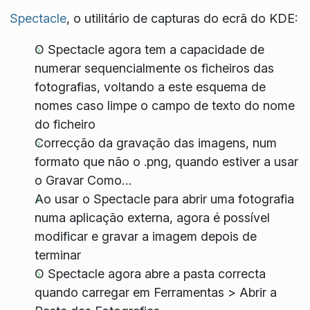
Spectacle
, o utilitário de capturas do ecrã do KDE:
O Spectacle agora tem a capacidade de
numerar sequencialmente os ficheiros das
fotografias, voltando a este esquema de
nomes caso limpe o campo de texto do nome
do ficheiro
Correcção da gravação das imagens, num
formato que não o .png, quando estiver a usar
o Gravar Como…
Ao usar o Spectacle para abrir uma fotografia
numa aplicação externa, agora é possível
modificar e gravar a imagem depois de
terminar
O Spectacle agora abre a pasta correcta
quando carregar em Ferramentas > Abrir a