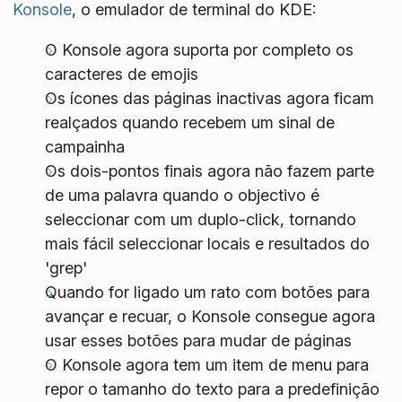
Konsole
, o emulador de terminal do KDE:
O Konsole agora suporta por completo os
caracteres de emojis
Os ícones das páginas inactivas agora ficam
realçados quando recebem um sinal de
campainha
Os dois-pontos finais agora não fazem parte
de uma palavra quando o objectivo é
seleccionar com um duplo-click, tornando
mais fácil seleccionar locais e resultados do
'grep'
Quando for ligado um rato com botões para
avançar e recuar, o Konsole consegue agora
usar esses botões para mudar de páginas
O Konsole agora tem um item de menu para
repor o tamanho do texto para a predefinição