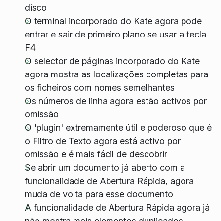
disco
O terminal incorporado do Kate agora pode
entrar e sair de primeiro plano se usar a tecla
F4
O selector de páginas incorporado do Kate
agora mostra as localizações completas para
os ficheiros com nomes semelhantes
Os números de linha agora estão activos por
omissão
O 'plugin' extremamente útil e poderoso que é
o Filtro de Texto agora está activo por
omissão e é mais fácil de descobrir
Se abrir um documento já aberto com a
funcionalidade de Abertura Rápida, agora
muda de volta para esse documento
A funcionalidade de Abertura Rápida agora já
não mostra mais elementos duplicados