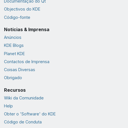
Documentação do Qt
Objectivos do KDE
Código-fonte
Notícias & Imprensa
Anúncios
KDE Blogs
Planet KDE
Contactos de Imprensa
Coisas Diversas
Obrigado
Recursos
Wiki da Comunidade
Help
Obter o 'Software' do KDE
Código de Conduta