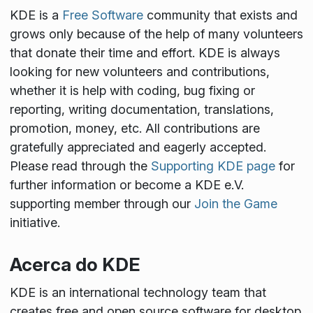
KDE is a
Free Software
community that exists and
grows only because of the help of many volunteers
that donate their time and effort. KDE is always
looking for new volunteers and contributions,
whether it is help with coding, bug fixing or
reporting, writing documentation, translations,
promotion, money, etc. All contributions are
gratefully appreciated and eagerly accepted.
Please read through the
Supporting KDE page
for
further information or become a KDE e.V.
supporting member through our
Join the Game
initiative.
Acerca do KDE
KDE is an international technology team that
creates free and open source software for desktop