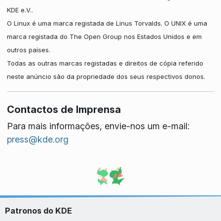
KDE e.V..
O Linux é uma marca registada de Linus Torvalds. O UNIX é uma
marca registada do The Open Group nos Estados Unidos e em
outros países.
Todas as outras marcas registadas e direitos de cópia referido
neste anúncio são da propriedade dos seus respectivos donos.
Contactos de Imprensa
Para mais informações, envie-nos um e-mail:
press@kde.org
Patronos do KDE