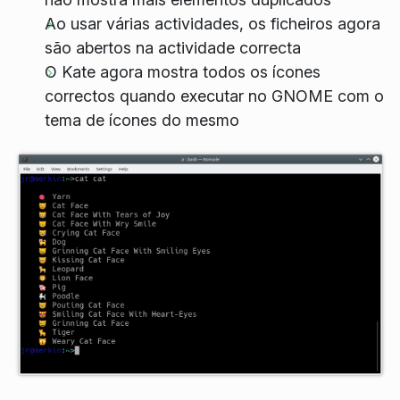
Ao usar várias actividades, os ficheiros agora
são abertos na actividade correcta
O Kate agora mostra todos os ícones
correctos quando executar no GNOME com o
tema de ícones do mesmo