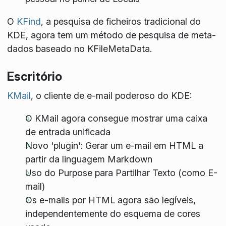
O
KFind
, a pesquisa de ficheiros tradicional do
KDE, agora tem um método de pesquisa de meta-
dados baseado no KFileMetaData.
Escritório
KMail
, o cliente de e-mail poderoso do KDE:
O KMail agora consegue mostrar uma caixa
de entrada unificada
Novo 'plugin': Gerar um e-mail em HTML a
partir da linguagem Markdown
Uso do Purpose para Partilhar Texto (como E-
mail)
Os e-mails por HTML agora são legíveis,
independentemente do esquema de cores