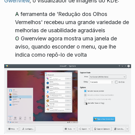
Gwenview
, o visualizador de imagens do KDE:
A ferramenta de 'Redução dos Olhos
Vermelhos' recebeu uma grande variedade de
melhorias de usabilidade agradáveis
O Gwenview agora mostra uma janela de
aviso, quando esconder o menu, que lhe
indica como repô-lo de volta