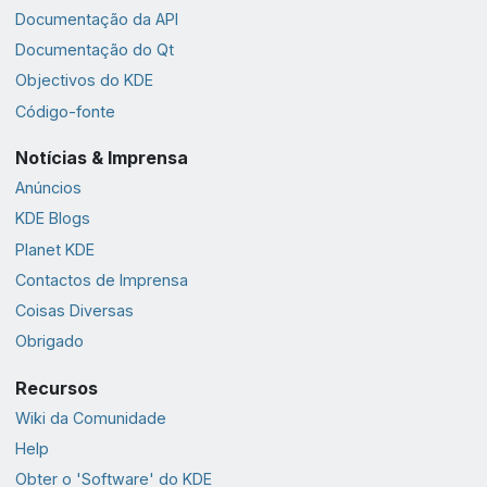
Documentação da API
Documentação do Qt
Objectivos do KDE
Código-fonte
Notícias & Imprensa
Anúncios
KDE Blogs
Planet KDE
Contactos de Imprensa
Coisas Diversas
Obrigado
Recursos
Wiki da Comunidade
Help
Obter o 'Software' do KDE