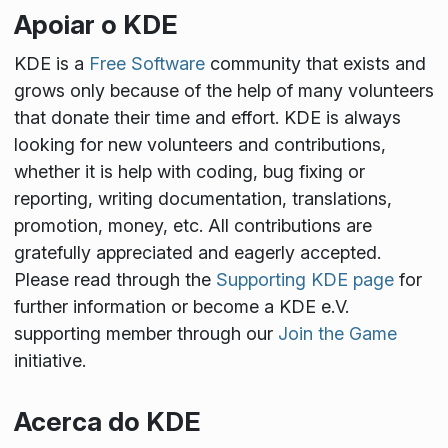
Apoiar o KDE
KDE is a
Free Software
community that exists and
grows only because of the help of many volunteers
that donate their time and effort. KDE is always
looking for new volunteers and contributions,
whether it is help with coding, bug fixing or
reporting, writing documentation, translations,
promotion, money, etc. All contributions are
gratefully appreciated and eagerly accepted.
Please read through the
Supporting KDE page
for
further information or become a KDE e.V.
supporting member through our
Join the Game
initiative.
Acerca do KDE