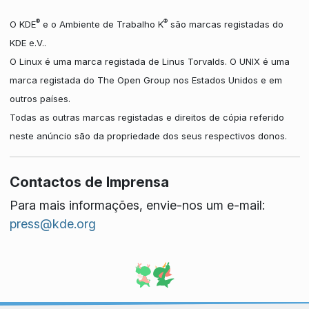
®
®
O KDE
e o Ambiente de Trabalho K
são marcas registadas do
KDE e.V..
O Linux é uma marca registada de Linus Torvalds. O UNIX é uma
marca registada do The Open Group nos Estados Unidos e em
outros países.
Todas as outras marcas registadas e direitos de cópia referido
neste anúncio são da propriedade dos seus respectivos donos.
Contactos de Imprensa
Para mais informações, envie-nos um e-mail:
press@kde.org