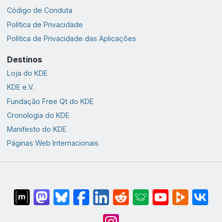
Código de Conduta
Política de Privacidade
Política de Privacidade das Aplicações
Destinos
Loja do KDE
KDE e.V.
Fundação Free Qt do KDE
Cronologia do KDE
Manifesto do KDE
Páginas Web Internacionais