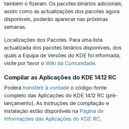
também o fizeram. Os pacotes binários adicionais,
assim como as actualizações dos pacotes agora
disponíveis, poderão aparecer nas próximas
semanas.
Localizações dos Pacotes
. Para uma lista
actualizada dos pacotes binários disponíveis, dos
quais a Equipa de Versões do KDE foi informada,
visite por favor o
Wiki da Comunidade
.
Compilar as Aplicações do KDE 14.12 RC
Poderá
transferir à vontade
o código-fonte
completo das Aplicações do KDE 14.12 RC (pré-
lançamento). As instruções de compilação e
instalação estão disponíveis na
Página de
Informações das Aplicações do KDE RC
.