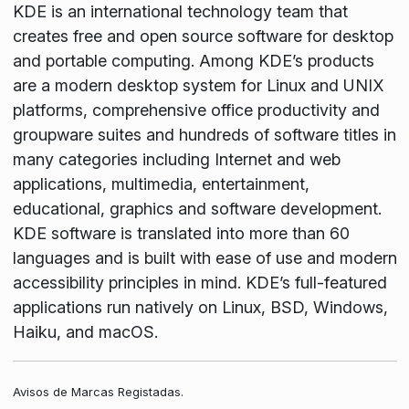
KDE is an international technology team that
creates free and open source software for desktop
and portable computing. Among KDE’s products
are a modern desktop system for Linux and UNIX
platforms, comprehensive office productivity and
groupware suites and hundreds of software titles in
many categories including Internet and web
applications, multimedia, entertainment,
educational, graphics and software development.
KDE software is translated into more than 60
languages and is built with ease of use and modern
accessibility principles in mind. KDE’s full-featured
applications run natively on Linux, BSD, Windows,
Haiku, and macOS.
Avisos de Marcas Registadas.