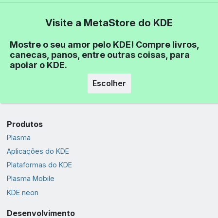
Visite a MetaStore do KDE
Mostre o seu amor pelo KDE! Compre livros,
canecas, panos, entre outras coisas, para
apoiar o KDE.
Escolher
Produtos
Plasma
Aplicações do KDE
Plataformas do KDE
Plasma Mobile
KDE neon
Desenvolvimento