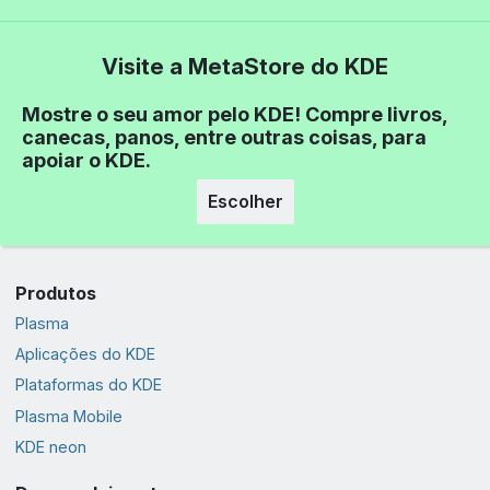
Visite a MetaStore do KDE
Mostre o seu amor pelo KDE! Compre livros,
canecas, panos, entre outras coisas, para
apoiar o KDE.
Escolher
Produtos
Plasma
Aplicações do KDE
Plataformas do KDE
Plasma Mobile
KDE neon