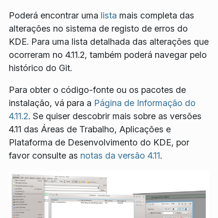
Poderá encontrar uma
lista
mais completa das
alterações no sistema de registo de erros do
KDE. Para uma lista detalhada das alterações que
ocorreram no 4.11.2, também poderá navegar pelo
histórico do Git.
Para obter o código-fonte ou os pacotes de
instalação, vá para a
Página de Informação do
4.11.2
. Se quiser descobrir mais sobre as versões
4.11 das Áreas de Trabalho, Aplicações e
Plataforma de Desenvolvimento do KDE, por
favor consulte as
notas da versão 4.11
.