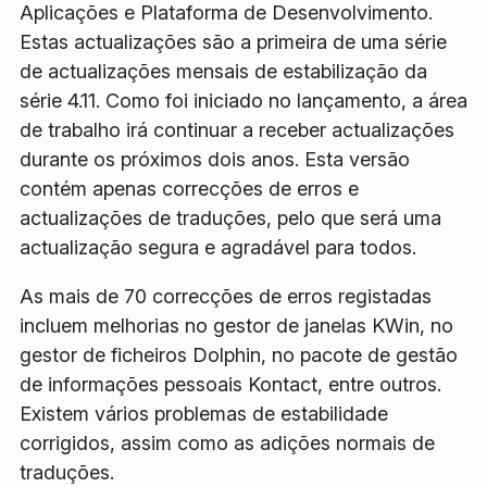
Aplicações e Plataforma de Desenvolvimento.
Estas actualizações são a primeira de uma série
de actualizações mensais de estabilização da
série 4.11. Como foi iniciado no lançamento, a área
de trabalho irá continuar a receber actualizações
durante os próximos dois anos. Esta versão
contém apenas correcções de erros e
actualizações de traduções, pelo que será uma
actualização segura e agradável para todos.
As mais de 70 correcções de erros registadas
incluem melhorias no gestor de janelas KWin, no
gestor de ficheiros Dolphin, no pacote de gestão
de informações pessoais Kontact, entre outros.
Existem vários problemas de estabilidade
corrigidos, assim como as adições normais de
traduções.