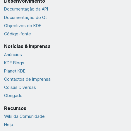
Desenvolvimento
Documentação da API
Documentação do Qt
Objectivos do KDE
Código-fonte
Notícias & Imprensa
Anúncios
KDE Blogs
Planet KDE
Contactos de Imprensa
Coisas Diversas
Obrigado
Recursos
Wiki da Comunidade
Help