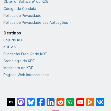
Obter o 'Software' do KDE
Código de Conduta
Política de Privacidade
Política de Privacidade das Aplicações
Destinos
Loja do KDE
KDE e.V.
Fundação Free Qt do KDE
Cronologia do KDE
Manifesto do KDE
Páginas Web Internacionais