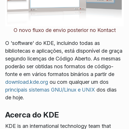
O novo fluxo de envio posterior no Kontact
O 'software' do KDE, incluindo todas as
bibliotecas e aplicações, está disponível de graça
segundo licenças de Código Aberto. As mesmas
poderão ser obtidas nos formatos de código-
fonte e em vários formatos binários a partir de
download.kde.org
ou com qualquer um dos
principais sistemas GNU/Linux e UNIX
dos dias
de hoje.
Acerca do KDE
KDE is an international technology team that