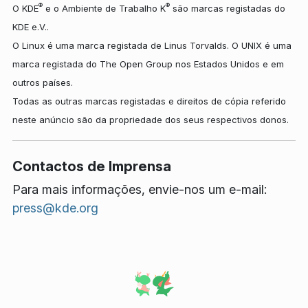
®
®
O KDE
e o Ambiente de Trabalho K
são marcas registadas do
KDE e.V..
O Linux é uma marca registada de Linus Torvalds. O UNIX é uma
marca registada do The Open Group nos Estados Unidos e em
outros países.
Todas as outras marcas registadas e direitos de cópia referido
neste anúncio são da propriedade dos seus respectivos donos.
Contactos de Imprensa
Para mais informações, envie-nos um e-mail:
press@kde.org