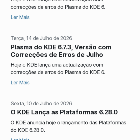
correcções de erros do Plasma do KDE 6.
Ler Mais
Terça, 14 de Julho de 2026
Plasma do KDE 6.7.3, Versão com
Correcções de Erros de Julho
Hoje o KDE lança uma actualização com
correcções de erros do Plasma do KDE 6.
Ler Mais
Sexta, 10 de Julho de 2026
O KDE Lança as Plataformas 6.28.0
O KDE anuncia hoje o lançamento das Plataformas
do KDE 6.28.0.