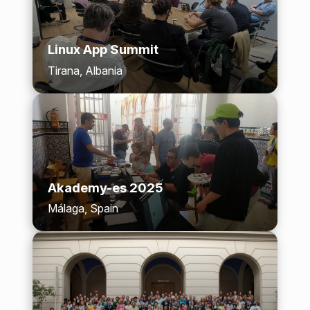
Linux App Summit
Tirana, Albania
Akademy-es 2025
Málaga, Spain