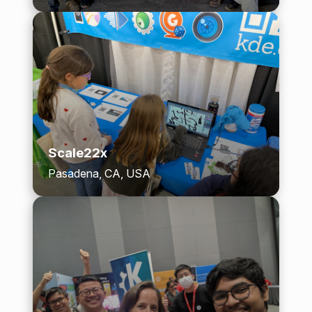
Scale22x
Pasadena, CA, USA