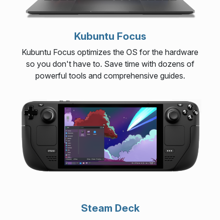
Kubuntu Focus
Kubuntu Focus optimizes the OS for the hardware
so you don't have to. Save time with dozens of
powerful tools and comprehensive guides.
Steam Deck