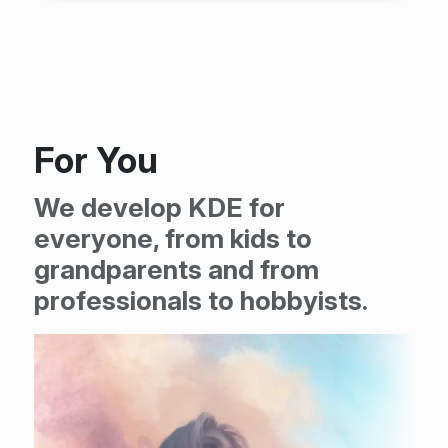
For You
We develop KDE for
everyone, from kids to
grandparents and from
professionals to hobbyists.