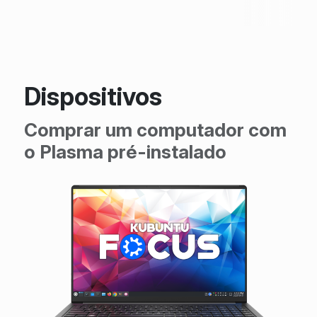
Dispositivos
Comprar um computador com
o Plasma pré-instalado