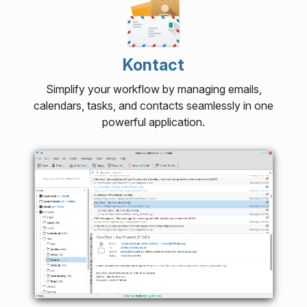
Kontact
Simplify your workflow by managing emails,
calendars, tasks, and contacts seamlessly in one
powerful application.