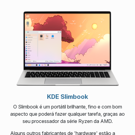
KDE Slimbook
O Slimbook é um portátil brilhante, fino e com bom
aspecto que poderá fazer qualquer tarefa, graças ao
seu processador da série Ryzen da AMD.
Alguns outros fabricantes de 'hardware' estão a