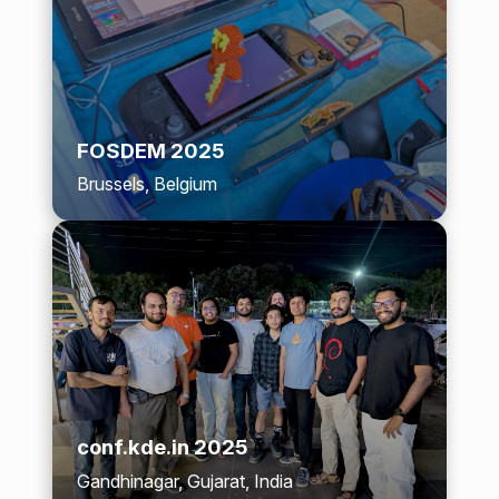
FOSDEM 2025
Brussels, Belgium
conf.kde.in 2025
Gandhinagar, Gujarat, India