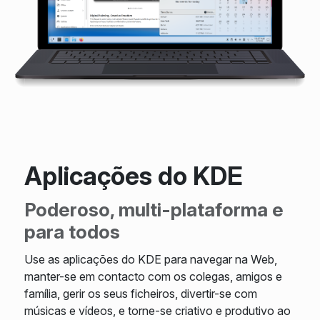
Aplicações do KDE
Poderoso, multi-plataforma e
para todos
Use as aplicações do KDE para navegar na Web,
manter-se em contacto com os colegas, amigos e
família, gerir os seus ficheiros, divertir-se com
músicas e vídeos, e torne-se criativo e produtivo ao