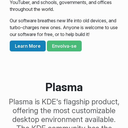
YouTuber, and schools, governments, and offices
throughout the world.
Our software breathes new life into old devices, and
turbo-charges new ones. Anyone is welcome to use
our software for free, or to help build it!
Learn More
Envolva-se
Plasma
Plasma is KDE's flagship product,
offering the most customizable
desktop environment available.