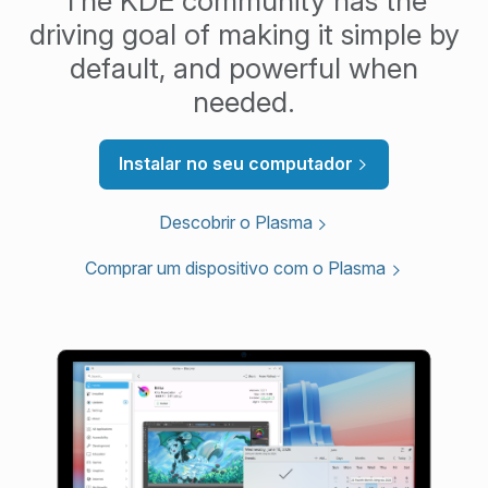
The KDE community has the
driving goal of making it simple by
default, and powerful when
needed.
Instalar no seu computador
Descobrir o Plasma
Comprar um dispositivo com o Plasma