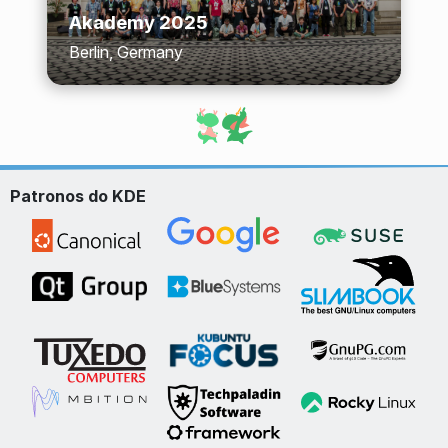
Akademy 2025
Berlin, Germany
Patronos do KDE