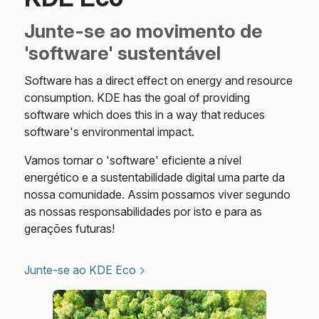
Junte-se ao movimento de
'software' sustentável
Software has a direct effect on energy and resource
consumption. KDE has the goal of providing
software which does this in a way that reduces
software's environmental impact.
Vamos tornar o 'software' eficiente a nível
energético e a sustentabilidade digital uma parte da
nossa comunidade. Assim possamos viver segundo
as nossas responsabilidades por isto e para as
gerações futuras!
Junte-se ao KDE Eco