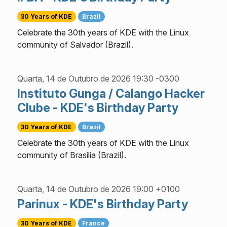
30 Years of KDE
Brazil
Celebrate the 30th years of KDE with the Linux
community of Salvador (Brazil).
Quarta, 14 de Outubro de 2026 19:30 -0300
Instituto Gunga / Calango Hacker
Clube - KDE's Birthday Party
30 Years of KDE
Brazil
Celebrate the 30th years of KDE with the Linux
community of Brasilia (Brazil).
Quarta, 14 de Outubro de 2026 19:00 +0100
Parinux - KDE's Birthday Party
30 Years of KDE
France