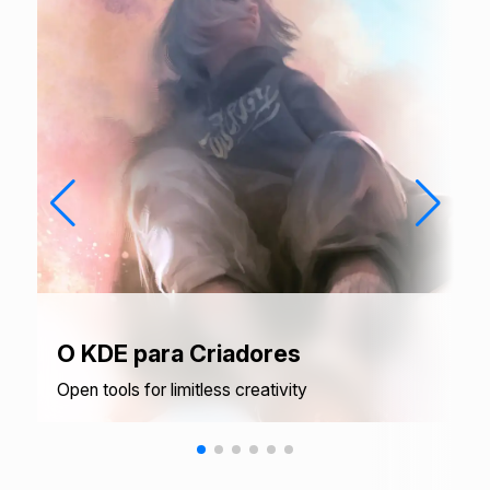
O KDE para Criadores
Open tools for limitless creativity