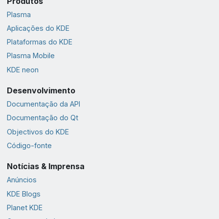
Produtos
Plasma
Aplicações do KDE
Plataformas do KDE
Plasma Mobile
KDE neon
Desenvolvimento
Documentação da API
Documentação do Qt
Objectivos do KDE
Código-fonte
Notícias & Imprensa
Anúncios
KDE Blogs
Planet KDE