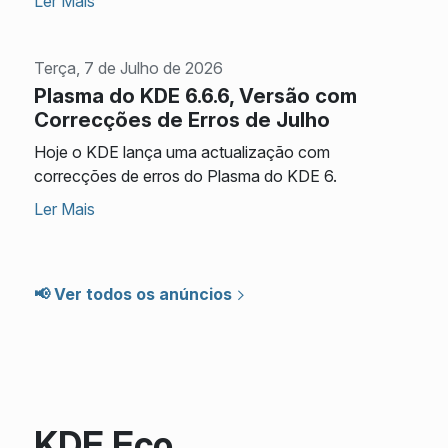
Ler Mais
Terça, 7 de Julho de 2026
Plasma do KDE 6.6.6, Versão com
Correcções de Erros de Julho
Hoje o KDE lança uma actualização com
correcções de erros do Plasma do KDE 6.
Ler Mais
📢 Ver todos os anúncios
KDE Eco