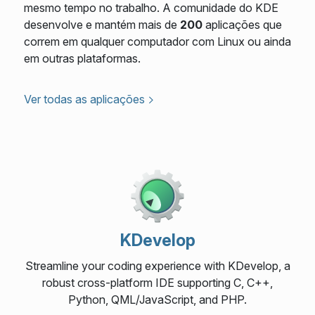
mesmo tempo no trabalho. A comunidade do KDE
desenvolve e mantém mais de
200
aplicações que
correm em qualquer computador com Linux ou ainda
em outras plataformas.
Ver todas as aplicações
KDevelop
Streamline your coding experience with KDevelop, a
robust cross-platform IDE supporting C, C++,
Python, QML/JavaScript, and PHP.