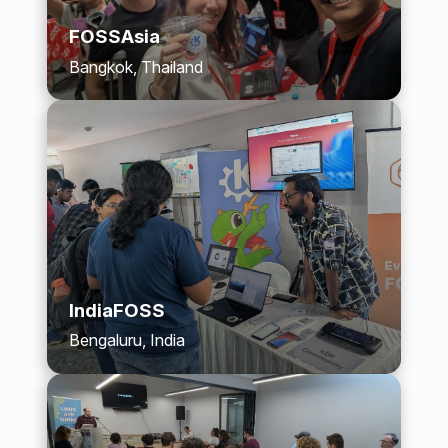
FOSSAsia
Bangkok, Thailand
IndiaFOSS
Bengaluru, India