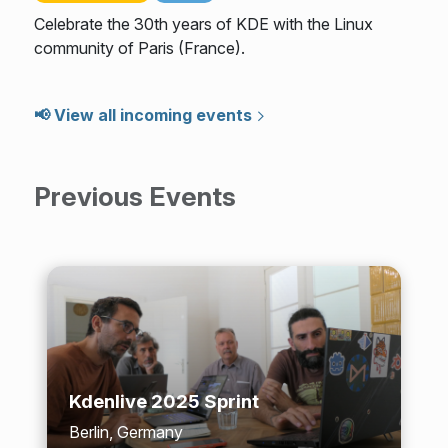
Celebrate the 30th years of KDE with the Linux
community of Paris (France).
📢 View all incoming events
Previous Events
Kdenlive 2025 Sprint
Berlin, Germany