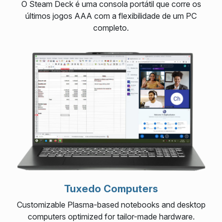
O Steam Deck é uma consola portátil que corre os
últimos jogos AAA com a flexibilidade de um PC
completo.
Tuxedo Computers
Customizable Plasma-based notebooks and desktop
computers optimized for tailor-made hardware.