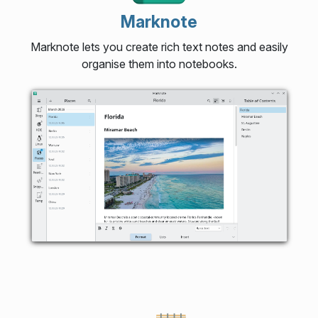
Marknote
Marknote lets you create rich text notes and easily
organise them into notebooks.