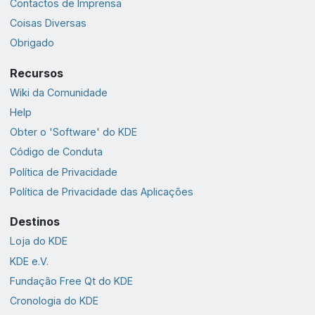
Contactos de Imprensa
Coisas Diversas
Obrigado
Recursos
Wiki da Comunidade
Help
Obter o 'Software' do KDE
Código de Conduta
Política de Privacidade
Política de Privacidade das Aplicações
Destinos
Loja do KDE
KDE e.V.
Fundação Free Qt do KDE
Cronologia do KDE