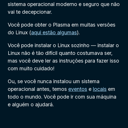
sistema operacional moderno e seguro que não
vai te decepcionar.
Você pode obter o Plasma em muitas versões
do Linux (
aqui estão algumas
).
Você pode instalar o Linux sozinho — instalar o
Linux não é tão difícil quanto costumava ser,
mas você deve ler as instruções para fazer isso
com muito cuidado!
Ou, se você nunca instalou um sistema
operacional antes, temos
eventos
e
locais
em
todo o mundo. Você pode ir com sua máquina
e alguém o ajudará.