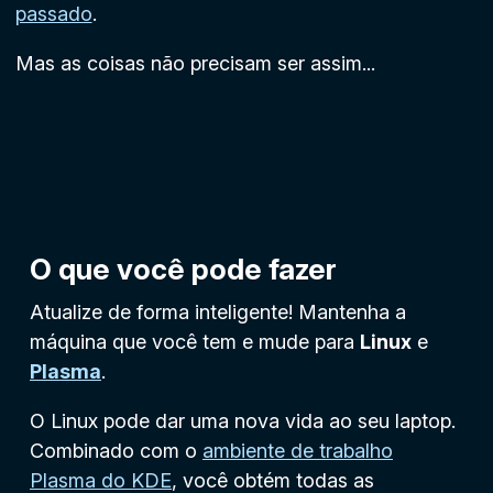
passado
.
Mas as coisas não precisam ser assim...
O que você pode fazer
Atualize de forma inteligente! Mantenha a
máquina que você tem e mude para
Linux
e
Plasma
.
O Linux pode dar uma nova vida ao seu laptop.
Combinado com o
ambiente de trabalho
Plasma do KDE
, você obtém todas as