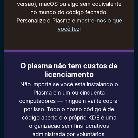
versão), macOS ou algo sem equivalente
no mundo do código fechado.
Personalize o Plasma e
mostre-nos o que
você fez
!
O plasma não tem custos de
licenciamento
Não importa se você está instalando o
Plasma em um ou cinquenta
computadores — ninguém vai te cobrar
por isso. Todo o nosso código é de
código aberto e o próprio KDE é uma
organização sem fins lucrativos
administrada por voluntários.