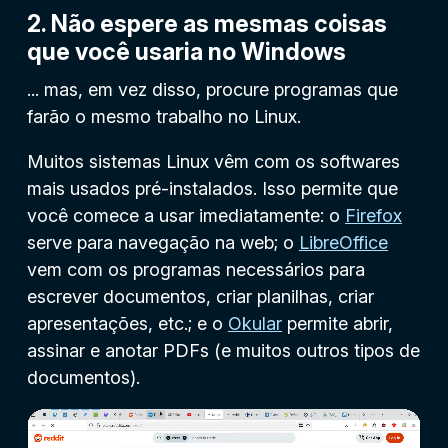
2. Não espere as mesmas coisas
que você usaria no Windows
... mas, em vez disso, procure programas que
farão o mesmo trabalho no Linux.
Muitos sistemas Linux vêm com os softwares
mais usados ​​pré-instalados. Isso permite que
você comece a usar imediatamente: o
Firefox
serve para navegação na web; o
LibreOffice
vem com os programas necessários para
escrever documentos, criar planilhas, criar
apresentações, etc.; e o
Okular
permite abrir,
assinar e anotar PDFs (e muitos outros tipos de
documentos).