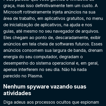
graça, mas isso definitivamente tem um custo. A
Microsoft rotineiramente injeta anúncios na sua
área de trabalho, em aplicativos gratuitos, no menu
de inicialização de aplicativos, na ajuda e nos
guias, até mesmo no seu navegador de arquivos.
Eles chegam ao ponto de, descaradamente, exibir
anúncios em tela cheia de softwares futuros. Esses
anúncios consomem sua largura de banda, drenam
energia do seu computador, degradam o
desempenho do sistema operacional e, em geral,
apenas interferem no seu dia. Não há nada
parecido no Plasma.
Nenhum spyware vazando suas
atividades
Diga adeus aos processos ocultos que espionam