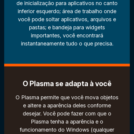
de inicialização para aplicativos no canto
inferior esquerdo; área de trabalho onde
você pode soltar aplicativos, arquivos e
pastas; e bandeja para widgets
importantes, você encontrará
instantaneamente tudo o que precisa.
O Plasma se adapta à você
O Plasma permite que você mova objetos
e altere a aparência deles conforme
desejar. Você pode fazer com que o
Plasma tenha a aparência e o
funcionamento do Windows (qualquer