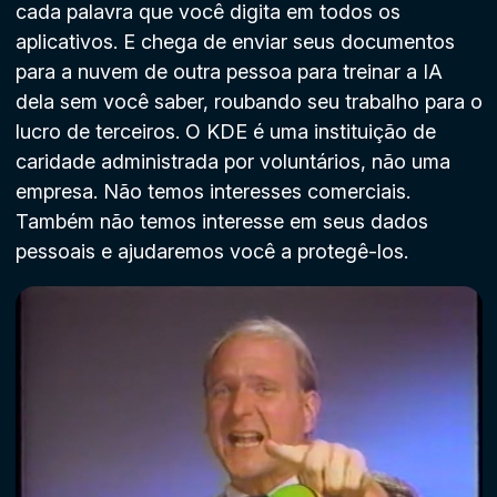
cada palavra que você digita em todos os
aplicativos. E chega de enviar seus documentos
para a nuvem de outra pessoa para treinar a IA
dela sem você saber, roubando seu trabalho para o
lucro de terceiros. O KDE é uma instituição de
caridade administrada por voluntários, não uma
empresa. Não temos interesses comerciais.
Também não temos interesse em seus dados
pessoais e ajudaremos você a protegê-los.