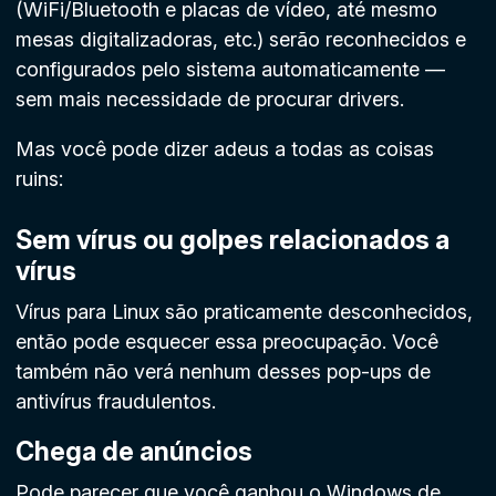
(WiFi/Bluetooth e placas de vídeo, até mesmo
mesas digitalizadoras, etc.) serão reconhecidos e
configurados pelo sistema automaticamente —
sem mais necessidade de procurar drivers.
Mas você pode dizer adeus a todas as coisas
ruins:
Sem vírus ou golpes relacionados a
vírus
Vírus para Linux são praticamente desconhecidos,
então pode esquecer essa preocupação. Você
também não verá nenhum desses pop-ups de
antivírus fraudulentos.
Chega de anúncios
Pode parecer que você ganhou o Windows de