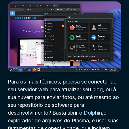
Para os mais técnicos, precisa se conectar ao
seu servidor web para atualizar seu blog, ou à
sua nuvem para enviar fotos, ou até mesmo ao
seu repositório de software para
desenvolvimento? Basta abrir o
Dolphin
,o
explorador de arquivos do Plasma, e usar suas
ferramentas de conectividade, que incluem