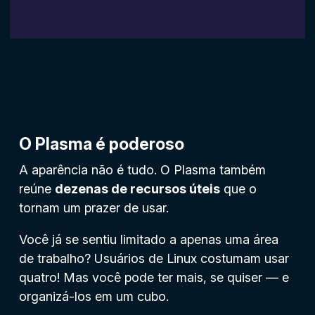
O Plasma é poderoso
A aparência não é tudo. O Plasma também
reúne
dezenas de recursos úteis
que o
tornam um prazer de usar.
Você já se sentiu limitado a apenas uma área
de trabalho? Usuários de Linux costumam usar
quatro! Mas você pode ter mais, se quiser — e
organizá-los em um cubo.