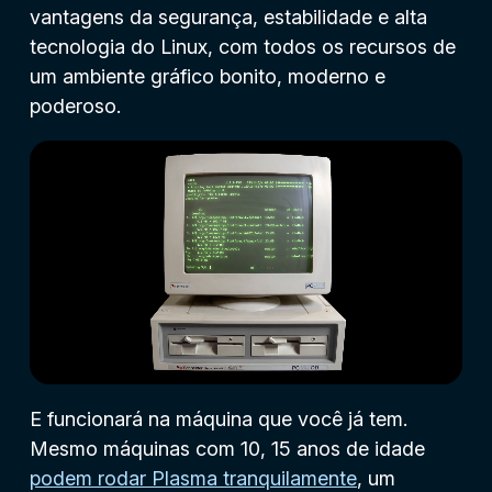
vantagens da segurança, estabilidade e alta
tecnologia do Linux, com todos os recursos de
um ambiente gráfico bonito, moderno e
poderoso.
E funcionará na máquina que você já tem.
Mesmo máquinas com 10, 15 anos de idade
podem rodar Plasma tranquilamente
, um