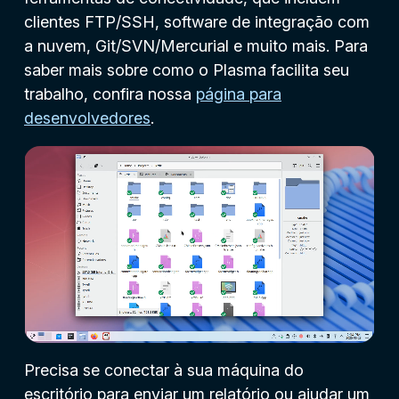
clientes FTP/SSH, software de integração com
a nuvem, Git/SVN/Mercurial e muito mais. Para
saber mais sobre como o Plasma facilita seu
trabalho, confira nossa
página para
desenvolvedores
.
Precisa se conectar à sua máquina do
escritório para enviar um relatório ou ajudar um