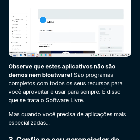
Observe que estes aplicativos não são
demos nem bloatware!
São programas
completos com todos os seus recursos para
você aproveitar e usar para sempre. É disso
que se trata o Software Livre.
Mas quando você precisa de aplicações mais
especializadas...
3. Confie no seu gerenciador de