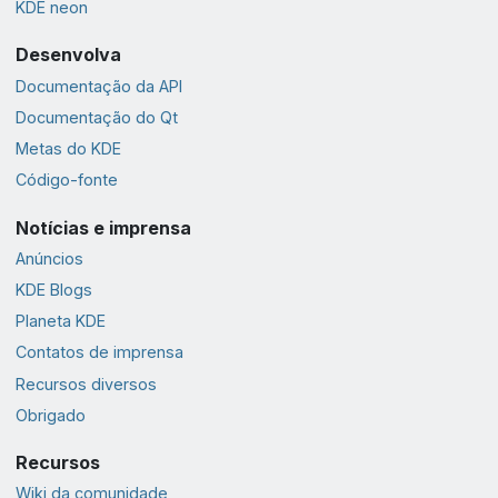
KDE neon
Desenvolva
Documentação da API
Documentação do Qt
Metas do KDE
Código-fonte
Notícias e imprensa
Anúncios
KDE Blogs
Planeta KDE
Contatos de imprensa
Recursos diversos
Obrigado
Recursos
Wiki da comunidade