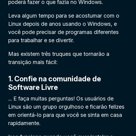
poderá fazer o que fazia no Windows.
Leva algum tempo para se acostumar com o
Linux depois de anos usando o Windows, e
você pode precisar de programas diferentes
para trabalhar e se divertir.
Mas existem três truques que tornarão a
transição mais fácil:
1. Confie na comunidade de
Software Livre
... E faça muitas perguntas! Os usuários de
Linux são um grupo orgulhoso e ficarão felizes
em orientá-lo para que você se sinta em casa
rapidamente.