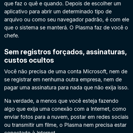
que faz o quê e quando. Depois de escolher um
aplicativo para abrir um determinado tipo de
arquivo ou como seu navegador padrão, é com ele
que o sistema se manterá. O Plasma faz de você o
chefe.
Sem registros forçados, assinaturas,
custos ocultos
Você não precisa de uma conta Microsoft, nem de
se registrar em nenhuma outra empresa, nem de
pagar uma assinatura para nada que não exija isso.
Na verdade, a menos que você esteja fazendo
algo que exija uma conexão com a Internet, como
enviar fotos para a nuvem, postar em redes sociais
ou transmitir um filme, o Plasma nem precisa estar
conectado à Internet.