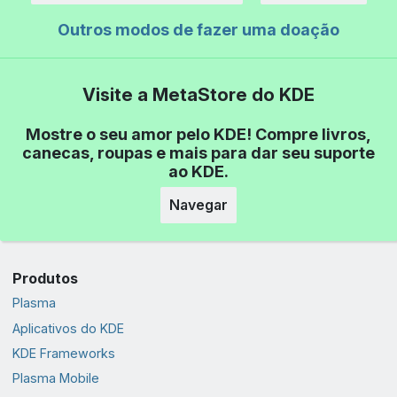
Outros modos de fazer uma doação
Visite a MetaStore do KDE
Mostre o seu amor pelo KDE! Compre livros,
canecas, roupas e mais para dar seu suporte
ao KDE.
Navegar
Produtos
Plasma
Aplicativos do KDE
KDE Frameworks
Plasma Mobile