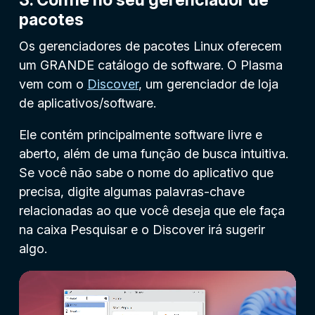
pacotes
Os gerenciadores de pacotes Linux oferecem
um GRANDE catálogo de software. O Plasma
vem com o
Discover
, um gerenciador de loja
de aplicativos/software.
Ele contém principalmente software livre e
aberto, além de uma função de busca intuitiva.
Se você não sabe o nome do aplicativo que
precisa, digite algumas palavras-chave
relacionadas ao que você deseja que ele faça
na caixa
Pesquisar
e o Discover irá sugerir
algo.