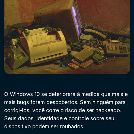
O Windows 10 se deteriorará à medida que mais e
mais bugs forem descobertos. Sem ninguém para
corrigi-los, você corre o risco de ser hackeado.
Seus dados, identidade e controle sobre seu
dispositivo podem ser roubados.