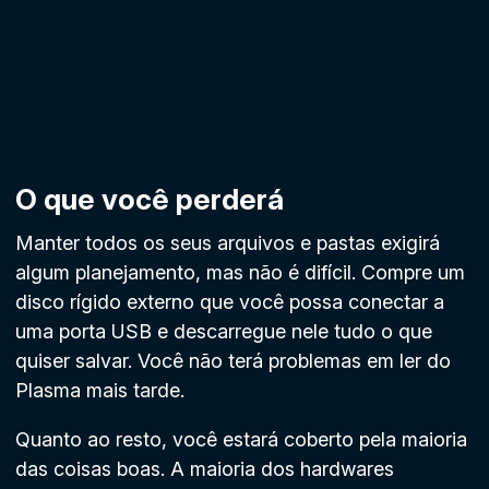
O que você perderá
Manter todos os seus arquivos e pastas exigirá
algum planejamento, mas não é difícil. Compre um
disco rígido externo que você possa conectar a
uma porta USB e descarregue nele tudo o que
quiser salvar. Você não terá problemas em ler do
Plasma mais tarde.
Quanto ao resto, você estará coberto pela maioria
das coisas boas. A maioria dos hardwares