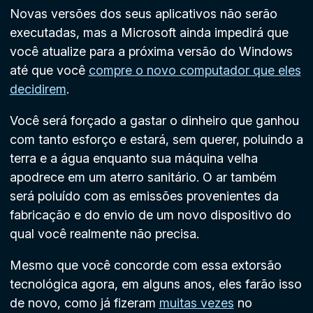
Novas versões dos seus aplicativos não serão
executadas, mas a Microsoft ainda impedirá que
você atualize para a próxima versão do Windows
até que você
compre o novo computador que eles
decidirem
.
Você será forçado a gastar o dinheiro que ganhou
com tanto esforço e estará, sem querer, poluindo a
terra e a água enquanto sua máquina velha
apodrece em um aterro sanitário. O ar também
será poluído com as emissões provenientes da
fabricação e do envio de um novo dispositivo do
qual você realmente não precisa.
Mesmo que você concorde com essa extorsão
tecnológica agora, em alguns anos, eles farão isso
de novo, como já fizeram
muitas vezes
no