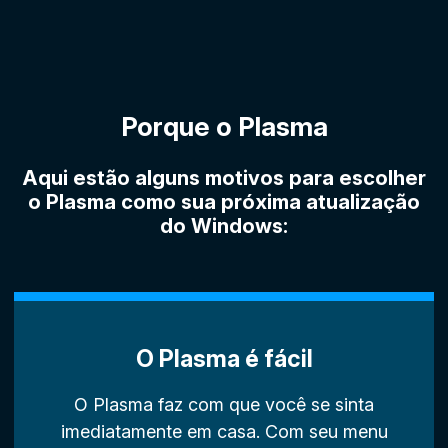
Porque o Plasma
Aqui estão alguns motivos para escolher
o Plasma como sua próxima atualização
do Windows:
O Plasma é fácil
O Plasma faz com que você se sinta
imediatamente em casa. Com seu menu