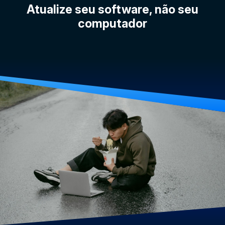
Atualize seu software, não seu
computador