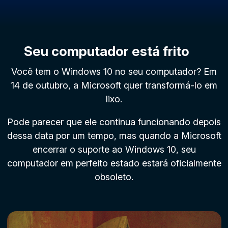
Seu computador está frito
Você tem o Windows 10 no seu computador? Em
14 de outubro, a Microsoft quer transformá-lo em
lixo.
Pode parecer que ele continua funcionando depois
dessa data por um tempo, mas quando a Microsoft
encerrar o suporte ao Windows 10, seu
computador em perfeito estado estará oficialmente
obsoleto.