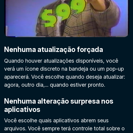
Nenhuma atualização forçada
Quando houver atualizações disponíveis, você
verá um ícone discreto na bandeja ou um pop-up
aparecerá. Você escolhe quando deseja atualizar:
agora, outro dia,... quando estiver pronto.
Nenhuma alteração surpresa nos
aplicativos
Você escolhe quais aplicativos abrem seus
arquivos. Você sempre terá controle total sobre o