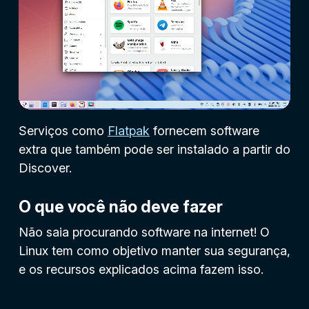
Serviços como
Flatpak
fornecem software
extra que também pode ser instalado a partir do
Discover.
O que você não deve fazer
Não saia procurando software na internet! O
Linux tem como objetivo manter sua segurança,
e os recursos explicados acima fazem isso.