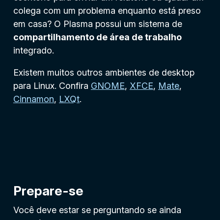
colega com um problema enquanto está preso
em casa? O Plasma possui um sistema de
compartilhamento de área de trabalho
integrado.
Existem muitos outros ambientes de desktop
para Linux. Confira
GNOME
,
XFCE
,
Mate
,
Cinnamon
,
LXQt
.
Prepare-se
Você deve estar se perguntando se ainda