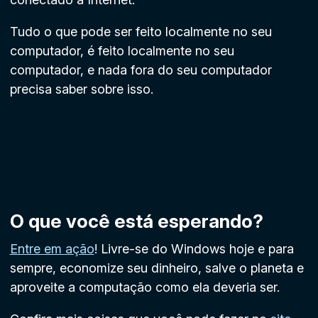
Tudo o que pode ser feito localmente no seu
computador, é feito localmente no seu
computador, e nada fora do seu computador
precisa saber sobre isso.
O que você está esperando?
Entre em ação
! Livre-se do Windows hoje e para
sempre, economize seu dinheiro, salve o planeta e
aproveite a computação como ela deveria ser.