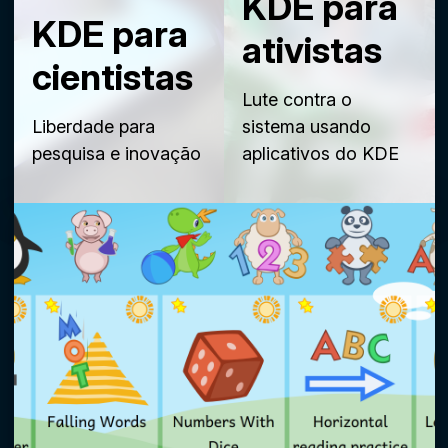
KDE para
KDE para
ativistas
cientistas
Lute contra o
Liberdade para
sistema usando
pesquisa e inovação
aplicativos do KDE