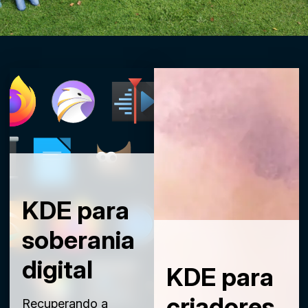
KDE para
soberania
digital
KDE para
criadores
Recuperando a