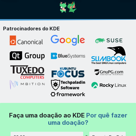
Patrocinadores do KDE
Faça uma doação ao KDE
Por quê fazer
uma doação?