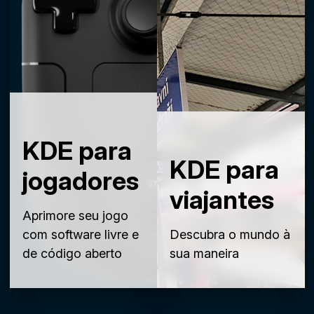
KDE para
KDE para
jogadores
viajantes
Aprimore seu jogo
com software livre e
Descubra o mundo à
de código aberto
sua maneira