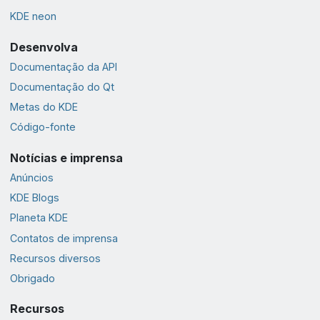
KDE neon
Desenvolva
Documentação da API
Documentação do Qt
Metas do KDE
Código-fonte
Notícias e imprensa
Anúncios
KDE Blogs
Planeta KDE
Contatos de imprensa
Recursos diversos
Obrigado
Recursos