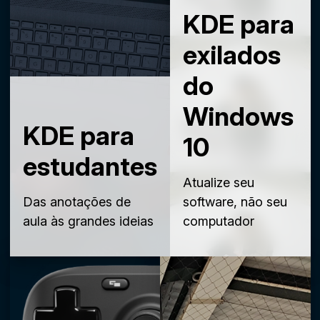
KDE para
exilados
do
Windows
KDE para
10
estudantes
Atualize seu
Das anotações de
software, não seu
aula às grandes ideias
computador