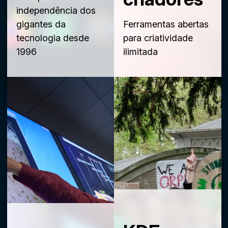
independência dos
gigantes da
Ferramentas abertas
tecnologia desde
para criatividade
1996
ilimitada