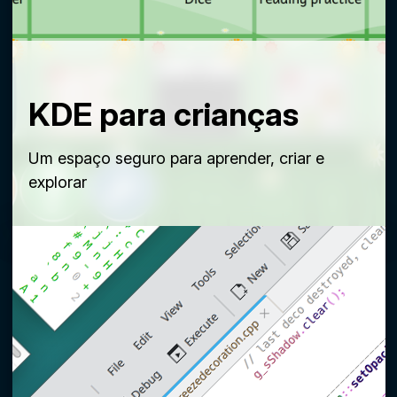
KDE para crianças
Um espaço seguro para aprender, criar e
explorar