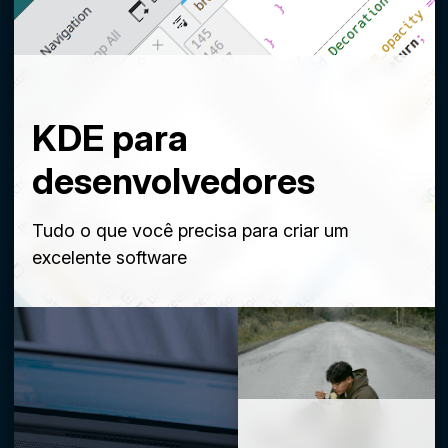
KDE para
desenvolvedores
Tudo o que você precisa para criar um
excelente software