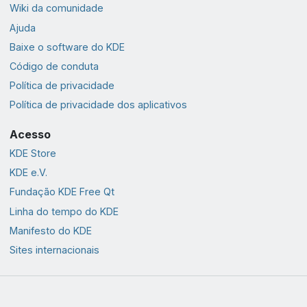
Wiki da comunidade
Ajuda
Baixe o software do KDE
Código de conduta
Política de privacidade
Política de privacidade dos aplicativos
Acesso
KDE Store
KDE e.V.
Fundação KDE Free Qt
Linha do tempo do KDE
Manifesto do KDE
Sites internacionais