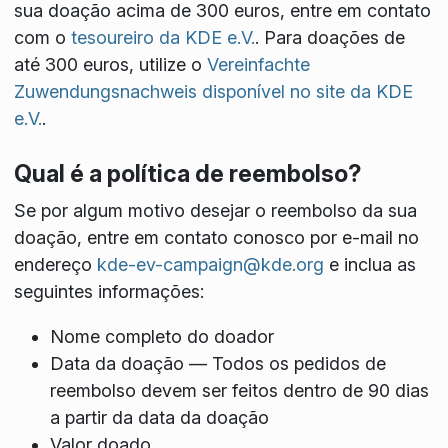
sua doação acima de 300 euros, entre em contato
com o
tesoureiro da KDE e.V.
. Para doações de
até 300 euros, utilize o
Vereinfachte
Zuwendungsnachweis disponível no site da KDE
e.V.
.
Qual é a política de reembolso?
Se por algum motivo desejar o reembolso da sua
doação, entre em contato conosco por e-mail no
endereço
kde-ev-campaign@kde.org
e inclua as
seguintes informações:
Nome completo do doador
Data da doação — Todos os pedidos de
reembolso devem ser feitos dentro de 90 dias
a partir da data da doação
Valor doado