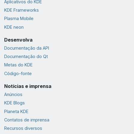
Aplicativos do KDE
KDE Frameworks
Plasma Mobile
KDE neon
Desenvolva
Documentação da API
Documentação do Qt
Metas do KDE
Código-fonte
Notícias e imprensa
Anúncios
KDE Blogs
Planeta KDE
Contatos de imprensa
Recursos diversos