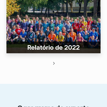
Relatório de 2022