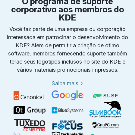
O programa de suporte
corporativo aos membros do
KDE
Você faz parte de uma empresa ou corporação
interessada em patrocinar o desenvolvimento do
KDE? Além de permitir a criação de ótimo
software, membros fornecendo suporte também
terão seus logotipos inclusos no site do KDE e
vários materiais promocionais impressos.
Saiba mais