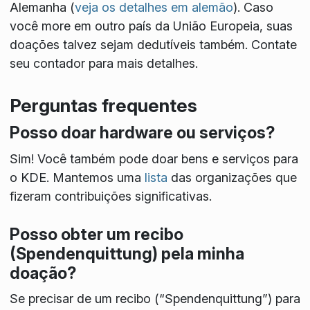
Alemanha (
veja os detalhes em alemão
). Caso
você more em outro país da União Europeia, suas
doações talvez sejam dedutíveis também. Contate
seu contador para mais detalhes.
Perguntas frequentes
Posso doar hardware ou serviços?
Sim! Você também pode doar bens e serviços para
o KDE. Mantemos uma
lista
das organizações que
fizeram contribuições significativas.
Posso obter um recibo
(Spendenquittung) pela minha
doação?
Se precisar de um recibo (“Spendenquittung”) para