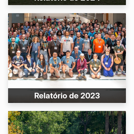
Relatório de 2023