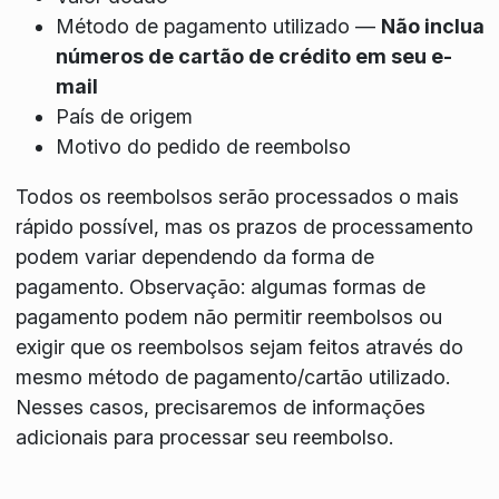
Método de pagamento utilizado —
Não inclua
números de cartão de crédito em seu e-
mail
País de origem
Motivo do pedido de reembolso
Todos os reembolsos serão processados ​​o mais
rápido possível, mas os prazos de processamento
podem variar dependendo da forma de
pagamento. Observação: algumas formas de
pagamento podem não permitir reembolsos ou
exigir que os reembolsos sejam feitos através do
mesmo método de pagamento/cartão utilizado.
Nesses casos, precisaremos de informações
adicionais para processar seu reembolso.