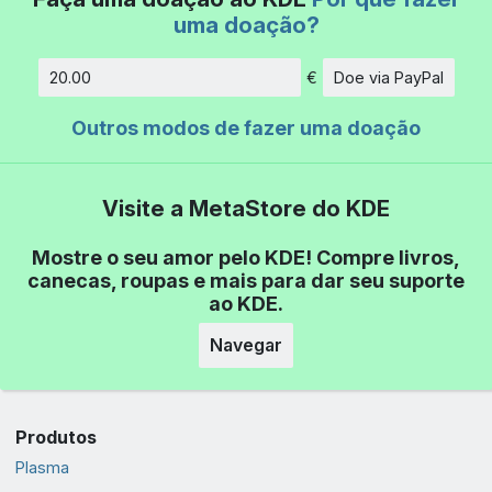
uma doação?
€
Doe via PayPal
Quantidade
Outros modos de fazer uma doação
Visite a MetaStore do KDE
Mostre o seu amor pelo KDE! Compre livros,
canecas, roupas e mais para dar seu suporte
ao KDE.
Navegar
Produtos
Plasma