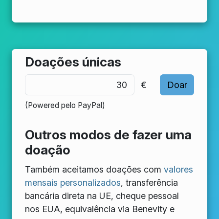
Doações únicas
€
(Powered pelo PayPal)
Outros modos de fazer uma
doação
Também aceitamos doações com
valores
mensais personalizados
, transferência
bancária direta na UE, cheque pessoal
nos EUA, equivalência via Benevity e