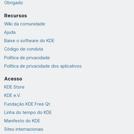
Obrigado
Recursos
Wiki da comunidade
Ajuda
Baixe o software do KDE
Código de conduta
Política de privacidade
Política de privacidade dos aplicativos
Acesso
KDE Store
KDE e.V.
Fundação KDE Free Qt
Linha do tempo do KDE
Manifesto do KDE
Sites internacionais