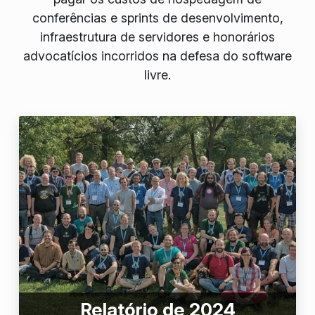
conferências e sprints de desenvolvimento,
infraestrutura de servidores e honorários
advocatícios incorridos na defesa do software
livre.
Relatório de 2024