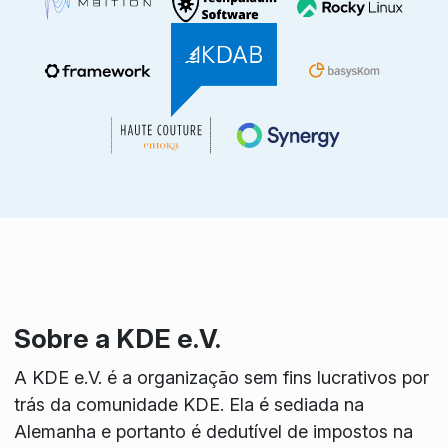
Sobre a KDE e.V.
A KDE e.V. é a organização sem fins lucrativos por
trás da comunidade KDE. Ela é sediada na
Alemanha e portanto é dedutível de impostos na