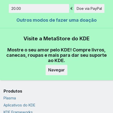
€
Doe via PayPal
Quantidade
Outros modos de fazer uma doação
Visite a MetaStore do KDE
Mostre o seu amor pelo KDE! Compre livros,
canecas, roupas e mais para dar seu suporte
ao KDE.
Navegar
Produtos
Plasma
Aplicativos do KDE
KDE Frameworks