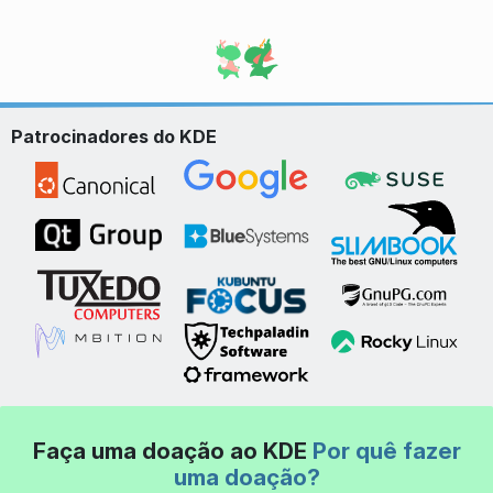
Patrocinadores do KDE
Faça uma doação ao KDE
Por quê fazer
uma doação?