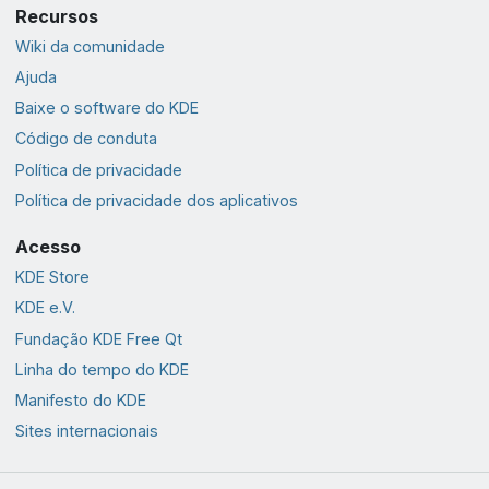
Recursos
Wiki da comunidade
Ajuda
Baixe o software do KDE
Código de conduta
Política de privacidade
Política de privacidade dos aplicativos
Acesso
KDE Store
KDE e.V.
Fundação KDE Free Qt
Linha do tempo do KDE
Manifesto do KDE
Sites internacionais