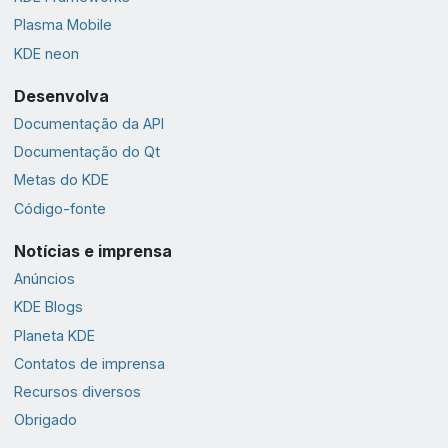
Plasma Mobile
KDE neon
Desenvolva
Documentação da API
Documentação do Qt
Metas do KDE
Código-fonte
Notícias e imprensa
Anúncios
KDE Blogs
Planeta KDE
Contatos de imprensa
Recursos diversos
Obrigado