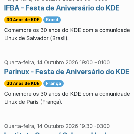
IFBA - Festa de Aniversário do KDE
30 Anos de KDE
Brasil
Comemore os 30 anos do KDE com a comunidade
Linux de Salvador (Brasil).
Quarta-feira, 14 Outubro 2026 19:00 +0100
Parinux - Festa de Aniversário do KDE
30 Anos de KDE
França
Comemore os 30 anos do KDE com a comunidade
Linux de Paris (França).
Quarta-feira, 14 Outubro 2026 19:30 -0300