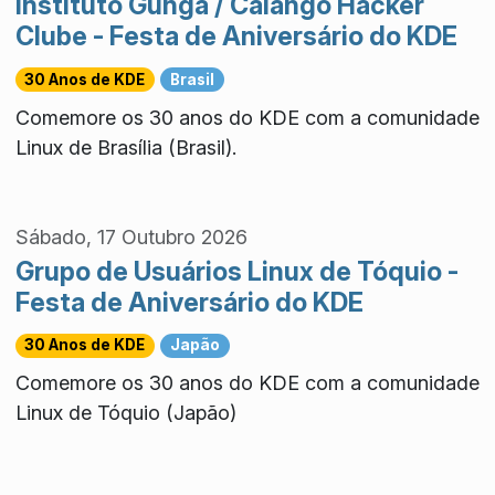
Instituto Gunga / Calango Hacker
Clube - Festa de Aniversário do KDE
30 Anos de KDE
Brasil
Comemore os 30 anos do KDE com a comunidade
Linux de Brasília (Brasil).
Sábado, 17 Outubro 2026
Grupo de Usuários Linux de Tóquio -
Festa de Aniversário do KDE
30 Anos de KDE
Japão
Comemore os 30 anos do KDE com a comunidade
Linux de Tóquio (Japão)