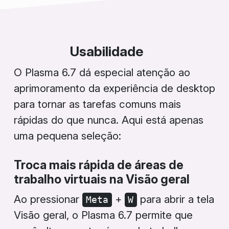
Usabilidade
O Plasma 6.7 dá especial atenção ao
aprimoramento da experiência de desktop
para tornar as tarefas comuns mais
rápidas do que nunca. Aqui está apenas
uma pequena seleção:
Troca mais rápida de áreas de
trabalho virtuais na
Visão geral
Ao pressionar
+
para abrir a tela
Meta
W
Visão geral
, o Plasma 6.7 permite que