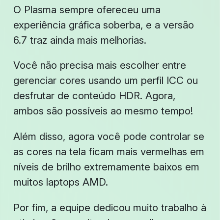
O Plasma sempre ofereceu uma
experiência gráfica soberba, e a versão
6.7 traz ainda mais melhorias.
Você não precisa mais escolher entre
gerenciar cores usando um perfil ICC ou
desfrutar de conteúdo HDR. Agora,
ambos são possíveis ao mesmo tempo!
Além disso, agora você pode controlar se
as cores na tela ficam mais vermelhas em
níveis de brilho extremamente baixos em
muitos laptops AMD.
Por fim, a equipe dedicou muito trabalho à