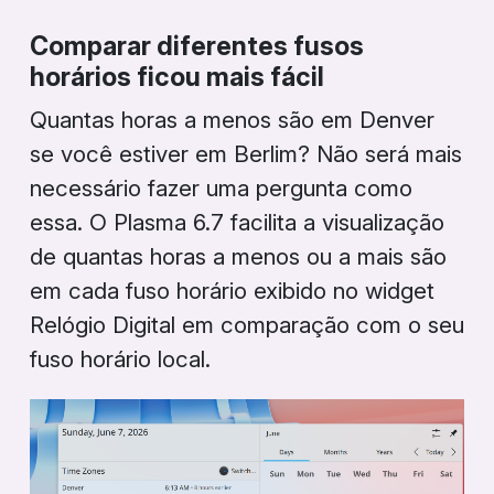
Comparar diferentes fusos
horários ficou mais fácil
Quantas horas a menos são em Denver
se você estiver em Berlim? Não será mais
necessário fazer uma pergunta como
essa. O Plasma 6.7 facilita a visualização
de quantas horas a menos ou a mais são
em cada fuso horário exibido no widget
Relógio Digital
em comparação com o seu
fuso horário local.