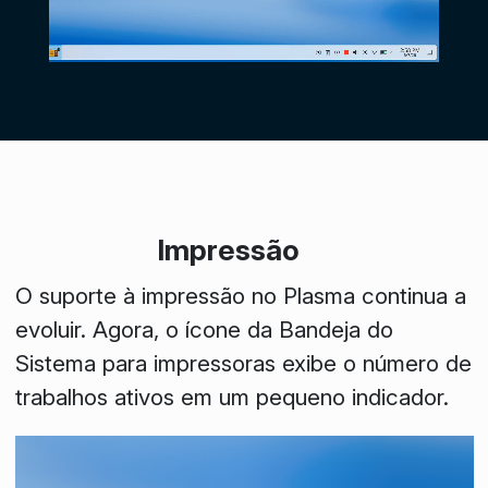
Impressão
O suporte à impressão no Plasma continua a
evoluir. Agora, o ícone da
Bandeja do
Sistema
para impressoras exibe o número de
trabalhos ativos em um pequeno indicador.