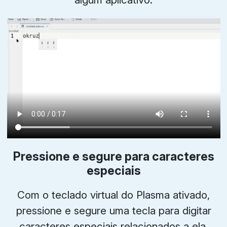
Pressione e segure para caracteres
especiais
Com o teclado virtual do Plasma ativado,
pressione e segure uma tecla para digitar
caracteres especiais relacionados a ela.