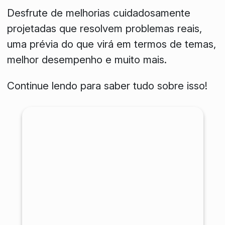
Desfrute de melhorias cuidadosamente
projetadas que resolvem problemas reais,
uma prévia do que virá em termos de temas,
melhor desempenho e muito mais.
Continue lendo para saber tudo sobre isso!