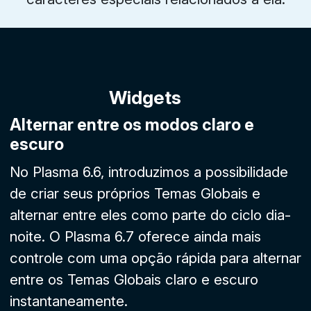
Widgets
Alternar entre os modos claro e
escuro
No Plasma 6.6, introduzimos a possibilidade
de criar seus próprios Temas Globais e
alternar entre eles como parte do ciclo dia-
noite. O Plasma 6.7 oferece ainda mais
controle com uma opção rápida para alternar
entre os Temas Globais claro e escuro
instantaneamente.