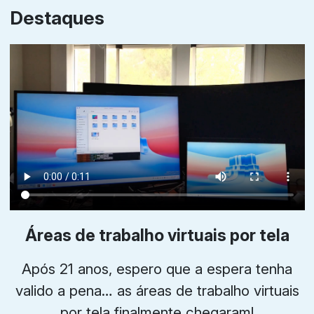
Destaques
Áreas de trabalho virtuais por tela
Após 21 anos, espero que a espera tenha
valido a pena… as áreas de trabalho virtuais
por tela finalmente chegaram!