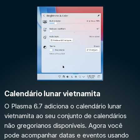
Calendário lunar vietnamita
O Plasma 6.7 adiciona o calendário lunar
vietnamita ao seu conjunto de calendários
não gregorianos disponíveis. Agora você
pode acompanhar datas e eventos usando