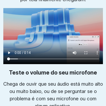
Teste o volume do seu microfone
Chega de ouvir que seu áudio está muito alto
ou muito baixo, ou de se perguntar se o
problema é com seu microfone ou com
algum aplicativo.