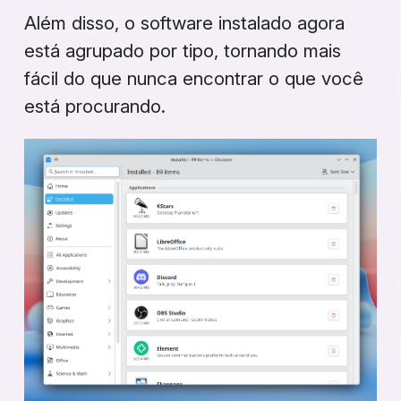
Além disso, o software instalado agora
está agrupado por tipo, tornando mais
fácil do que nunca encontrar o que você
está procurando.