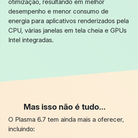
otimização, resultando em melhor
desempenho e menor consumo de
energia para aplicativos renderizados pela
CPU, várias janelas em tela cheia e GPUs
Intel integradas.
Mas isso não é tudo…
O Plasma 6.7 tem ainda mais a oferecer,
incluindo: