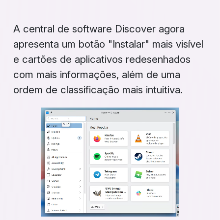
A central de software
Discover
agora
apresenta um botão "Instalar" mais visível
e cartões de aplicativos redesenhados
com mais informações, além de uma
ordem de classificação mais intuitiva.