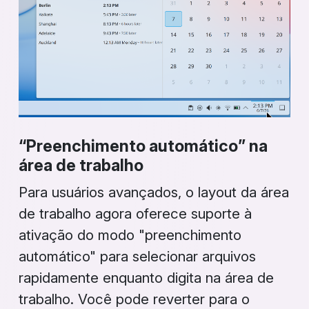
“Preenchimento automático” na
área de trabalho
Para usuários avançados, o layout da área
de trabalho agora oferece suporte à
ativação do modo "preenchimento
automático" para selecionar arquivos
rapidamente enquanto digita na área de
trabalho. Você pode reverter para o