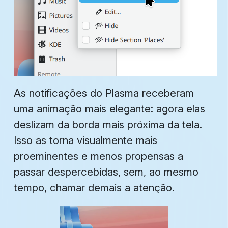
As notificações do Plasma receberam
uma animação mais elegante: agora elas
deslizam da borda mais próxima da tela.
Isso as torna visualmente mais
proeminentes e menos propensas a
passar despercebidas, sem, ao mesmo
tempo, chamar
demais
a atenção.