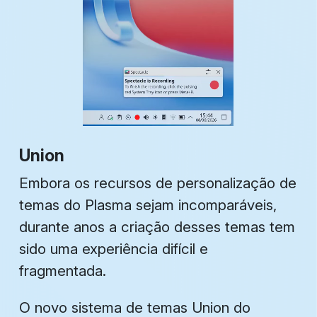
Union
Embora os recursos de personalização de
temas do Plasma sejam incomparáveis,
durante anos a criação desses temas tem
sido uma experiência difícil e
fragmentada.
O novo sistema de temas
Union
do