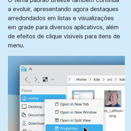
a evoluir, apresentando agora destaques
arredondados em listas e visualizações
em grade para diversos aplicativos, além
de efeitos de clique visíveis para itens de
menu.