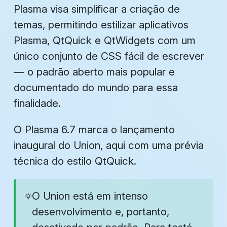
Plasma visa simplificar a criação de
temas, permitindo estilizar aplicativos
Plasma, QtQuick e QtWidgets com um
único conjunto de CSS fácil de escrever
— o padrão aberto mais popular e
documentado do mundo para essa
finalidade.
O Plasma 6.7 marca o lançamento
inaugural do Union, aqui com uma prévia
técnica do estilo QtQuick.
O Union está em intenso
desenvolvimento e, portanto,