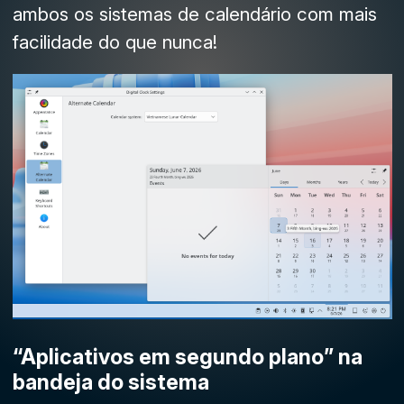
ambos os sistemas de calendário com mais
facilidade do que nunca!
“Aplicativos em segundo plano” na
bandeja do sistema