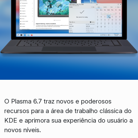
O Plasma 6.7 traz novos e poderosos
recursos para a área de trabalho clássica do
KDE e aprimora sua experiência do usuário a
novos níveis.