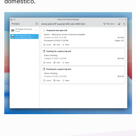
doméstico.