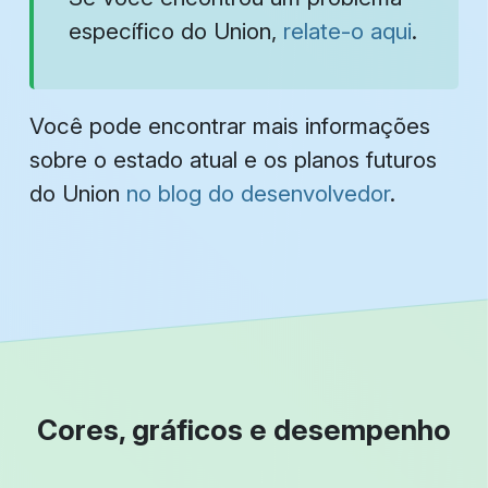
específico do Union,
relate-o aqui
.
Você pode encontrar mais informações
sobre o estado atual e os planos futuros
do Union
no blog do desenvolvedor
.
Cores, gráficos e desempenho