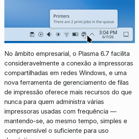
No âmbito empresarial, o Plasma 6.7 facilita
consideravelmente a conexão a impressoras
compartilhadas em redes Windows, e uma
nova ferramenta de gerenciamento de filas
de impressão oferece mais recursos do que
nunca para quem administra várias
impressoras usadas com frequência —
mantendo-se, ao mesmo tempo, simples e
compreensível o suficiente para uso