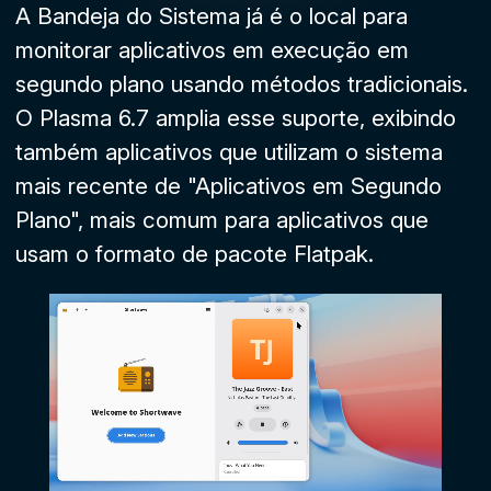
A
Bandeja do Sistema
já é o local para
monitorar aplicativos em execução em
segundo plano usando métodos tradicionais.
O Plasma 6.7 amplia esse suporte, exibindo
também aplicativos que utilizam o sistema
mais recente de "Aplicativos em Segundo
Plano", mais comum para aplicativos que
usam o formato de pacote Flatpak.