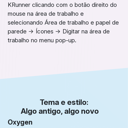
KRunner
clicando com o botão direito do
mouse na área de trabalho e
selecionando
Área de trabalho e papel de
parede
→
Ícones
→
Digitar na área de
trabalho
no menu pop-up.
Tema e estilo:
Algo antigo, algo novo
Oxygen