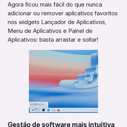
Agora ficou mais fácil do que nunca
adicionar ou remover aplicativos favoritos
nos widgets
Lançador de Aplicativos
,
Menu de Aplicativos
e
Painel de
Aplicativos
: basta arrastar e soltar!
Gestão de software mais intuitiva