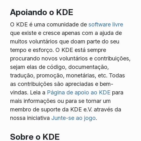
Apoiando o KDE
O KDE é uma comunidade de
software livre
que existe e cresce apenas com a ajuda de
muitos voluntários que doam parte do seu
tempo e esforço. O KDE está sempre
procurando novos voluntários e contribuições,
sejam elas de código, documentação,
tradução, promoção, monetárias, etc. Todas
as contribuições são apreciadas e bem-
vindas. Leia a
Página de apoio ao KDE
para
mais informações ou para se tornar um
membro de suporte da KDE e.V. através da
nossa iniciativa
Junte-se ao jogo
.
Sobre o KDE