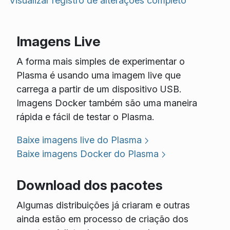
Visualizar registro de alterações completo
Imagens Live
A forma mais simples de experimentar o
Plasma é usando uma imagem live que
carrega a partir de um dispositivo USB.
Imagens Docker também são uma maneira
rápida e fácil de testar o Plasma.
Baixe imagens live do Plasma
Baixe imagens Docker do Plasma
Download dos pacotes
Algumas distribuições já criaram e outras
ainda estão em processo de criação dos