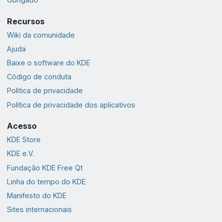
Recursos
Wiki da comunidade
Ajuda
Baixe o software do KDE
Código de conduta
Política de privacidade
Política de privacidade dos aplicativos
Acesso
KDE Store
KDE e.V.
Fundação KDE Free Qt
Linha do tempo do KDE
Manifesto do KDE
Sites internacionais