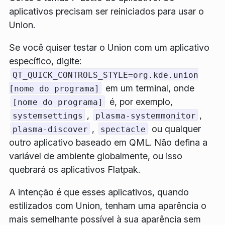
aplicativos precisam ser reiniciados para usar o
Union.
Se você quiser testar o Union com um aplicativo
específico, digite:
QT_QUICK_CONTROLS_STYLE=org.kde.union
em um terminal, onde
[nome do programa]
é, por exemplo,
[nome do programa]
,
,
systemsettings
plasma-systemmonitor
,
ou qualquer
plasma-discover
spectacle
outro aplicativo baseado em QML. Não defina a
variável de ambiente globalmente, ou isso
quebrará os aplicativos Flatpak.
A intenção é que esses aplicativos, quando
estilizados com Union, tenham uma aparência o
mais semelhante possível à sua aparência sem