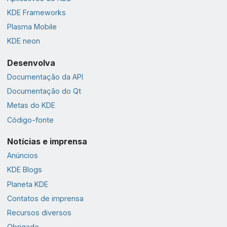
KDE Frameworks
Plasma Mobile
KDE neon
Desenvolva
Documentação da API
Documentação do Qt
Metas do KDE
Código-fonte
Notícias e imprensa
Anúncios
KDE Blogs
Planeta KDE
Contatos de imprensa
Recursos diversos
Obrigado