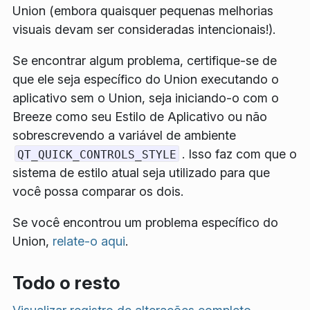
Union (embora quaisquer pequenas melhorias
visuais devam ser consideradas intencionais!).
Se encontrar algum problema, certifique-se de
que ele seja específico do Union executando o
aplicativo sem o Union, seja iniciando-o com o
Breeze como seu
Estilo de Aplicativo
ou não
sobrescrevendo a variável de ambiente
. Isso faz com que o
QT_QUICK_CONTROLS_STYLE
sistema de estilo atual seja utilizado para que
você possa comparar os dois.
Se você encontrou um problema específico do
Union,
relate-o aqui
.
Todo o resto