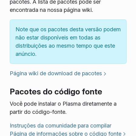
pacotes. A lista de pacotes pode ser
encontrada na nossa página wiki.
Note que os pacotes desta versão podem
não estar disponíveis em todas as
distribuições ao mesmo tempo que este
anúncio.
Página wiki de download de pacotes
Pacotes do código fonte
Você pode instalar o Plasma diretamente a
partir do código-fonte.
Instruções da comunidade para compilar
Página de informações sobre o código fonte