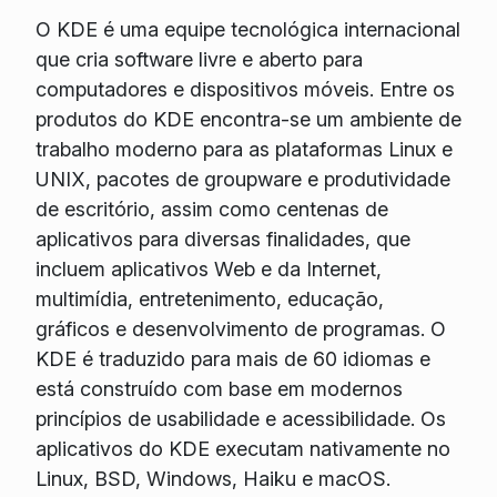
O KDE é uma equipe tecnológica internacional
que cria software livre e aberto para
computadores e dispositivos móveis. Entre os
produtos do KDE encontra-se um ambiente de
trabalho moderno para as plataformas Linux e
UNIX, pacotes de groupware e produtividade
de escritório, assim como centenas de
aplicativos para diversas finalidades, que
incluem aplicativos Web e da Internet,
multimídia, entretenimento, educação,
gráficos e desenvolvimento de programas. O
KDE é traduzido para mais de 60 idiomas e
está construído com base em modernos
princípios de usabilidade e acessibilidade. Os
aplicativos do KDE executam nativamente no
Linux, BSD, Windows, Haiku e macOS.