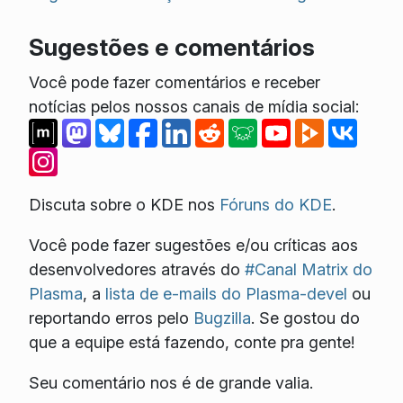
Sugestões e comentários
Você pode fazer comentários e receber
notícias pelos nossos canais de mídia social:
Discuta sobre o KDE nos
Fóruns do KDE
.
Você pode fazer sugestões e/ou críticas aos
desenvolvedores através do
#Canal Matrix do
Plasma
, a
lista de e-mails do Plasma-devel
ou
reportando erros pelo
Bugzilla
. Se gostou do
que a equipe está fazendo, conte pra gente!
Seu comentário nos é de grande valia.