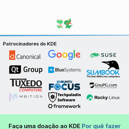
Patrocinadores do KDE
Faça uma doação ao KDE
Por quê fazer