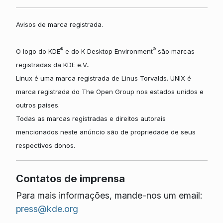
Avisos de marca registrada.
®
®
O logo do KDE
e do K Desktop Environment
são marcas
registradas da KDE e.V..
Linux é uma marca registrada de Linus Torvalds. UNIX é
marca registrada do The Open Group nos estados unidos e
outros países.
Todas as marcas registradas e direitos autorais
mencionados neste anúncio são de propriedade de seus
respectivos donos.
Contatos de imprensa
Para mais informações, mande-nos um email:
press@kde.org