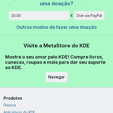
uma doação?
€
Doe via PayPal
Quantidade
Outros modos de fazer uma doação
Visite a MetaStore do KDE
Mostre o seu amor pelo KDE! Compre livros,
canecas, roupas e mais para dar seu suporte
ao KDE.
Navegar
Produtos
Plasma
Aplicativos do KDE