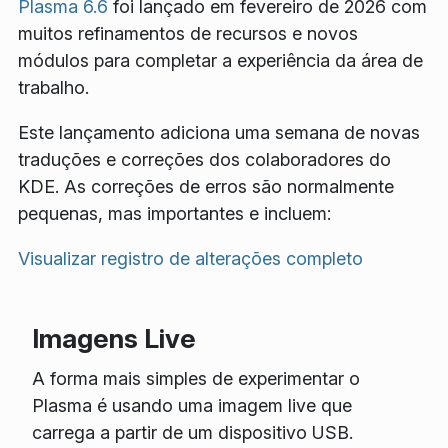
Plasma 6.6
foi lançado em fevereiro de 2026 com
muitos refinamentos de recursos e novos
módulos para completar a experiência da área de
trabalho.
Este lançamento adiciona uma semana de novas
traduções e correções dos colaboradores do
KDE. As correções de erros são normalmente
pequenas, mas importantes e incluem:
Visualizar registro de alterações completo
Imagens Live
A forma mais simples de experimentar o
Plasma é usando uma imagem live que
carrega a partir de um dispositivo USB.