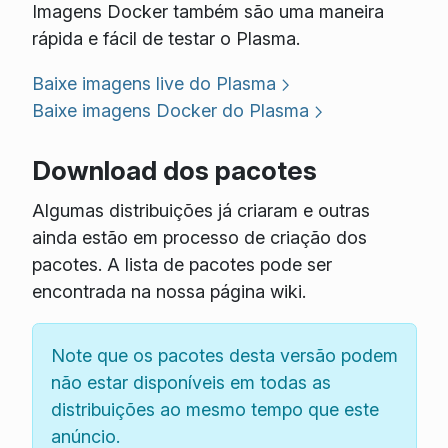
Imagens Docker também são uma maneira
rápida e fácil de testar o Plasma.
Baixe imagens live do Plasma
Baixe imagens Docker do Plasma
Download dos pacotes
Algumas distribuições já criaram e outras
ainda estão em processo de criação dos
pacotes. A lista de pacotes pode ser
encontrada na nossa página wiki.
Note que os pacotes desta versão podem
não estar disponíveis em todas as
distribuições ao mesmo tempo que este
anúncio.