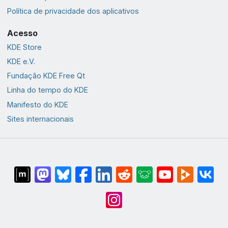
Política de privacidade dos aplicativos
Acesso
KDE Store
KDE e.V.
Fundação KDE Free Qt
Linha do tempo do KDE
Manifesto do KDE
Sites internacionais