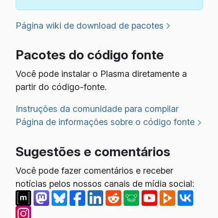
Página wiki de download de pacotes
Pacotes do código fonte
Você pode instalar o Plasma diretamente a
partir do código-fonte.
Instruções da comunidade para compilar
Página de informações sobre o código fonte
Sugestões e comentários
Você pode fazer comentários e receber
notícias pelos nossos canais de mídia social: