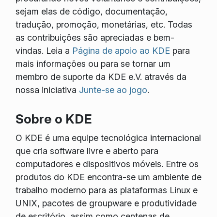
sejam elas de código, documentação,
tradução, promoção, monetárias, etc. Todas
as contribuições são apreciadas e bem-
vindas. Leia a
Página de apoio ao KDE
para
mais informações ou para se tornar um
membro de suporte da KDE e.V. através da
nossa iniciativa
Junte-se ao jogo
.
Sobre o KDE
O KDE é uma equipe tecnológica internacional
que cria software livre e aberto para
computadores e dispositivos móveis. Entre os
produtos do KDE encontra-se um ambiente de
trabalho moderno para as plataformas Linux e
UNIX, pacotes de groupware e produtividade
de escritório, assim como centenas de