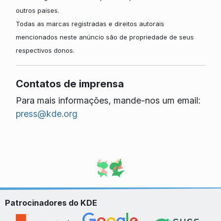
outros países.
Todas as marcas registradas e direitos autorais
mencionados neste anúncio são de propriedade de seus
respectivos donos.
Contatos de imprensa
Para mais informações, mande-nos um email:
press@kde.org
Patrocinadores do KDE