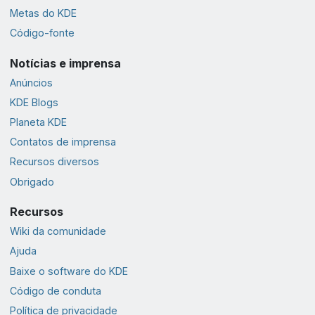
Metas do KDE
Código-fonte
Notícias e imprensa
Anúncios
KDE Blogs
Planeta KDE
Contatos de imprensa
Recursos diversos
Obrigado
Recursos
Wiki da comunidade
Ajuda
Baixe o software do KDE
Código de conduta
Política de privacidade