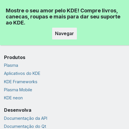
Mostre o seu amor pelo KDE! Compre livros,
canecas, roupas e mais para dar seu suporte
ao KDE.
Navegar
Produtos
Plasma
Aplicativos do KDE
KDE Frameworks
Plasma Mobile
KDE neon
Desenvolva
Documentação da API
Documentação do Qt