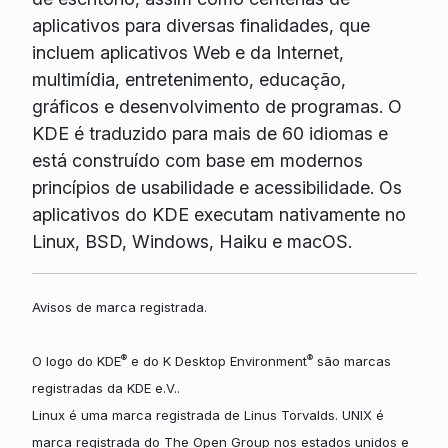
aplicativos para diversas finalidades, que
incluem aplicativos Web e da Internet,
multimídia, entretenimento, educação,
gráficos e desenvolvimento de programas. O
KDE é traduzido para mais de 60 idiomas e
está construído com base em modernos
princípios de usabilidade e acessibilidade. Os
aplicativos do KDE executam nativamente no
Linux, BSD, Windows, Haiku e macOS.
Avisos de marca registrada.
®
®
O logo do KDE
e do K Desktop Environment
são marcas
registradas da KDE e.V..
Linux é uma marca registrada de Linus Torvalds. UNIX é
marca registrada do The Open Group nos estados unidos e