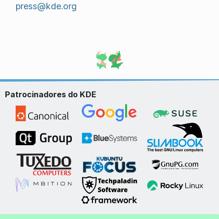
press@kde.org
Patrocinadores do KDE