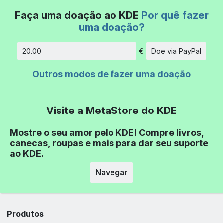
Faça uma doação ao KDE
Por quê fazer
uma doação?
€
Doe via PayPal
Quantidade
Outros modos de fazer uma doação
Visite a MetaStore do KDE
Mostre o seu amor pelo KDE! Compre livros,
canecas, roupas e mais para dar seu suporte
ao KDE.
Navegar
Produtos