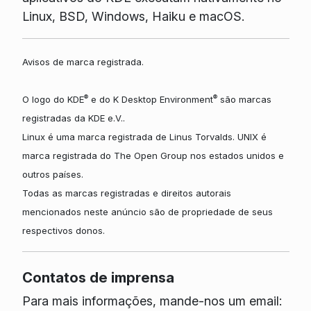
Linux, BSD, Windows, Haiku e macOS.
Avisos de marca registrada.
®
®
O logo do KDE
e do K Desktop Environment
são marcas
registradas da KDE e.V..
Linux é uma marca registrada de Linus Torvalds. UNIX é
marca registrada do The Open Group nos estados unidos e
outros países.
Todas as marcas registradas e direitos autorais
mencionados neste anúncio são de propriedade de seus
respectivos donos.
Contatos de imprensa
Para mais informações, mande-nos um email: