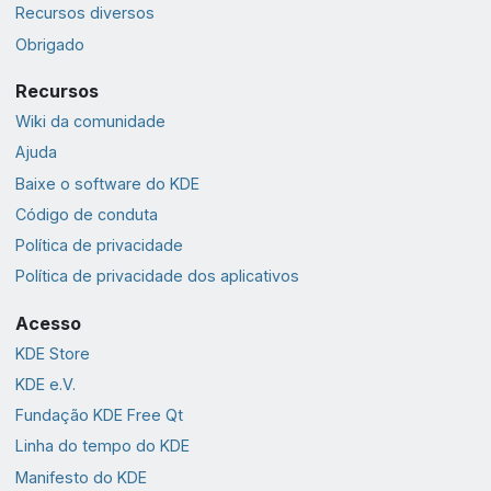
Recursos diversos
Obrigado
Recursos
Wiki da comunidade
Ajuda
Baixe o software do KDE
Código de conduta
Política de privacidade
Política de privacidade dos aplicativos
Acesso
KDE Store
KDE e.V.
Fundação KDE Free Qt
Linha do tempo do KDE
Manifesto do KDE