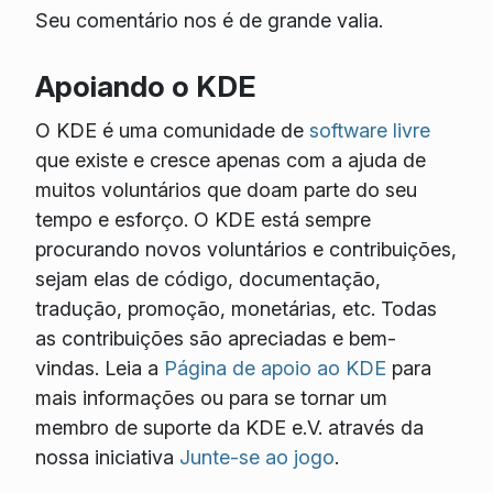
Seu comentário nos é de grande valia.
Apoiando o KDE
O KDE é uma comunidade de
software livre
que existe e cresce apenas com a ajuda de
muitos voluntários que doam parte do seu
tempo e esforço. O KDE está sempre
procurando novos voluntários e contribuições,
sejam elas de código, documentação,
tradução, promoção, monetárias, etc. Todas
as contribuições são apreciadas e bem-
vindas. Leia a
Página de apoio ao KDE
para
mais informações ou para se tornar um
membro de suporte da KDE e.V. através da
nossa iniciativa
Junte-se ao jogo
.