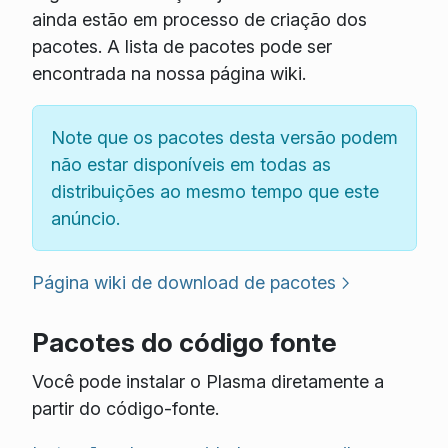
ainda estão em processo de criação dos
pacotes. A lista de pacotes pode ser
encontrada na nossa página wiki.
Note que os pacotes desta versão podem
não estar disponíveis em todas as
distribuições ao mesmo tempo que este
anúncio.
Página wiki de download de pacotes
Pacotes do código fonte
Você pode instalar o Plasma diretamente a
partir do código-fonte.