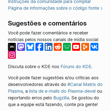
Instruções da comunidade para compilar
Página de informações sobre o código fonte
Sugestões e comentários
Você pode fazer comentários e receber
notícias pelos nossos canais de mídia social:
Discuta sobre o KDE nos
Fóruns do KDE
.
Você pode fazer sugestões e/ou críticas aos
desenvolvedores através do
#Canal Matrix do
Plasma
, a
lista de e-mails do Plasma-devel
ou
reportando erros pelo
Bugzilla
. Se gostou do
que a equipe está fazendo, conte pra gente!