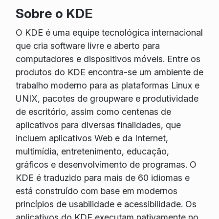
Sobre o KDE
O KDE é uma equipe tecnológica internacional
que cria software livre e aberto para
computadores e dispositivos móveis. Entre os
produtos do KDE encontra-se um ambiente de
trabalho moderno para as plataformas Linux e
UNIX, pacotes de groupware e produtividade
de escritório, assim como centenas de
aplicativos para diversas finalidades, que
incluem aplicativos Web e da Internet,
multimídia, entretenimento, educação,
gráficos e desenvolvimento de programas. O
KDE é traduzido para mais de 60 idiomas e
está construído com base em modernos
princípios de usabilidade e acessibilidade. Os
aplicativos do KDE executam nativamente no