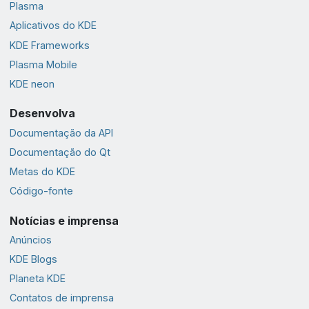
Plasma
Aplicativos do KDE
KDE Frameworks
Plasma Mobile
KDE neon
Desenvolva
Documentação da API
Documentação do Qt
Metas do KDE
Código-fonte
Notícias e imprensa
Anúncios
KDE Blogs
Planeta KDE
Contatos de imprensa