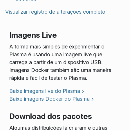
Visualizar registro de alterações completo
Imagens Live
A forma mais simples de experimentar o
Plasma é usando uma imagem live que
carrega a partir de um dispositivo USB.
Imagens Docker também são uma maneira
rápida e fácil de testar o Plasma.
Baixe imagens live do Plasma
Baixe imagens Docker do Plasma
Download dos pacotes
Algumas distribuições já criaram e outras