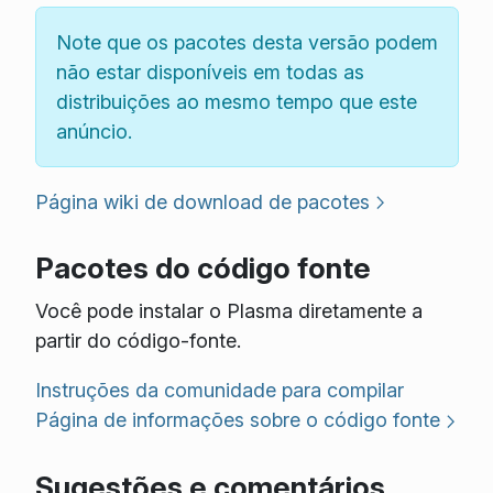
Note que os pacotes desta versão podem
não estar disponíveis em todas as
distribuições ao mesmo tempo que este
anúncio.
Página wiki de download de pacotes
Pacotes do código fonte
Você pode instalar o Plasma diretamente a
partir do código-fonte.
Instruções da comunidade para compilar
Página de informações sobre o código fonte
Sugestões e comentários