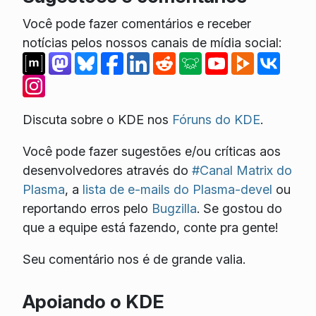
Você pode fazer comentários e receber
notícias pelos nossos canais de mídia social:
Discuta sobre o KDE nos
Fóruns do KDE
.
Você pode fazer sugestões e/ou críticas aos
desenvolvedores através do
#Canal Matrix do
Plasma
, a
lista de e-mails do Plasma-devel
ou
reportando erros pelo
Bugzilla
. Se gostou do
que a equipe está fazendo, conte pra gente!
Seu comentário nos é de grande valia.
Apoiando o KDE