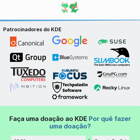
Patrocinadores do KDE
Faça uma doação ao KDE
Por quê fazer
uma doação?