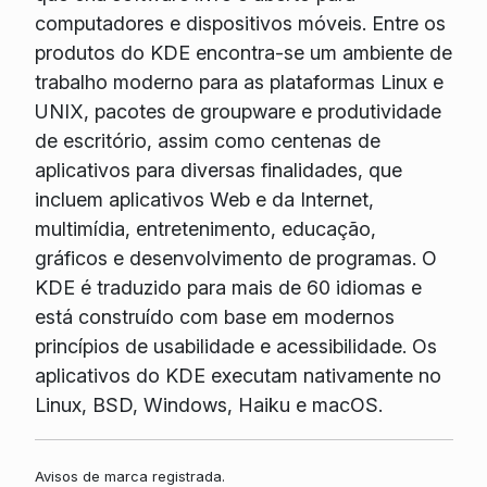
computadores e dispositivos móveis. Entre os
produtos do KDE encontra-se um ambiente de
trabalho moderno para as plataformas Linux e
UNIX, pacotes de groupware e produtividade
de escritório, assim como centenas de
aplicativos para diversas finalidades, que
incluem aplicativos Web e da Internet,
multimídia, entretenimento, educação,
gráficos e desenvolvimento de programas. O
KDE é traduzido para mais de 60 idiomas e
está construído com base em modernos
princípios de usabilidade e acessibilidade. Os
aplicativos do KDE executam nativamente no
Linux, BSD, Windows, Haiku e macOS.
Avisos de marca registrada.