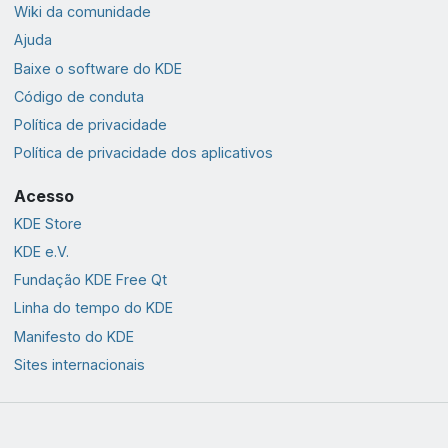
Wiki da comunidade
Ajuda
Baixe o software do KDE
Código de conduta
Política de privacidade
Política de privacidade dos aplicativos
Acesso
KDE Store
KDE e.V.
Fundação KDE Free Qt
Linha do tempo do KDE
Manifesto do KDE
Sites internacionais