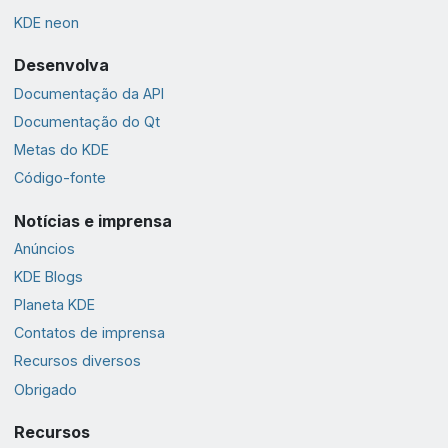
KDE neon
Desenvolva
Documentação da API
Documentação do Qt
Metas do KDE
Código-fonte
Notícias e imprensa
Anúncios
KDE Blogs
Planeta KDE
Contatos de imprensa
Recursos diversos
Obrigado
Recursos