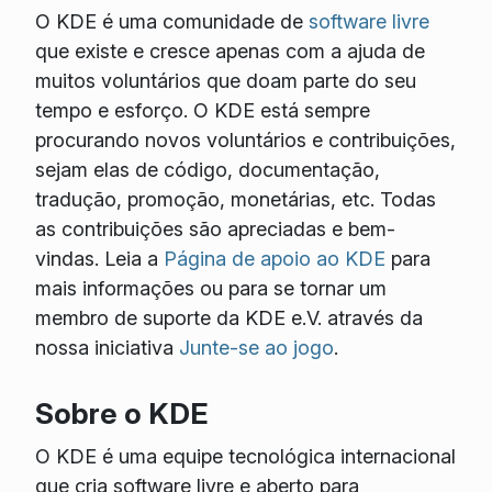
O KDE é uma comunidade de
software livre
que existe e cresce apenas com a ajuda de
muitos voluntários que doam parte do seu
tempo e esforço. O KDE está sempre
procurando novos voluntários e contribuições,
sejam elas de código, documentação,
tradução, promoção, monetárias, etc. Todas
as contribuições são apreciadas e bem-
vindas. Leia a
Página de apoio ao KDE
para
mais informações ou para se tornar um
membro de suporte da KDE e.V. através da
nossa iniciativa
Junte-se ao jogo
.
Sobre o KDE
O KDE é uma equipe tecnológica internacional
que cria software livre e aberto para