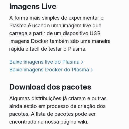
Imagens Live
A forma mais simples de experimentar o
Plasma é usando uma imagem live que
carrega a partir de um dispositivo USB.
Imagens Docker também são uma maneira
rápida e fácil de testar o Plasma.
Baixe imagens live do Plasma
Baixe imagens Docker do Plasma
Download dos pacotes
Algumas distribuições já criaram e outras
ainda estão em processo de criação dos
pacotes. A lista de pacotes pode ser
encontrada na nossa página wiki.