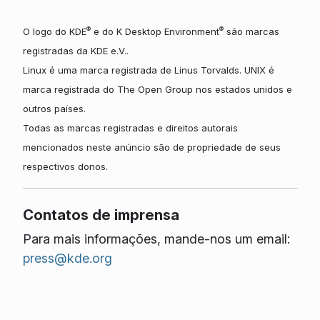
®
®
O logo do KDE
e do K Desktop Environment
são marcas
registradas da KDE e.V..
Linux é uma marca registrada de Linus Torvalds. UNIX é
marca registrada do The Open Group nos estados unidos e
outros países.
Todas as marcas registradas e direitos autorais
mencionados neste anúncio são de propriedade de seus
respectivos donos.
Contatos de imprensa
Para mais informações, mande-nos um email:
press@kde.org