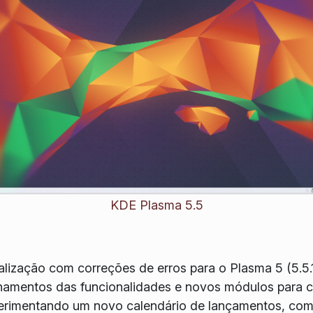
KDE Plasma 5.5
alização com correções de erros para o Plasma 5 (5.5.
amentos das funcionalidades e novos módulos para c
erimentando um novo calendário de lançamentos, com