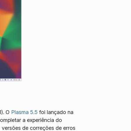
1). O
Plasma 5.5
foi lançado na
ompletar a experiência do
 versões de correções de erros