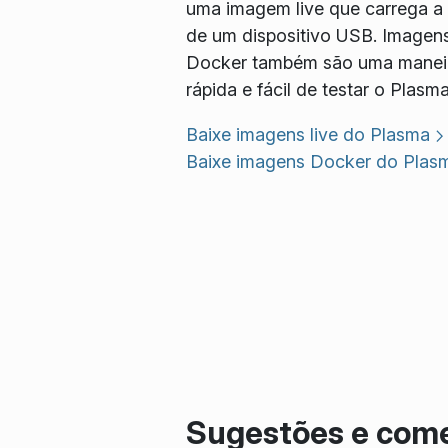
uma imagem live que carrega a p
de um dispositivo USB. Imagen
Docker também são uma manei
rápida e fácil de testar o Plasma
Baixe imagens live do Plasma
Baixe imagens Docker do Plas
Sugestões e come