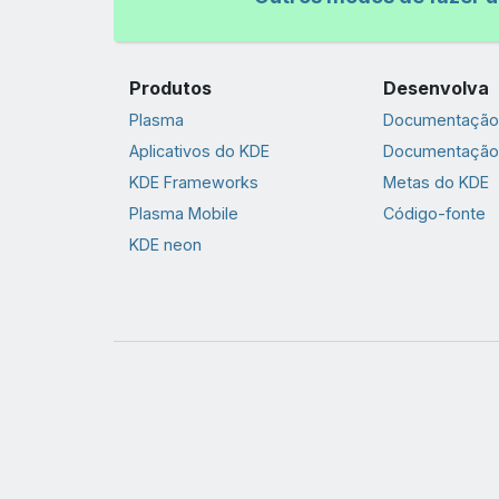
Produtos
Desenvolva
Plasma
Documentação 
Aplicativos do KDE
Documentação
KDE Frameworks
Metas do KDE
Plasma Mobile
Código-fonte
KDE neon