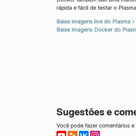
rápida e fácil de testar o Plasma
Baixe imagens live do Plasma
Baixe imagens Docker do Plas
Sugestões e come
Você pode fazer comentários e r