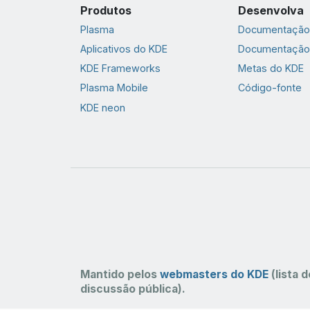
Produtos
Desenvolva
Plasma
Documentação 
Aplicativos do KDE
Documentação
KDE Frameworks
Metas do KDE
Plasma Mobile
Código-fonte
KDE neon
Mantido pelos
webmasters do KDE
(lista d
discussão pública).