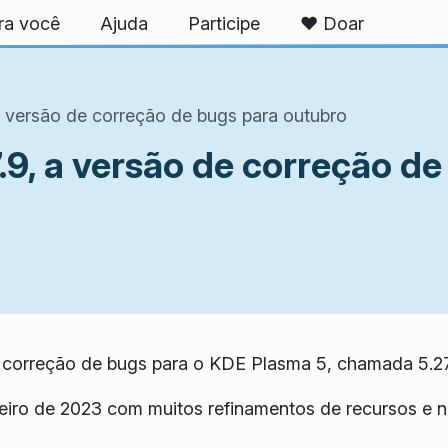
ra você
Ajuda
Participe
❤️ Doar
 versão de correção de bugs para outubro
9, a versão de correção de
correção de bugs para o KDE Plasma 5, chamada 5.27
eiro de 2023 com muitos refinamentos de recursos e 