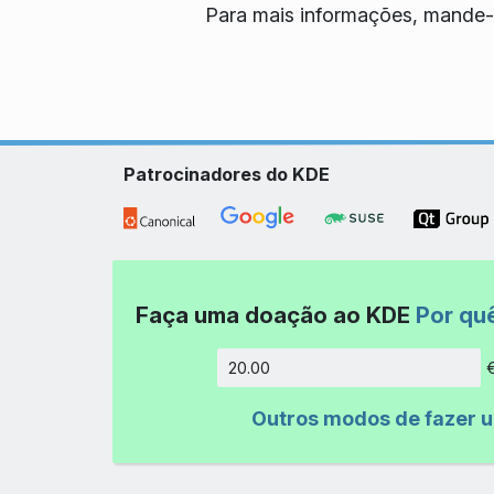
Para mais informações, mande-
Patrocinadores do KDE
Faça uma doação ao KDE
Por qu
Quantida
Outros modos de fazer 