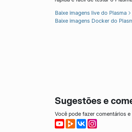
Baixe imagens live do Plasma
Baixe imagens Docker do Plas
Sugestões e come
Você pode fazer comentários e r