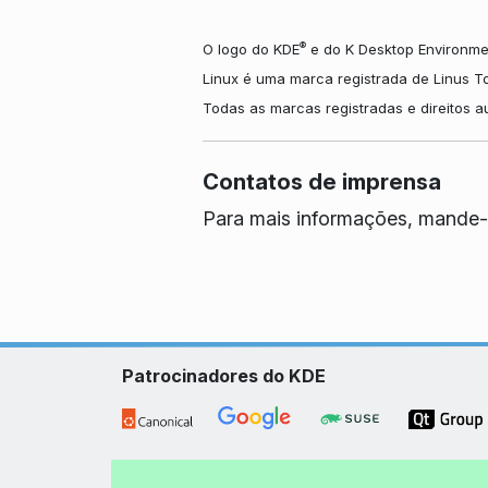
®
O logo do KDE
e do K Desktop Environme
Linux é uma marca registrada de Linus T
Todas as marcas registradas e direitos 
Contatos de imprensa
Para mais informações, mande-
Patrocinadores do KDE