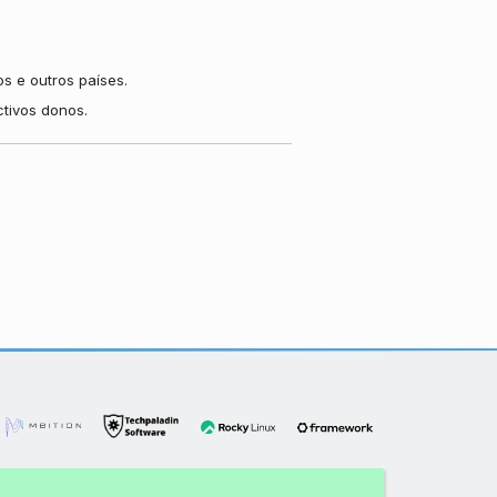
s e outros países.
tivos donos.