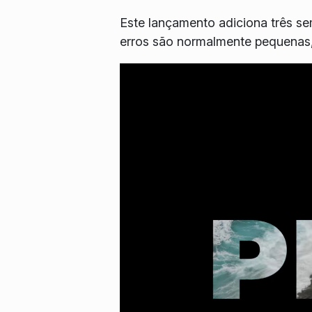
Este lançamento adiciona três s
erros são normalmente pequenas,