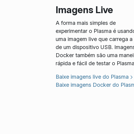
Imagens Live
A forma mais simples de
experimentar o Plasma é usand
uma imagem live que carrega a p
de um dispositivo USB. Imagen
Docker também são uma manei
rápida e fácil de testar o Plasma
Baixe imagens live do Plasma
Baixe imagens Docker do Plas