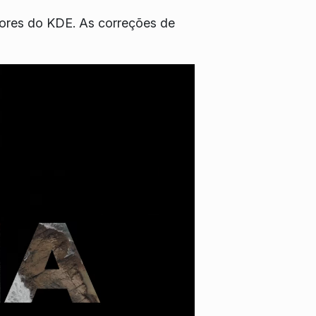
dores do KDE. As correções de