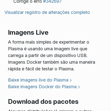
Corrige o erro
#342697
Visualizar registro de alterações completo
Imagens Live
A forma mais simples de experimentar o
Plasma é usando uma imagem live que
carrega a partir de um dispositivo USB.
Imagens Docker também são uma maneira
rápida e fácil de testar o Plasma.
Baixe imagens live do Plasma
Baixe imagens Docker do Plasma
Download dos pacotes