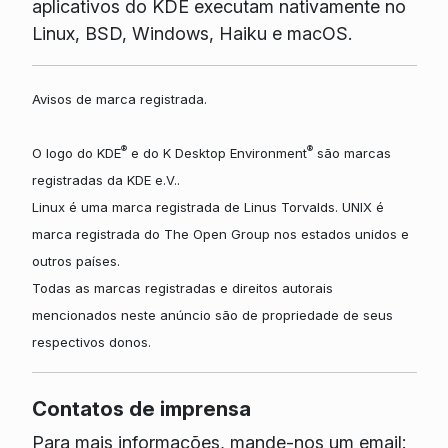
aplicativos do KDE executam nativamente no
Linux, BSD, Windows, Haiku e macOS.
Avisos de marca registrada.
®
®
O logo do KDE
e do K Desktop Environment
são marcas
registradas da KDE e.V..
Linux é uma marca registrada de Linus Torvalds. UNIX é
marca registrada do The Open Group nos estados unidos e
outros países.
Todas as marcas registradas e direitos autorais
mencionados neste anúncio são de propriedade de seus
respectivos donos.
Contatos de imprensa
Para mais informações, mande-nos um email: