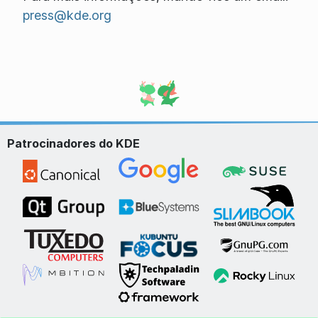
press@kde.org
Patrocinadores do KDE