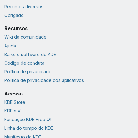
Recursos diversos
Obrigado
Recursos
Wiki da comunidade
Ajuda
Baixe o software do KDE
Código de conduta
Política de privacidade
Política de privacidade dos aplicativos
Acesso
KDE Store
KDE e.V.
Fundação KDE Free Qt
Linha do tempo do KDE
Manifesto do KDE