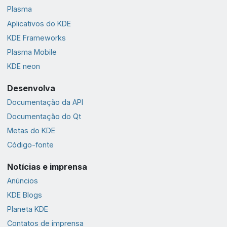
Plasma
Aplicativos do KDE
KDE Frameworks
Plasma Mobile
KDE neon
Desenvolva
Documentação da API
Documentação do Qt
Metas do KDE
Código-fonte
Notícias e imprensa
Anúncios
KDE Blogs
Planeta KDE
Contatos de imprensa