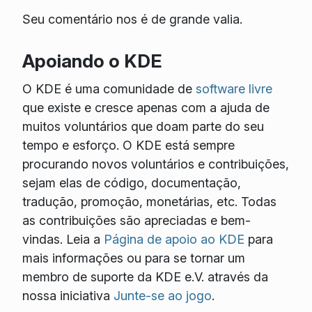
Seu comentário nos é de grande valia.
Apoiando o KDE
O KDE é uma comunidade de
software livre
que existe e cresce apenas com a ajuda de
muitos voluntários que doam parte do seu
tempo e esforço. O KDE está sempre
procurando novos voluntários e contribuições,
sejam elas de código, documentação,
tradução, promoção, monetárias, etc. Todas
as contribuições são apreciadas e bem-
vindas. Leia a
Página de apoio ao KDE
para
mais informações ou para se tornar um
membro de suporte da KDE e.V. através da
nossa iniciativa
Junte-se ao jogo
.