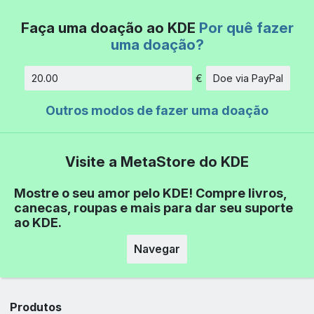
Faça uma doação ao KDE
Por quê fazer
uma doação?
€
Doe via PayPal
Quantidade
Outros modos de fazer uma doação
Visite a MetaStore do KDE
Mostre o seu amor pelo KDE! Compre livros,
canecas, roupas e mais para dar seu suporte
ao KDE.
Navegar
Produtos