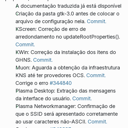
A documentação traduzida já está disponível
Criação da pasta gtk-3.0 antes de colocar o
arquivo de configuração nela.
Commit.
KScreen: Correção de erro de
arredondamento no updateRootProperties().
Commit.
KWin: Correção da instalação dos itens do
GHNS.
Commit.
Muon: Aguarda a obtenção da infraestrutura
KNS até ter provedores OCS.
Commit.
Corrige o erro
#344840
Plasma Desktop: Extração das mensagens
da interface do usuário.
Commit.
Plasma Networkmanager: Confirmação de
que o SSID será apresentado corretamente
ao usar caracteres não-ASCII.
Commit.