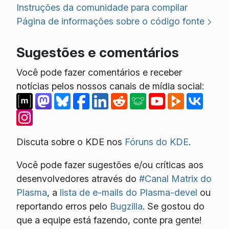
Instruções da comunidade para compilar
Página de informações sobre o código fonte
Sugestões e comentários
Você pode fazer comentários e receber
notícias pelos nossos canais de mídia social:
Discuta sobre o KDE nos
Fóruns do KDE
.
Você pode fazer sugestões e/ou críticas aos
desenvolvedores através do
#Canal Matrix do
Plasma
, a
lista de e-mails do Plasma-devel
ou
reportando erros pelo
Bugzilla
. Se gostou do
que a equipe está fazendo, conte pra gente!