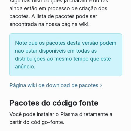
Algumas distribuições já criaram e outras
ainda estão em processo de criação dos
pacotes. A lista de pacotes pode ser
encontrada na nossa página wiki.
Note que os pacotes desta versão podem
não estar disponíveis em todas as
distribuições ao mesmo tempo que este
anúncio.
Página wiki de download de pacotes
Pacotes do código fonte
Você pode instalar o Plasma diretamente a
partir do código-fonte.