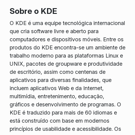
Sobre o KDE
O KDE é uma equipe tecnológica internacional
que cria software livre e aberto para
computadores e dispositivos móveis. Entre os
produtos do KDE encontra-se um ambiente de
trabalho moderno para as plataformas Linux e
UNIX, pacotes de groupware e produtividade
de escritório, assim como centenas de
aplicativos para diversas finalidades, que
incluem aplicativos Web e da Internet,
multimídia, entretenimento, educação,
gráficos e desenvolvimento de programas. O
KDE é traduzido para mais de 60 idiomas e
está construído com base em modernos
princípios de usabilidade e acessibilidade. Os