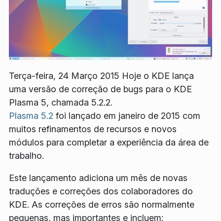
Terça-feira, 24 Março 2015 Hoje o KDE lança
uma versão de correção de bugs para o KDE
Plasma 5, chamada 5.2.2.
Plasma 5.2
foi lançado em janeiro de 2015 com
muitos refinamentos de recursos e novos
módulos para completar a experiência da área de
trabalho.
Este lançamento adiciona um mês de novas
traduções e correções dos colaboradores do
KDE. As correções de erros são normalmente
pequenas, mas importantes e incluem: