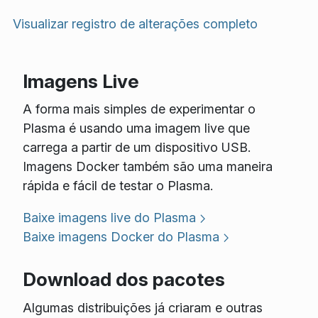
Visualizar registro de alterações completo
Imagens Live
A forma mais simples de experimentar o
Plasma é usando uma imagem live que
carrega a partir de um dispositivo USB.
Imagens Docker também são uma maneira
rápida e fácil de testar o Plasma.
Baixe imagens live do Plasma
Baixe imagens Docker do Plasma
Download dos pacotes
Algumas distribuições já criaram e outras