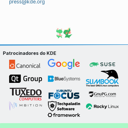
press@kde.org
Patrocinadores do KDE