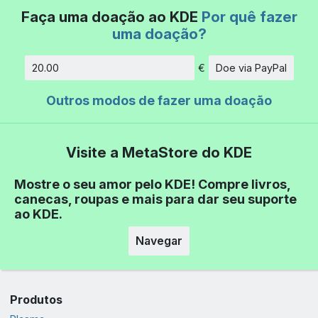
Faça uma doação ao KDE
Por quê fazer
uma doação?
€
Doe via PayPal
Quantidade
Outros modos de fazer uma doação
Visite a MetaStore do KDE
Mostre o seu amor pelo KDE! Compre livros,
canecas, roupas e mais para dar seu suporte
ao KDE.
Navegar
Produtos