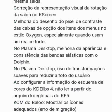
mesma saída
Correção da representação visual da rotação
da saída no KScreen
Melhoria do desenho do pixel de contraste
das caixas de opção dos itens dos menus no
estilo Oxygen, especialmente quando usam
um realce forte.
No Plasma Desktop, melhoria da aparência e
consistência das bandas elásticas com o
Dolphin.
No Plasma Desktop, uso de transformações
suaves para reduzir a foto do usuário
Ao configurar a informação do esquema de
cores do KDElibs 4, não ler a partir do
arquivo
kdeglobals
do KF5
KCM do Baloo: Mostrar os ícones
adequados (erro de migração)