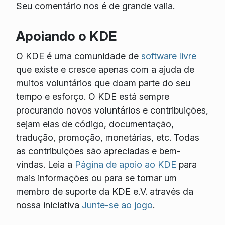
Seu comentário nos é de grande valia.
Apoiando o KDE
O KDE é uma comunidade de
software livre
que existe e cresce apenas com a ajuda de
muitos voluntários que doam parte do seu
tempo e esforço. O KDE está sempre
procurando novos voluntários e contribuições,
sejam elas de código, documentação,
tradução, promoção, monetárias, etc. Todas
as contribuições são apreciadas e bem-
vindas. Leia a
Página de apoio ao KDE
para
mais informações ou para se tornar um
membro de suporte da KDE e.V. através da
nossa iniciativa
Junte-se ao jogo
.