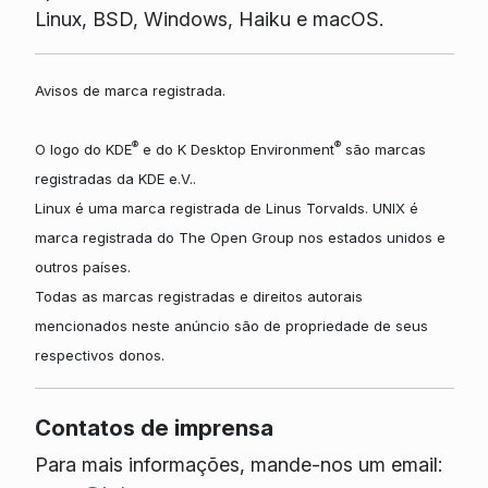
Linux, BSD, Windows, Haiku e macOS.
Avisos de marca registrada.
®
®
O logo do KDE
e do K Desktop Environment
são marcas
registradas da KDE e.V..
Linux é uma marca registrada de Linus Torvalds. UNIX é
marca registrada do The Open Group nos estados unidos e
outros países.
Todas as marcas registradas e direitos autorais
mencionados neste anúncio são de propriedade de seus
respectivos donos.
Contatos de imprensa
Para mais informações, mande-nos um email: