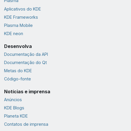
Plasma
Aplicativos do KDE
KDE Frameworks
Plasma Mobile
KDE neon
Desenvolva
Documentação da API
Documentação do Qt
Metas do KDE
Código-fonte
Notícias e imprensa
Anúncios
KDE Blogs
Planeta KDE
Contatos de imprensa