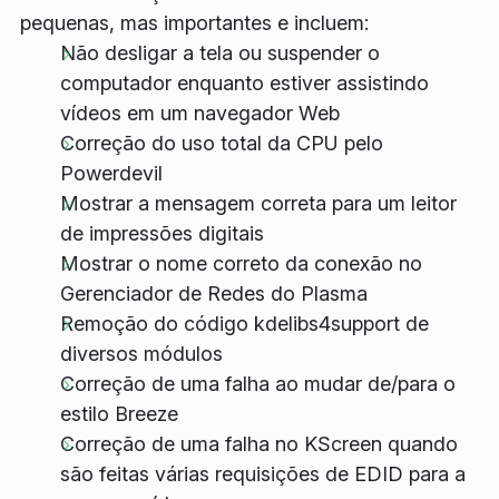
pequenas, mas importantes e incluem:
Não desligar a tela ou suspender o
computador enquanto estiver assistindo
vídeos em um navegador Web
Correção do uso total da CPU pelo
Powerdevil
Mostrar a mensagem correta para um leitor
de impressões digitais
Mostrar o nome correto da conexão no
Gerenciador de Redes do Plasma
Remoção do código
kdelibs4support
de
diversos módulos
Correção de uma falha ao mudar de/para o
estilo Breeze
Correção de uma falha no KScreen quando
são feitas várias requisições de EDID para a