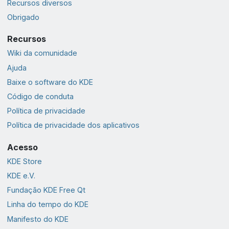
Recursos diversos
Obrigado
Recursos
Wiki da comunidade
Ajuda
Baixe o software do KDE
Código de conduta
Política de privacidade
Política de privacidade dos aplicativos
Acesso
KDE Store
KDE e.V.
Fundação KDE Free Qt
Linha do tempo do KDE
Manifesto do KDE