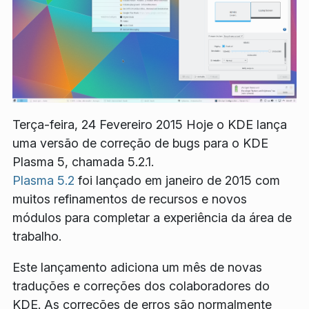
Terça-feira, 24 Fevereiro 2015 Hoje o KDE lança
uma versão de correção de bugs para o KDE
Plasma 5, chamada 5.2.1.
Plasma 5.2
foi lançado em janeiro de 2015 com
muitos refinamentos de recursos e novos
módulos para completar a experiência da área de
trabalho.
Este lançamento adiciona um mês de novas
traduções e correções dos colaboradores do
KDE. As correções de erros são normalmente