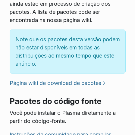
ainda estão em processo de criação dos
pacotes. A lista de pacotes pode ser
encontrada na nossa página wiki.
Note que os pacotes desta versão podem
não estar disponíveis em todas as
distribuições ao mesmo tempo que este
anúncio.
Página wiki de download de pacotes
Pacotes do código fonte
Você pode instalar o Plasma diretamente a
partir do código-fonte.
Instruções da comunidade para compilar