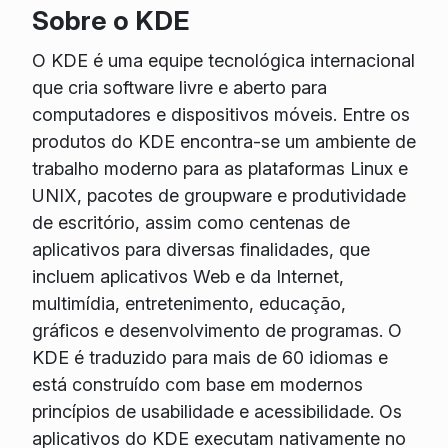
Sobre o KDE
O KDE é uma equipe tecnológica internacional
que cria software livre e aberto para
computadores e dispositivos móveis. Entre os
produtos do KDE encontra-se um ambiente de
trabalho moderno para as plataformas Linux e
UNIX, pacotes de groupware e produtividade
de escritório, assim como centenas de
aplicativos para diversas finalidades, que
incluem aplicativos Web e da Internet,
multimídia, entretenimento, educação,
gráficos e desenvolvimento de programas. O
KDE é traduzido para mais de 60 idiomas e
está construído com base em modernos
princípios de usabilidade e acessibilidade. Os
aplicativos do KDE executam nativamente no