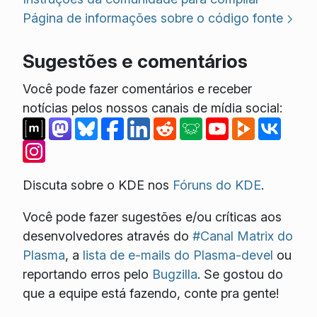
Página de informações sobre o código fonte
Sugestões e comentários
Você pode fazer comentários e receber
notícias pelos nossos canais de mídia social:
Discuta sobre o KDE nos
Fóruns do KDE
.
Você pode fazer sugestões e/ou críticas aos
desenvolvedores através do
#Canal Matrix do
Plasma
, a
lista de e-mails do Plasma-devel
ou
reportando erros pelo
Bugzilla
. Se gostou do
que a equipe está fazendo, conte pra gente!