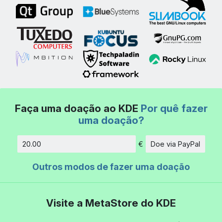
Faça uma doação ao KDE
Por quê fazer
uma doação?
€
Doe via PayPal
Quantidade
Outros modos de fazer uma doação
Visite a MetaStore do KDE