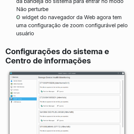
da bandeja do sistema para entrar no modo
Não perturbe
O widget do navegador da Web agora tem
uma configuração de zoom configurável pelo
usuário
Configurações do sistema e
Centro de informações