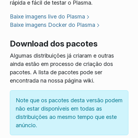
rápida e fácil de testar o Plasma.
Baixe imagens live do Plasma
Baixe imagens Docker do Plasma
Download dos pacotes
Algumas distribuições já criaram e outras
ainda estão em processo de criação dos
pacotes. A lista de pacotes pode ser
encontrada na nossa página wiki.
Note que os pacotes desta versão podem
não estar disponíveis em todas as
distribuições ao mesmo tempo que este
anúncio.