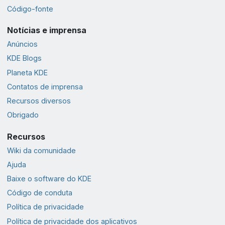
Código-fonte
Notícias e imprensa
Anúncios
KDE Blogs
Planeta KDE
Contatos de imprensa
Recursos diversos
Obrigado
Recursos
Wiki da comunidade
Ajuda
Baixe o software do KDE
Código de conduta
Política de privacidade
Política de privacidade dos aplicativos