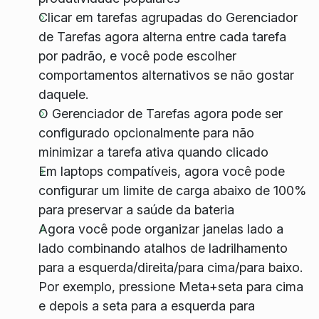
Clicar em tarefas agrupadas do Gerenciador
de Tarefas agora alterna entre cada tarefa
por padrão, e você pode escolher
comportamentos alternativos se não gostar
daquele.
O Gerenciador de Tarefas agora pode ser
configurado opcionalmente para não
minimizar a tarefa ativa quando clicado
Em laptops compatíveis, agora você pode
configurar um limite de carga abaixo de 100%
para preservar a saúde da bateria
Agora você pode organizar janelas lado a
lado combinando atalhos de ladrilhamento
para a esquerda/direita/para cima/para baixo.
Por exemplo, pressione Meta+seta para cima
e depois a seta para a esquerda para