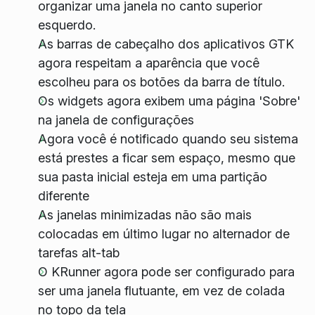
organizar uma janela no canto superior
esquerdo.
As barras de cabeçalho dos aplicativos GTK
agora respeitam a aparência que você
escolheu para os botões da barra de título.
Os widgets agora exibem uma página 'Sobre'
na janela de configurações
Agora você é notificado quando seu sistema
está prestes a ficar sem espaço, mesmo que
sua pasta inicial esteja em uma partição
diferente
As janelas minimizadas não são mais
colocadas em último lugar no alternador de
tarefas alt-tab
O KRunner agora pode ser configurado para
ser uma janela flutuante, em vez de colada
no topo da tela