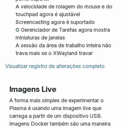
A velocidade de rolagem do mouse e do
touchpad agora é ajustável
Screencasting agora é suportado
O Gerenciador de Tarefas agora mostra
miniaturas de janelas
A sessão da área de trabalho inteira não
trava mais se o XWayland travar
Visualizar registro de alterações completo
Imagens Live
A forma mais simples de experimentar o
Plasma é usando uma imagem live que
carrega a partir de um dispositivo USB.
Imagens Docker também são uma maneira