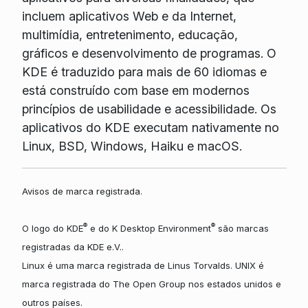
incluem aplicativos Web e da Internet,
multimídia, entretenimento, educação,
gráficos e desenvolvimento de programas. O
KDE é traduzido para mais de 60 idiomas e
está construído com base em modernos
princípios de usabilidade e acessibilidade. Os
aplicativos do KDE executam nativamente no
Linux, BSD, Windows, Haiku e macOS.
Avisos de marca registrada.
®
®
O logo do KDE
e do K Desktop Environment
são marcas
registradas da KDE e.V..
Linux é uma marca registrada de Linus Torvalds. UNIX é
marca registrada do The Open Group nos estados unidos e
outros países.