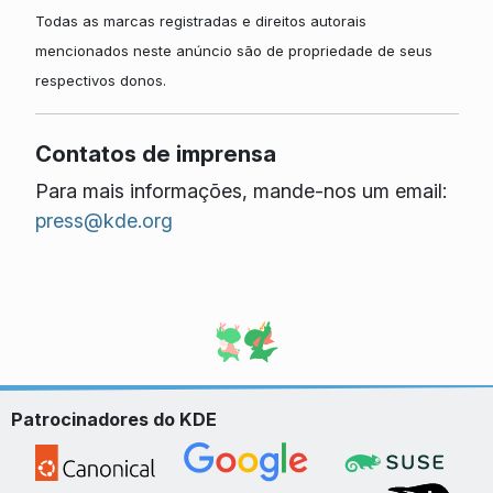
Todas as marcas registradas e direitos autorais
mencionados neste anúncio são de propriedade de seus
respectivos donos.
Contatos de imprensa
Para mais informações, mande-nos um email:
press@kde.org
Patrocinadores do KDE