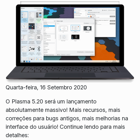
Quarta-feira, 16 Setembro 2020
O Plasma 5.20 será um lançamento
absolutamente massivo! Mais recursos, mais
correções para bugs antigos, mais melhorias na
interface do usuário! Continue lendo para mais
detalhes: