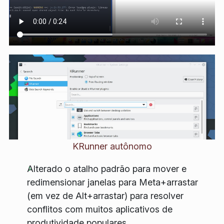
KRunner autônomo
Alterado o atalho padrão para mover e
redimensionar janelas para Meta+arrastar
(em vez de Alt+arrastar) para resolver
conflitos com muitos aplicativos de
produtividade populares