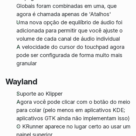
Globais foram combinadas em uma, que
agora é chamada apenas de 'Atalhos'
Uma nova opção de equilíbrio de áudio foi
adicionada para permitir que você ajuste o
volume de cada canal de áudio individual
A velocidade do cursor do touchpad agora
pode ser configurada de forma muito mais
granular
Wayland
Suporte ao Klipper
Agora você pode clicar com o botão do meio
para colar (pelo menos em aplicativos KDE;
aplicativos GTK ainda não implementam isso)
O KRunner aparece no lugar certo ao usar um
painel superior