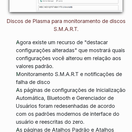
Discos de Plasma para monitoramento de discos
S.M.A.R.T.
Agora existe um recurso de "destacar
configurações alteradas" que mostrará quais
configurações você alterou em relação aos
valores padrão.
Monitoramento S.M.A.R.T e notificações de
falha de disco
As páginas de configurações de Inicialização
Automática, Bluetooth e Gerenciador de
Usuários foram redesenhadas de acordo
com os padrões modernos de interface do
usuário e reescritas do zero.
As páginas de Atalhos Padrão e Atalhos