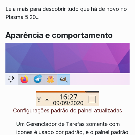
Leia mais para descobrir tudo que há de novo no
Plasma 5.20...
Aparência e comportamento
Configurações padrão do painel atualizadas
Um Gerenciador de Tarefas somente com
ícones é usado por padrão, e o painel padrão