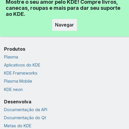
Mostre o seu amor pelo KDE! Compre livros,
canecas, roupas e mais para dar seu suporte
ao KDE.
Navegar
Produtos
Plasma
Aplicativos do KDE
KDE Frameworks
Plasma Mobile
KDE neon
Desenvolva
Documentação da API
Documentação do Qt
Metas do KDE