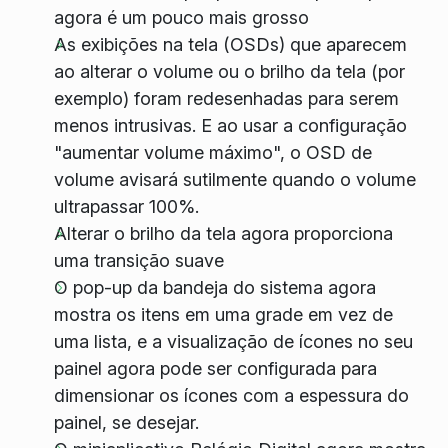
agora é um pouco mais grosso
As exibições na tela (OSDs) que aparecem
ao alterar o volume ou o brilho da tela (por
exemplo) foram redesenhadas para serem
menos intrusivas. E ao usar a configuração
"aumentar volume máximo", o OSD de
volume avisará sutilmente quando o volume
ultrapassar 100%.
Alterar o brilho da tela agora proporciona
uma transição suave
O pop-up da bandeja do sistema agora
mostra os itens em uma grade em vez de
uma lista, e a visualização de ícones no seu
painel agora pode ser configurada para
dimensionar os ícones com a espessura do
painel, se desejar.