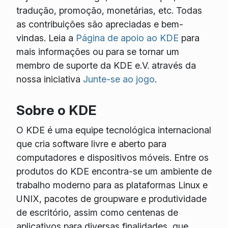
tradução, promoção, monetárias, etc. Todas
as contribuições são apreciadas e bem-
vindas. Leia a
Página de apoio ao KDE
para
mais informações ou para se tornar um
membro de suporte da KDE e.V. através da
nossa iniciativa
Junte-se ao jogo
.
Sobre o KDE
O KDE é uma equipe tecnológica internacional
que cria software livre e aberto para
computadores e dispositivos móveis. Entre os
produtos do KDE encontra-se um ambiente de
trabalho moderno para as plataformas Linux e
UNIX, pacotes de groupware e produtividade
de escritório, assim como centenas de
aplicativos para diversas finalidades, que