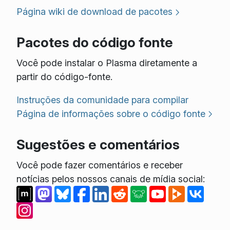
Página wiki de download de pacotes
Pacotes do código fonte
Você pode instalar o Plasma diretamente a
partir do código-fonte.
Instruções da comunidade para compilar
Página de informações sobre o código fonte
Sugestões e comentários
Você pode fazer comentários e receber
notícias pelos nossos canais de mídia social: