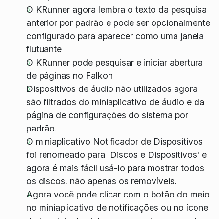
O KRunner agora lembra o texto da pesquisa
anterior por padrão e pode ser opcionalmente
configurado para aparecer como uma janela
flutuante
O KRunner pode pesquisar e iniciar abertura
de páginas no Falkon
Dispositivos de áudio não utilizados agora
são filtrados do miniaplicativo de áudio e da
página de configurações do sistema por
padrão.
O miniaplicativo Notificador de Dispositivos
foi renomeado para 'Discos e Dispositivos' e
agora é mais fácil usá-lo para mostrar todos
os discos, não apenas os removíveis.
Agora você pode clicar com o botão do meio
no miniaplicativo de notificações ou no ícone