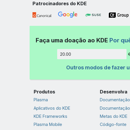
Patrocinadores do KDE
Faça uma doação ao KDE
Por qu
Quantida
Outros modos de fazer 
Produtos
Desenvolva
Plasma
Documentação 
Aplicativos do KDE
Documentação
KDE Frameworks
Metas do KDE
Plasma Mobile
Código-fonte