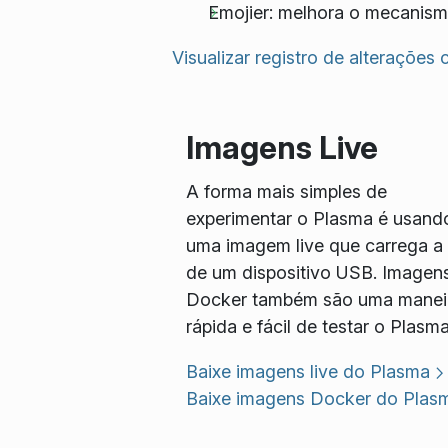
Emojier: melhora o mecanismo
Visualizar registro de alterações
Imagens Live
A forma mais simples de
experimentar o Plasma é usand
uma imagem live que carrega a p
de um dispositivo USB. Imagen
Docker também são uma manei
rápida e fácil de testar o Plasma
Baixe imagens live do Plasma
Baixe imagens Docker do Plas