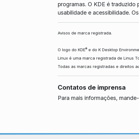
programas. O KDE é traduzido p
usabilidade e acessibilidade. 
Avisos de marca registrada.
®
O logo do KDE
e do K Desktop Environme
Linux é uma marca registrada de Linus T
Todas as marcas registradas e direitos 
Contatos de imprensa
Para mais informações, mande-