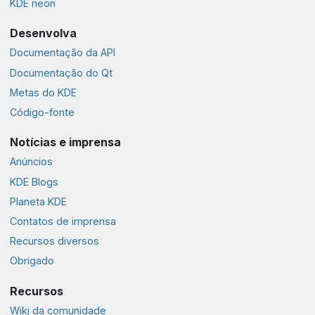
KDE neon
Desenvolva
Documentação da API
Documentação do Qt
Metas do KDE
Código-fonte
Notícias e imprensa
Anúncios
KDE Blogs
Planeta KDE
Contatos de imprensa
Recursos diversos
Obrigado
Recursos
Wiki da comunidade