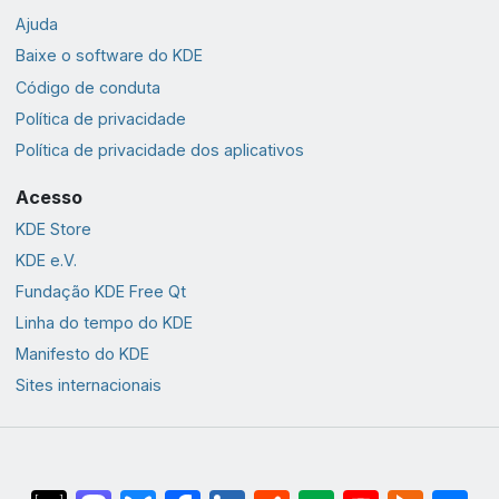
Ajuda
Baixe o software do KDE
Código de conduta
Política de privacidade
Política de privacidade dos aplicativos
Acesso
KDE Store
KDE e.V.
Fundação KDE Free Qt
Linha do tempo do KDE
Manifesto do KDE
Sites internacionais