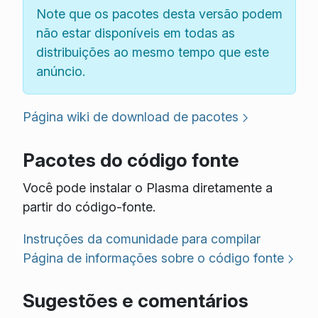
Note que os pacotes desta versão podem
não estar disponíveis em todas as
distribuições ao mesmo tempo que este
anúncio.
Página wiki de download de pacotes
Pacotes do código fonte
Você pode instalar o Plasma diretamente a
partir do código-fonte.
Instruções da comunidade para compilar
Página de informações sobre o código fonte
Sugestões e comentários