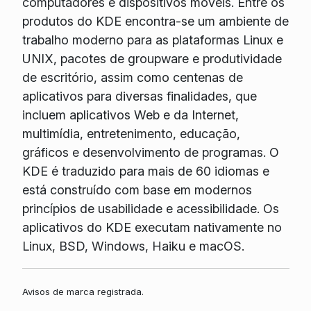
computadores e dispositivos móveis. Entre os
produtos do KDE encontra-se um ambiente de
trabalho moderno para as plataformas Linux e
UNIX, pacotes de groupware e produtividade
de escritório, assim como centenas de
aplicativos para diversas finalidades, que
incluem aplicativos Web e da Internet,
multimídia, entretenimento, educação,
gráficos e desenvolvimento de programas. O
KDE é traduzido para mais de 60 idiomas e
está construído com base em modernos
princípios de usabilidade e acessibilidade. Os
aplicativos do KDE executam nativamente no
Linux, BSD, Windows, Haiku e macOS.
Avisos de marca registrada.