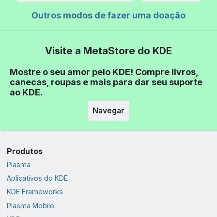
Outros modos de fazer uma doação
Visite a MetaStore do KDE
Mostre o seu amor pelo KDE! Compre livros,
canecas, roupas e mais para dar seu suporte
ao KDE.
Navegar
Produtos
Plasma
Aplicativos do KDE
KDE Frameworks
Plasma Mobile