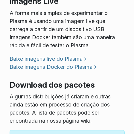
Imagens Live
A forma mais simples de experimentar o
Plasma é usando uma imagem live que
carrega a partir de um dispositivo USB.
Imagens Docker também são uma maneira
rápida e fácil de testar o Plasma.
Baixe imagens live do Plasma
Baixe imagens Docker do Plasma
Download dos pacotes
Algumas distribuições já criaram e outras
ainda estão em processo de criação dos
pacotes. A lista de pacotes pode ser
encontrada na nossa página wiki.