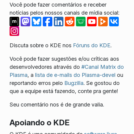
Você pode fazer comentários e receber
notícias pelos nossos canais de mídia social:
Discuta sobre o KDE nos
Fóruns do KDE
.
Você pode fazer sugestões e/ou críticas aos
desenvolvedores através do
#Canal Matrix do
Plasma
, a
lista de e-mails do Plasma-devel
ou
reportando erros pelo
Bugzilla
. Se gostou do
que a equipe está fazendo, conte pra gente!
Seu comentário nos é de grande valia.
Apoiando o KDE