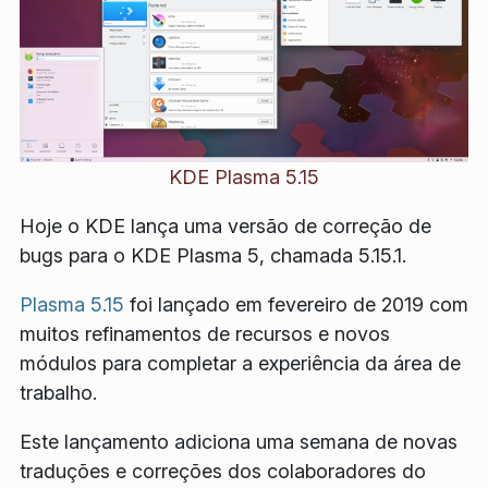
KDE Plasma 5.15
Hoje o KDE lança uma versão de correção de
bugs para o KDE Plasma 5, chamada 5.15.1.
Plasma 5.15
foi lançado em fevereiro de 2019 com
muitos refinamentos de recursos e novos
módulos para completar a experiência da área de
trabalho.
Este lançamento adiciona uma semana de novas
traduções e correções dos colaboradores do