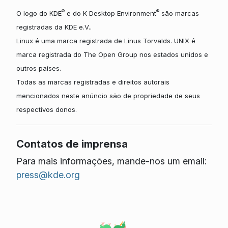
®
®
O logo do KDE
e do K Desktop Environment
são marcas
registradas da KDE e.V..
Linux é uma marca registrada de Linus Torvalds. UNIX é
marca registrada do The Open Group nos estados unidos e
outros países.
Todas as marcas registradas e direitos autorais
mencionados neste anúncio são de propriedade de seus
respectivos donos.
Contatos de imprensa
Para mais informações, mande-nos um email:
press@kde.org