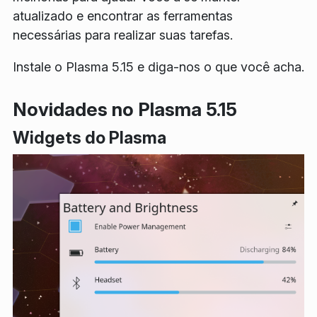
atualizado e encontrar as ferramentas
necessárias para realizar suas tarefas.
Instale o Plasma 5.15 e diga-nos o que você acha.
Novidades no Plasma 5.15
Widgets do Plasma