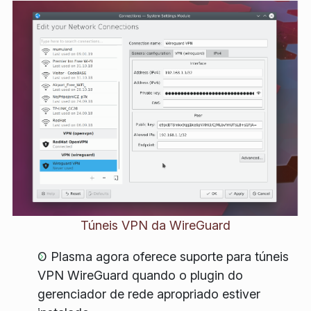
Túneis VPN da WireGuard
O Plasma agora oferece suporte para túneis
VPN WireGuard quando o plugin do
gerenciador de rede apropriado estiver