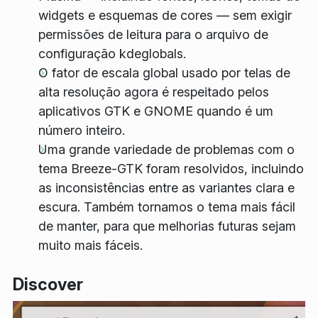
widgets e esquemas de cores — sem exigir
permissões de leitura para o arquivo de
configuração kdeglobals.
O fator de escala global usado por telas de
alta resolução agora é respeitado pelos
aplicativos GTK e GNOME quando é um
número inteiro.
Uma grande variedade de problemas com o
tema Breeze-GTK foram resolvidos, incluindo
as inconsistências entre as variantes clara e
escura. Também tornamos o tema mais fácil
de manter, para que melhorias futuras sejam
muito mais fáceis.
Discover