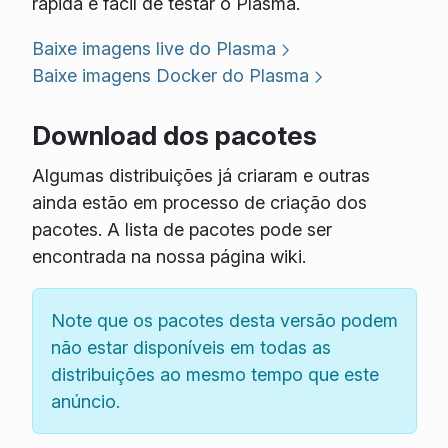
rápida e fácil de testar o Plasma.
Baixe imagens live do Plasma
Baixe imagens Docker do Plasma
Download dos pacotes
Algumas distribuições já criaram e outras
ainda estão em processo de criação dos
pacotes. A lista de pacotes pode ser
encontrada na nossa página wiki.
Note que os pacotes desta versão podem
não estar disponíveis em todas as
distribuições ao mesmo tempo que este
anúncio.