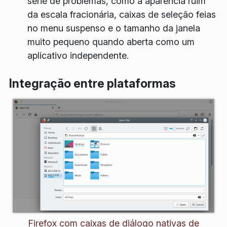
série de problemas, como a aparência ruim
da escala fracionária, caixas de seleção feias
no menu suspenso e o tamanho da janela
muito pequeno quando aberta como um
aplicativo independente.
Integração entre plataformas
Firefox com caixas de diálogo nativas de