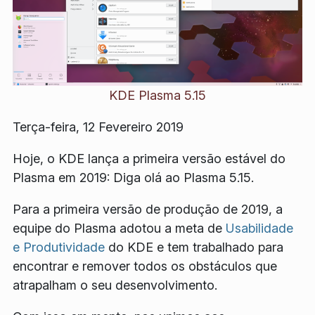
KDE Plasma 5.15
Terça-feira, 12 Fevereiro 2019
Hoje, o KDE lança a primeira versão estável do
Plasma em 2019: Diga olá ao Plasma 5.15.
Para a primeira versão de produção de 2019, a
equipe do Plasma adotou a meta de
Usabilidade
e Produtividade
do KDE e tem trabalhado para
encontrar e remover todos os obstáculos que
atrapalham o seu desenvolvimento.