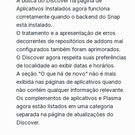
A busca do Discover na página de
Aplicativos Instalados agora funciona
corretamente quando o backend do Snap
está instalado.
O tratamento e a apresentação de erros
decorrentes de repositórios de addons mal
configurados também foram aprimorados.
O Discover agora respeita suas preferências
de localidade ao exibir datas e horários.
A seção "O que há de novo" não é mais
exibida nas páginas de aplicativos quando
não contém qualquer informação relevante.
Os complementos de aplicativos e Plasma
agora estão listados em uma categoria
separada na página de atualizações do
Discover.