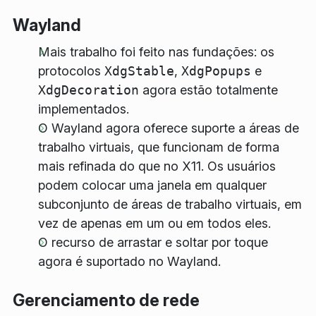
Wayland
Mais trabalho foi feito nas fundações: os
protocolos
XdgStable
,
XdgPopups
e
XdgDecoration
agora estão totalmente
implementados.
O Wayland agora oferece suporte a áreas de
trabalho virtuais, que funcionam de forma
mais refinada do que no X11. Os usuários
podem colocar uma janela em qualquer
subconjunto de áreas de trabalho virtuais, em
vez de apenas em um ou em todos eles.
O recurso de arrastar e soltar por toque
agora é suportado no Wayland.
Gerenciamento de rede