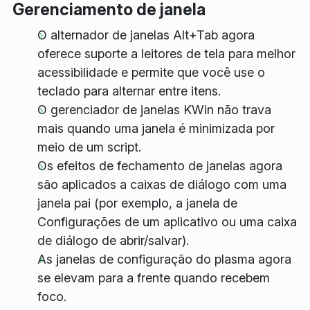
Gerenciamento de janela
O alternador de janelas Alt+Tab agora
oferece suporte a leitores de tela para melhor
acessibilidade e permite que você use o
teclado para alternar entre itens.
O gerenciador de janelas KWin não trava
mais quando uma janela é minimizada por
meio de um script.
Os efeitos de fechamento de janelas agora
são aplicados a caixas de diálogo com uma
janela pai (por exemplo, a janela de
Configurações de um aplicativo ou uma caixa
de diálogo de abrir/salvar).
As janelas de configuração do plasma agora
se elevam para a frente quando recebem
foco.