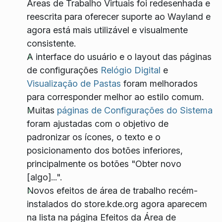
Áreas de Trabalho Virtuais foi redesenhada e
reescrita para oferecer suporte ao Wayland e
agora está mais utilizável e visualmente
consistente.
A interface do usuário e o layout das páginas
de configurações
Relógio Digital
e
Visualização de Pastas
foram melhorados
para corresponder melhor ao estilo comum.
Muitas
páginas de Configurações do Sistema
foram ajustadas com o objetivo de
padronizar os ícones, o texto e o
posicionamento dos botões inferiores,
principalmente os botões "Obter novo
[algo]...".
Novos efeitos de área de trabalho recém-
instalados do store.kde.org agora aparecem
na lista na página Efeitos da Área de