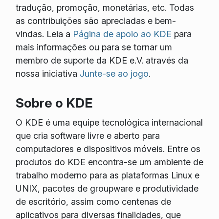
tradução, promoção, monetárias, etc. Todas
as contribuições são apreciadas e bem-
vindas. Leia a
Página de apoio ao KDE
para
mais informações ou para se tornar um
membro de suporte da KDE e.V. através da
nossa iniciativa
Junte-se ao jogo
.
Sobre o KDE
O KDE é uma equipe tecnológica internacional
que cria software livre e aberto para
computadores e dispositivos móveis. Entre os
produtos do KDE encontra-se um ambiente de
trabalho moderno para as plataformas Linux e
UNIX, pacotes de groupware e produtividade
de escritório, assim como centenas de
aplicativos para diversas finalidades, que