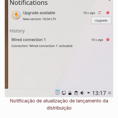
Notificação de atualização de lançamento da
distribuição