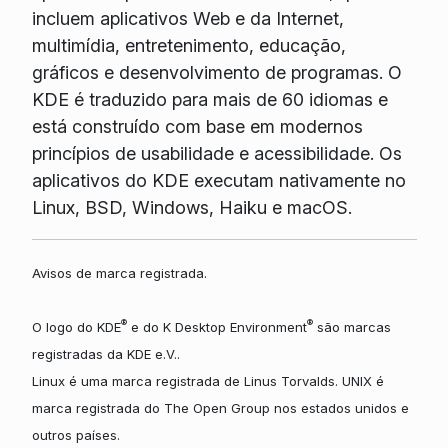
incluem aplicativos Web e da Internet,
multimídia, entretenimento, educação,
gráficos e desenvolvimento de programas. O
KDE é traduzido para mais de 60 idiomas e
está construído com base em modernos
princípios de usabilidade e acessibilidade. Os
aplicativos do KDE executam nativamente no
Linux, BSD, Windows, Haiku e macOS.
Avisos de marca registrada.
®
®
O logo do KDE
e do K Desktop Environment
são marcas
registradas da KDE e.V..
Linux é uma marca registrada de Linus Torvalds. UNIX é
marca registrada do The Open Group nos estados unidos e
outros países.