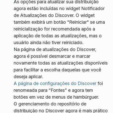
As opções para atualizar sua distribuição
agora estão incluídas no widget Notificador
de Atualizações do Discover. O widget
também exibirá um botão "Reiniciar" se uma
reinicialização for recomendada após a
aplicação de todas as atualizações, mas o
usuário ainda não tiver reiniciado.
Na página de atualizações do Discover,
agora é possível desmarcar e marcar
novamente todas as atualizações disponíveis
para facilitar a escolha daquelas que você
deseja aplicar.
A página de configurações do Discover
foi
renomeada para “Fontes” e agora tem
botões em vez de menus de hambúrguer.
O gerenciamento do repositório de
distribuição no Discover agora é mais prático