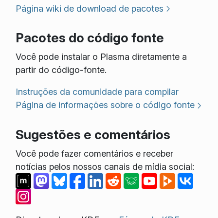
Página wiki de download de pacotes
Pacotes do código fonte
Você pode instalar o Plasma diretamente a
partir do código-fonte.
Instruções da comunidade para compilar
Página de informações sobre o código fonte
Sugestões e comentários
Você pode fazer comentários e receber
notícias pelos nossos canais de mídia social: