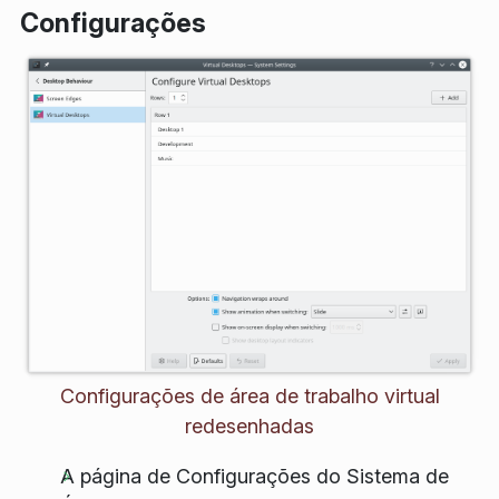
Configurações
Configurações de área de trabalho virtual
redesenhadas
A página de Configurações do Sistema de