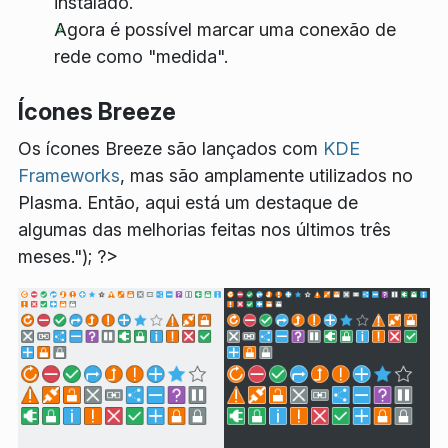
instalado.
Agora é possível marcar uma conexão de
rede como "medida".
Ícones Breeze
Os ícones Breeze são lançados com
KDE
Frameworks
, mas são amplamente utilizados no
Plasma. Então, aqui está um destaque de
algumas das melhorias feitas nos últimos três
meses."); ?>