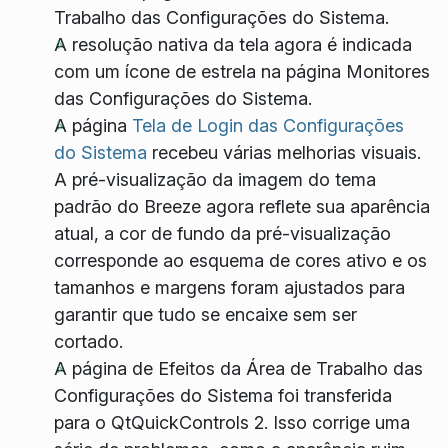
Trabalho das Configurações do Sistema.
A resolução nativa da tela agora é indicada
com um ícone de estrela na página Monitores
das Configurações do Sistema.
A página
Tela de Login das Configurações
do Sistema
recebeu várias melhorias visuais.
A pré-visualização da imagem do tema
padrão do Breeze agora reflete sua aparência
atual, a cor de fundo da pré-visualização
corresponde ao esquema de cores ativo e os
tamanhos e margens foram ajustados para
garantir que tudo se encaixe sem ser
cortado.
A página de Efeitos da Área de Trabalho das
Configurações do Sistema foi transferida
para o QtQuickControls 2. Isso corrige uma