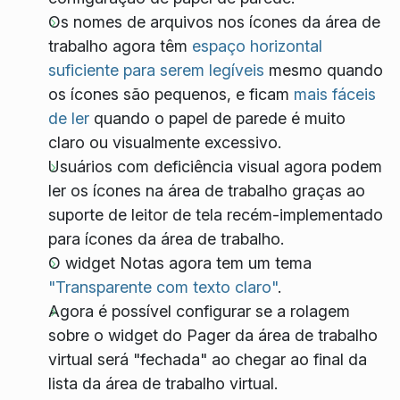
Os nomes de arquivos nos ícones da área de
trabalho agora têm
espaço horizontal
suficiente para serem legíveis
mesmo quando
os ícones são pequenos, e ficam
mais fáceis
de ler
quando o papel de parede é muito
claro ou visualmente excessivo.
Usuários com deficiência visual agora podem
ler os ícones na área de trabalho graças ao
suporte de leitor de tela recém-implementado
para ícones da área de trabalho.
O widget Notas agora tem um tema
"Transparente com texto claro"
.
Agora é possível configurar se a rolagem
sobre o widget do Pager da área de trabalho
virtual será "fechada" ao chegar ao final da
lista da área de trabalho virtual.