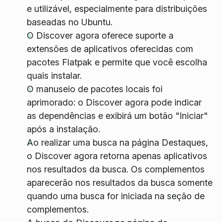
e utilizável, especialmente para distribuições
baseadas no Ubuntu.
O Discover agora oferece suporte a
extensões de aplicativos oferecidas com
pacotes Flatpak e permite que você escolha
quais instalar.
O manuseio de pacotes locais foi
aprimorado: o Discover agora pode indicar
as dependências e exibirá um botão "Iniciar"
após a instalação.
Ao realizar uma busca na página Destaques,
o Discover agora retorna apenas aplicativos
nos resultados da busca. Os complementos
aparecerão nos resultados da busca somente
quando uma busca for iniciada na seção de
complementos.