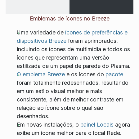
Emblemas de ícones no Breeze
Uma variedade de
ícones de preferências e
dispositivos Breeze
foram aprimorados,
incluindo os ícones de multimídia e todos os
ícones que representam uma versão
estilizada de um papel de parede do Plasma.
O emblema Breeze
e os ícones do
pacote
foram totalmente redesenhados, resultando
em um estilo visual melhor e mais
consistente, além de melhor contraste em
relação ao ícone sobre o qual são
desenhados.
Em novas instalações, o
painel Locais
agora
exibe um ícone melhor para o local Rede.