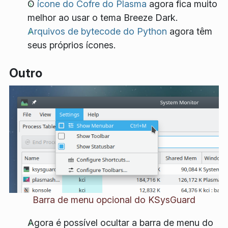
O
ícone do Cofre do Plasma
agora fica muito
melhor ao usar o tema Breeze Dark.
Arquivos de bytecode do Python
agora têm
seus próprios ícones.
Outro
Barra de menu opcional do KSysGuard
Agora é possível ocultar a barra de menu do