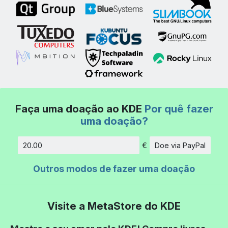
Faça uma doação ao KDE
Por quê fazer
uma doação?
€
Doe via PayPal
Quantidade
Outros modos de fazer uma doação
Visite a MetaStore do KDE