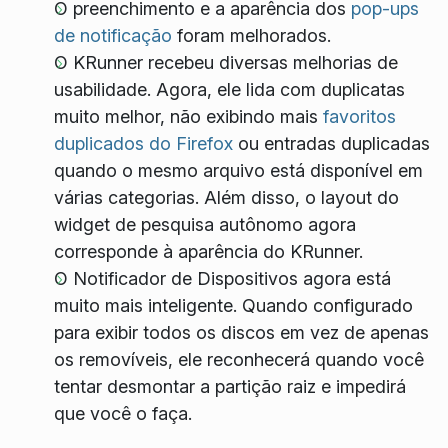
O preenchimento e a aparência dos
pop-ups
de notificação
foram melhorados.
O KRunner recebeu diversas melhorias de
usabilidade. Agora, ele lida com duplicatas
muito melhor, não exibindo mais
favoritos
duplicados do Firefox
ou entradas duplicadas
quando o mesmo arquivo está disponível em
várias categorias. Além disso, o layout do
widget de pesquisa autônomo agora
corresponde à aparência do KRunner.
O Notificador de Dispositivos agora está
muito mais inteligente. Quando configurado
para exibir todos os discos em vez de apenas
os removíveis, ele reconhecerá quando você
tentar desmontar a partição raiz e impedirá
que você o faça.