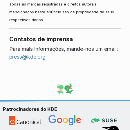
Todas as marcas registradas e direitos autorais
mencionados neste anúncio são de propriedade de seus
respectivos donos.
Contatos de imprensa
Para mais informações, mande-nos um email:
press@kde.org
Patrocinadores do KDE