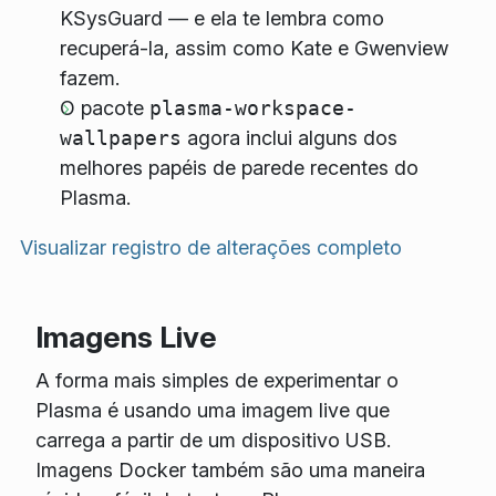
KSysGuard — e ela te lembra como
recuperá-la, assim como Kate e Gwenview
fazem.
O pacote
plasma-workspace-
wallpapers
agora inclui alguns dos
melhores papéis de parede recentes do
Plasma.
Visualizar registro de alterações completo
Imagens Live
A forma mais simples de experimentar o
Plasma é usando uma imagem live que
carrega a partir de um dispositivo USB.
Imagens Docker também são uma maneira