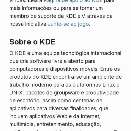
vindas. Leia a
Página de apoio ao KDE
para
mais informações ou para se tornar um
membro de suporte da KDE e.V. através da
nossa iniciativa
Junte-se ao jogo
.
Sobre o KDE
O KDE é uma equipe tecnológica internacional
que cria software livre e aberto para
computadores e dispositivos móveis. Entre os
produtos do KDE encontra-se um ambiente de
trabalho moderno para as plataformas Linux e
UNIX, pacotes de groupware e produtividade
de escritório, assim como centenas de
aplicativos para diversas finalidades, que
incluem aplicativos Web e da Internet,
multimídia, entretenimento, educação,