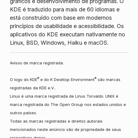
gráficos e desenvolvimento de programas. O
KDE é traduzido para mais de 60 idiomas e
está construído com base em modernos
princípios de usabilidade e acessibilidade. Os
aplicativos do KDE executam nativamente no
Linux, BSD, Windows, Haiku e macOS.
Avisos de marca registrada.
®
®
O logo do KDE
e do K Desktop Environment
são marcas
registradas da KDE e.V..
Linux é uma marca registrada de Linus Torvalds. UNIX é
marca registrada do The Open Group nos estados unidos e
outros países.
Todas as marcas registradas e direitos autorais
mencionados neste anúncio são de propriedade de seus
respectivos donos.