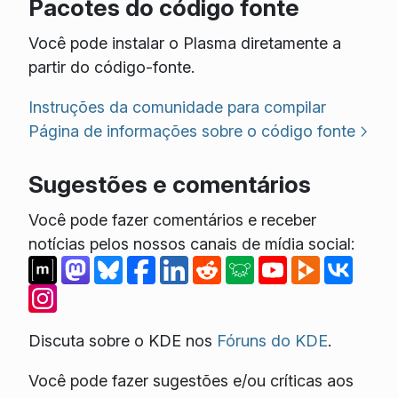
Pacotes do código fonte
Você pode instalar o Plasma diretamente a
partir do código-fonte.
Instruções da comunidade para compilar
Página de informações sobre o código fonte
Sugestões e comentários
Você pode fazer comentários e receber
notícias pelos nossos canais de mídia social:
Discuta sobre o KDE nos
Fóruns do KDE
.
Você pode fazer sugestões e/ou críticas aos