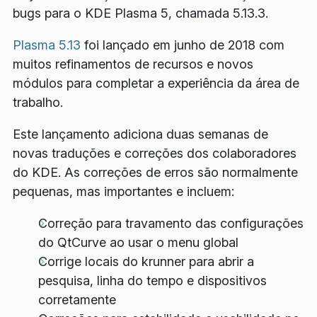
bugs para o KDE Plasma 5, chamada 5.13.3.
Plasma 5.13
foi lançado em junho de 2018 com
muitos refinamentos de recursos e novos
módulos para completar a experiência da área de
trabalho.
Este lançamento adiciona duas semanas de
novas traduções e correções dos colaboradores
do KDE. As correções de erros são normalmente
pequenas, mas importantes e incluem:
Correção para travamento das configurações
do QtCurve ao usar o menu global
Corrige locais do krunner para abrir a
pesquisa, linha do tempo e dispositivos
corretamente