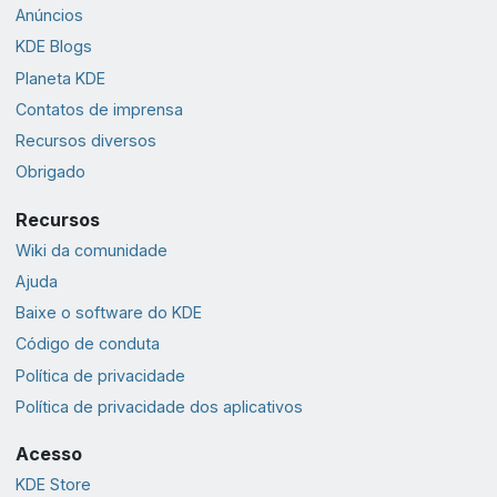
Anúncios
KDE Blogs
Planeta KDE
Contatos de imprensa
Recursos diversos
Obrigado
Recursos
Wiki da comunidade
Ajuda
Baixe o software do KDE
Código de conduta
Política de privacidade
Política de privacidade dos aplicativos
Acesso
KDE Store