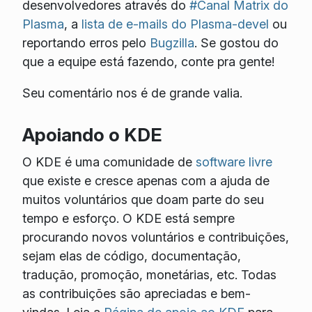
desenvolvedores através do
#Canal Matrix do
Plasma
, a
lista de e-mails do Plasma-devel
ou
reportando erros pelo
Bugzilla
. Se gostou do
que a equipe está fazendo, conte pra gente!
Seu comentário nos é de grande valia.
Apoiando o KDE
O KDE é uma comunidade de
software livre
que existe e cresce apenas com a ajuda de
muitos voluntários que doam parte do seu
tempo e esforço. O KDE está sempre
procurando novos voluntários e contribuições,
sejam elas de código, documentação,
tradução, promoção, monetárias, etc. Todas
as contribuições são apreciadas e bem-