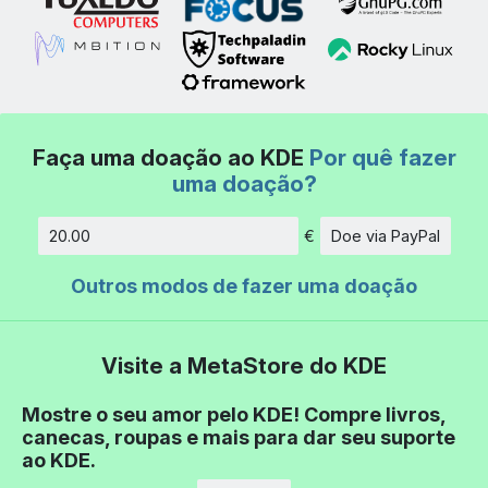
Faça uma doação ao KDE
Por quê fazer
uma doação?
€
Doe via PayPal
Quantidade
Outros modos de fazer uma doação
Visite a MetaStore do KDE
Mostre o seu amor pelo KDE! Compre livros,
canecas, roupas e mais para dar seu suporte
ao KDE.