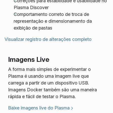
Correções para estabilidade e usabilidade no
Plasma Discover
Comportamento correto de troca de
representação e dimensionamento da
exibição de pastas
Visualizar registro de alterações completo
Imagens Live
A forma mais simples de experimentar o
Plasma é usando uma imagem live que
carrega a partir de um dispositivo USB.
Imagens Docker também são uma maneira
rápida e fácil de testar o Plasma.
Baixe imagens live do Plasma