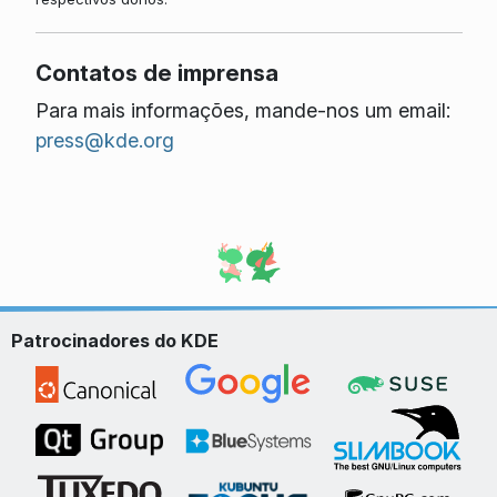
Contatos de imprensa
Para mais informações, mande-nos um email:
press@kde.org
Patrocinadores do KDE