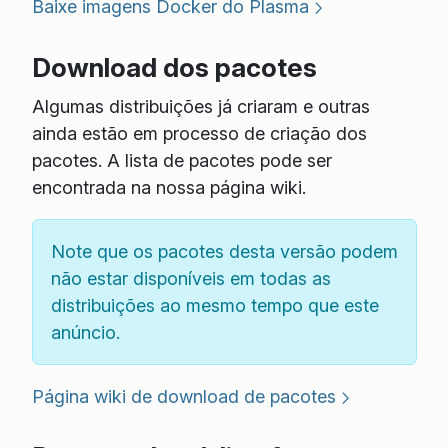
Baixe imagens Docker do Plasma
Download dos pacotes
Algumas distribuições já criaram e outras
ainda estão em processo de criação dos
pacotes. A lista de pacotes pode ser
encontrada na nossa página wiki.
Note que os pacotes desta versão podem
não estar disponíveis em todas as
distribuições ao mesmo tempo que este
anúncio.
Página wiki de download de pacotes