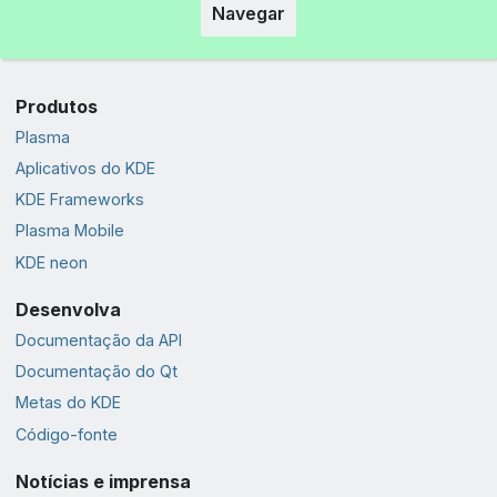
Navegar
Produtos
Plasma
Aplicativos do KDE
KDE Frameworks
Plasma Mobile
KDE neon
Desenvolva
Documentação da API
Documentação do Qt
Metas do KDE
Código-fonte
Notícias e imprensa