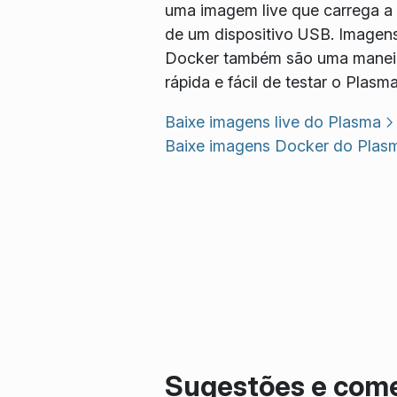
uma imagem live que carrega a p
de um dispositivo USB. Imagen
Docker também são uma manei
rápida e fácil de testar o Plasma
Baixe imagens live do Plasma
Baixe imagens Docker do Plas
Sugestões e come