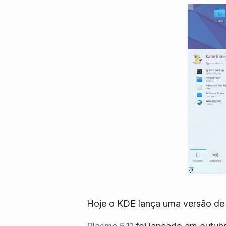
Hoje o KDE lança uma versão de 