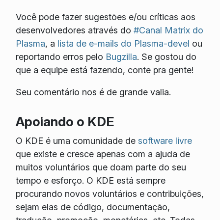
Você pode fazer sugestões e/ou críticas aos
desenvolvedores através do
#Canal Matrix do
Plasma
, a
lista de e-mails do Plasma-devel
ou
reportando erros pelo
Bugzilla
. Se gostou do
que a equipe está fazendo, conte pra gente!
Seu comentário nos é de grande valia.
Apoiando o KDE
O KDE é uma comunidade de
software livre
que existe e cresce apenas com a ajuda de
muitos voluntários que doam parte do seu
tempo e esforço. O KDE está sempre
procurando novos voluntários e contribuições,
sejam elas de código, documentação,