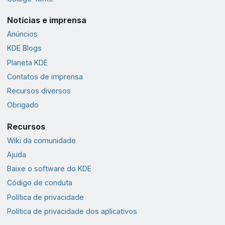
Notícias e imprensa
Anúncios
KDE Blogs
Planeta KDE
Contatos de imprensa
Recursos diversos
Obrigado
Recursos
Wiki da comunidade
Ajuda
Baixe o software do KDE
Código de conduta
Política de privacidade
Política de privacidade dos aplicativos