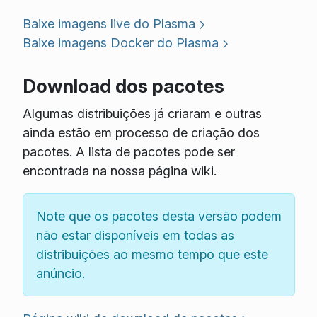
Baixe imagens live do Plasma
Baixe imagens Docker do Plasma
Download dos pacotes
Algumas distribuições já criaram e outras
ainda estão em processo de criação dos
pacotes. A lista de pacotes pode ser
encontrada na nossa página wiki.
Note que os pacotes desta versão podem
não estar disponíveis em todas as
distribuições ao mesmo tempo que este
anúncio.