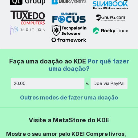
Faça uma doação ao KDE
Por quê fazer
uma doação?
€
Doe via PayPal
Quantidade
Outros modos de fazer uma doação
Visite a MetaStore do KDE
Mostre o seu amor pelo KDE! Compre livros,