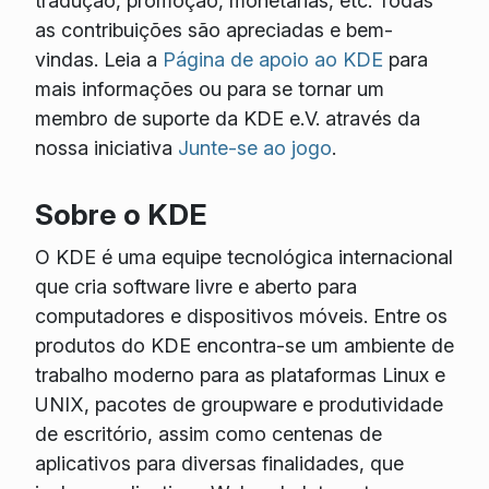
tradução, promoção, monetárias, etc. Todas
as contribuições são apreciadas e bem-
vindas. Leia a
Página de apoio ao KDE
para
mais informações ou para se tornar um
membro de suporte da KDE e.V. através da
nossa iniciativa
Junte-se ao jogo
.
Sobre o KDE
O KDE é uma equipe tecnológica internacional
que cria software livre e aberto para
computadores e dispositivos móveis. Entre os
produtos do KDE encontra-se um ambiente de
trabalho moderno para as plataformas Linux e
UNIX, pacotes de groupware e produtividade
de escritório, assim como centenas de
aplicativos para diversas finalidades, que