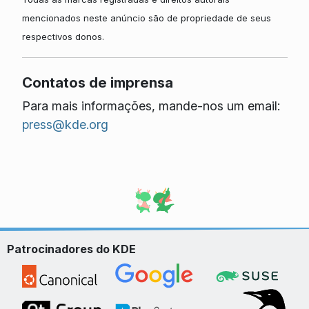
mencionados neste anúncio são de propriedade de seus
respectivos donos.
Contatos de imprensa
Para mais informações, mande-nos um email:
press@kde.org
Patrocinadores do KDE