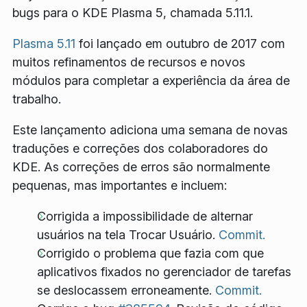
bugs para o KDE Plasma 5, chamada 5.11.1.
Plasma 5.11
foi lançado em outubro de 2017 com
muitos refinamentos de recursos e novos
módulos para completar a experiência da área de
trabalho.
Este lançamento adiciona uma semana de novas
traduções e correções dos colaboradores do
KDE. As correções de erros são normalmente
pequenas, mas importantes e incluem:
Corrigida a impossibilidade de alternar
usuários na tela Trocar Usuário.
Commit.
Corrigido o problema que fazia com que
aplicativos fixados no gerenciador de tarefas
se deslocassem erroneamente.
Commit.