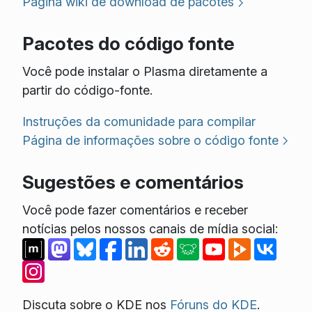
Página wiki de download de pacotes
Pacotes do código fonte
Você pode instalar o Plasma diretamente a
partir do código-fonte.
Instruções da comunidade para compilar
Página de informações sobre o código fonte
Sugestões e comentários
Você pode fazer comentários e receber
notícias pelos nossos canais de mídia social:
Discuta sobre o KDE nos
Fóruns do KDE
.