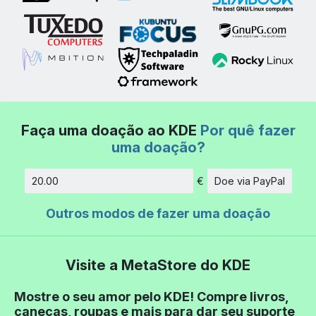
Faça uma doação ao KDE
Por quê fazer
uma doação?
€
Doe via PayPal
Quantidade
Outros modos de fazer uma doação
Visite a MetaStore do KDE
Mostre o seu amor pelo KDE! Compre livros,
canecas, roupas e mais para dar seu suporte