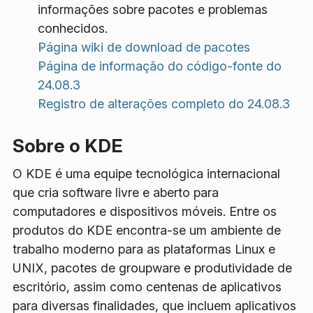
informações sobre pacotes e problemas
conhecidos.
Página wiki de download de pacotes
Página de informação do código-fonte do
24.08.3
Registro de alterações completo do 24.08.3
Sobre o KDE
O KDE é uma equipe tecnológica internacional
que cria software livre e aberto para
computadores e dispositivos móveis. Entre os
produtos do KDE encontra-se um ambiente de
trabalho moderno para as plataformas Linux e
UNIX, pacotes de groupware e produtividade de
escritório, assim como centenas de aplicativos
para diversas finalidades, que incluem aplicativos