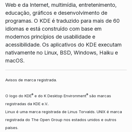
Web e da Internet, multimídia, entretenimento,
educação, gráficos e desenvolvimento de
programas. O KDE é traduzido para mais de 60
idiomas e está construído com base em
modernos princípios de usabilidade e
acessibilidade. Os aplicativos do KDE executam
nativamente no Linux, BSD, Windows, Haiku e
macOS.
Avisos de marca registrada.
®
®
O logo do KDE
e do K Desktop Environment
são marcas
registradas da KDE e.V..
Linux é uma marca registrada de Linus Torvalds. UNIX é marca
registrada do The Open Group nos estados unidos e outros
países.