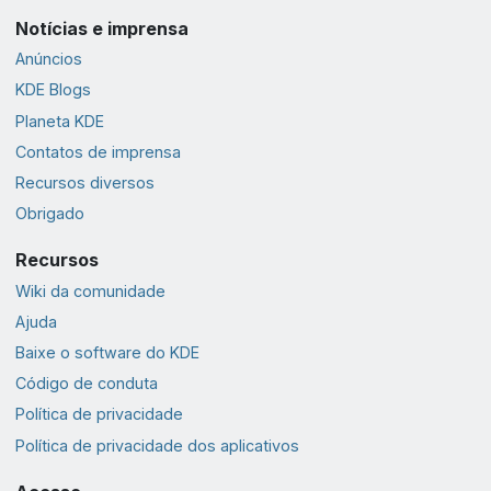
Notícias e imprensa
Anúncios
KDE Blogs
Planeta KDE
Contatos de imprensa
Recursos diversos
Obrigado
Recursos
Wiki da comunidade
Ajuda
Baixe o software do KDE
Código de conduta
Política de privacidade
Política de privacidade dos aplicativos