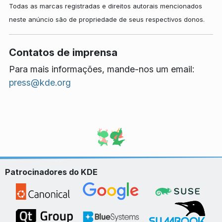
Todas as marcas registradas e direitos autorais mencionados
neste anúncio são de propriedade de seus respectivos donos.
Contatos de imprensa
Para mais informações, mande-nos um email:
press@kde.org
Patrocinadores do KDE