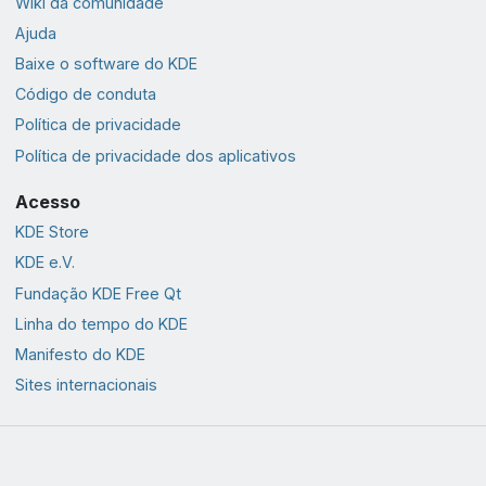
Wiki da comunidade
Ajuda
Baixe o software do KDE
Código de conduta
Política de privacidade
Política de privacidade dos aplicativos
Acesso
KDE Store
KDE e.V.
Fundação KDE Free Qt
Linha do tempo do KDE
Manifesto do KDE
Sites internacionais