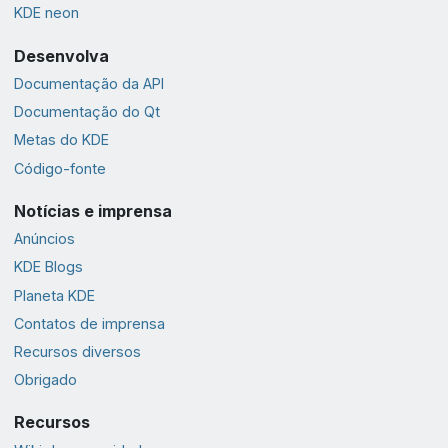
KDE neon
Desenvolva
Documentação da API
Documentação do Qt
Metas do KDE
Código-fonte
Notícias e imprensa
Anúncios
KDE Blogs
Planeta KDE
Contatos de imprensa
Recursos diversos
Obrigado
Recursos