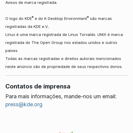
Avisos de marca registrada.
®
®
O logo do KDE
e do K Desktop Environment
são marcas
registradas da KDE e.V..
Linux é uma marca registrada de Linus Torvalds. UNIX é marca
registrada do The Open Group nos estados unidos e outros
países.
Todas as marcas registradas e direitos autorais mencionados
neste anúncio são de propriedade de seus respectivos donos.
Contatos de imprensa
Para mais informações, mande-nos um email:
press@kde.org