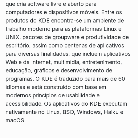
que cria software livre e aberto para
computadores e dispositivos móveis. Entre os
produtos do KDE encontra-se um ambiente de
trabalho moderno para as plataformas Linux e
UNIX, pacotes de groupware e produtividade de
escritório, assim como centenas de aplicativos
para diversas finalidades, que incluem aplicativos
Web e da Internet, multimídia, entretenimento,
educação, gráficos e desenvolvimento de
programas. O KDE é traduzido para mais de 60
idiomas e está construído com base em
modernos princípios de usabilidade e
acessibilidade. Os aplicativos do KDE executam
nativamente no Linux, BSD, Windows, Haiku e
macOS.