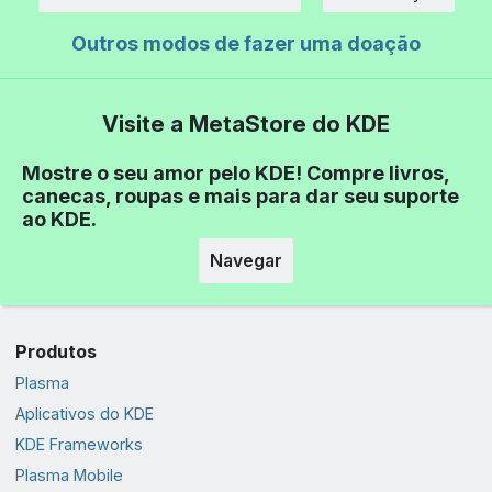
Quantidade
Outros modos de fazer uma doação
Visite a MetaStore do KDE
Mostre o seu amor pelo KDE! Compre livros,
canecas, roupas e mais para dar seu suporte
ao KDE.
Navegar
Produtos
Plasma
Aplicativos do KDE
KDE Frameworks
Plasma Mobile