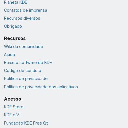
Planeta KDE
Contatos de imprensa
Recursos diversos
Obrigado
Recursos
Wiki da comunidade
Ajuda
Baixe o software do KDE
Código de conduta
Política de privacidade
Política de privacidade dos aplicativos
Acesso
KDE Store
KDE e.V.
Fundação KDE Free Qt