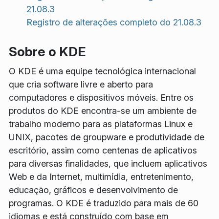
21.08.3
Registro de alterações completo do 21.08.3
Sobre o KDE
O KDE é uma equipe tecnológica internacional
que cria software livre e aberto para
computadores e dispositivos móveis. Entre os
produtos do KDE encontra-se um ambiente de
trabalho moderno para as plataformas Linux e
UNIX, pacotes de groupware e produtividade de
escritório, assim como centenas de aplicativos
para diversas finalidades, que incluem aplicativos
Web e da Internet, multimídia, entretenimento,
educação, gráficos e desenvolvimento de
programas. O KDE é traduzido para mais de 60
idiomas e está construído com base em