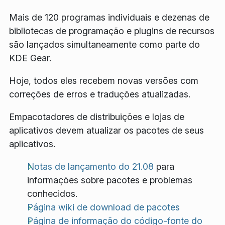
Mais de 120 programas individuais e dezenas de
bibliotecas de programação e plugins de recursos
são lançados simultaneamente como parte do
KDE Gear.
Hoje, todos eles recebem novas versões com
correções de erros e traduções atualizadas.
Empacotadores de distribuições e lojas de
aplicativos devem atualizar os pacotes de seus
aplicativos.
Notas de lançamento do 21.08
para
informações sobre pacotes e problemas
conhecidos.
Página wiki de download de pacotes
Página de informação do código-fonte do