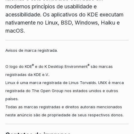
modernos princípios de usabilidade e
acessibilidade. Os aplicativos do KDE executam
nativamente no Linux, BSD, Windows, Haiku e
macOS.
Avisos de marca registrada.
®
®
O logo do KDE
e do K Desktop Environment
são marcas
registradas da KDE e.V..
Linux é uma marca registrada de Linus Torvalds. UNIX é marca
registrada do The Open Group nos estados unidos e outros
países.
Todas as marcas registradas e direitos autorais mencionados
neste anúncio são de propriedade de seus respectivos donos.