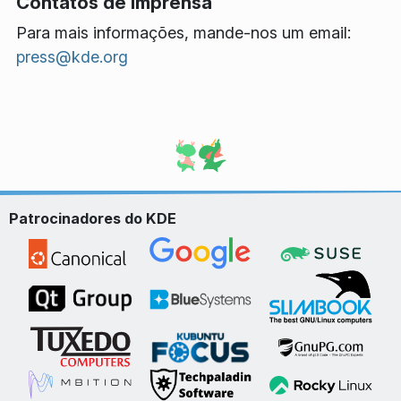
Contatos de imprensa
Para mais informações, mande-nos um email:
press@kde.org
Patrocinadores do KDE