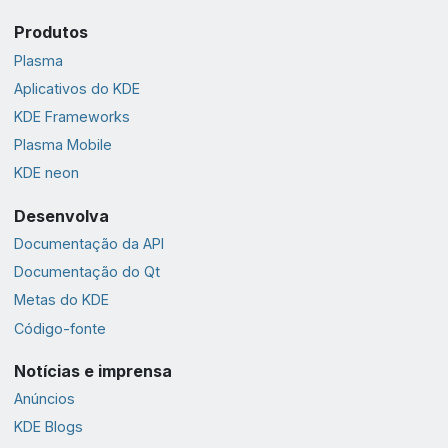
Produtos
Plasma
Aplicativos do KDE
KDE Frameworks
Plasma Mobile
KDE neon
Desenvolva
Documentação da API
Documentação do Qt
Metas do KDE
Código-fonte
Notícias e imprensa
Anúncios
KDE Blogs