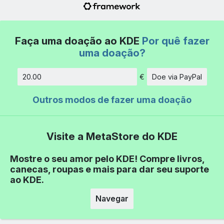
Faça uma doação ao KDE
Por quê fazer
uma doação?
€
Doe via PayPal
Quantidade
Outros modos de fazer uma doação
Visite a MetaStore do KDE
Mostre o seu amor pelo KDE! Compre livros,
canecas, roupas e mais para dar seu suporte
ao KDE.
Navegar