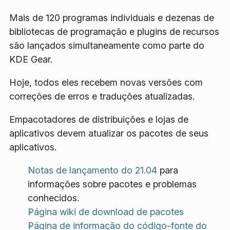
Mais de 120 programas individuais e dezenas de
bibliotecas de programação e plugins de recursos
são lançados simultaneamente como parte do
KDE Gear.
Hoje, todos eles recebem novas versões com
correções de erros e traduções atualizadas.
Empacotadores de distribuições e lojas de
aplicativos devem atualizar os pacotes de seus
aplicativos.
Notas de lançamento do 21.04
para
informações sobre pacotes e problemas
conhecidos.
Página wiki de download de pacotes
Página de informação do código-fonte do