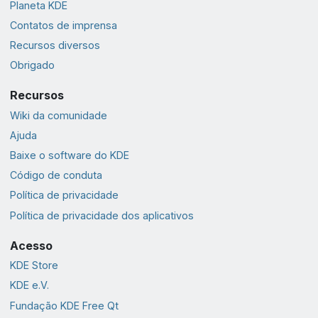
Planeta KDE
Contatos de imprensa
Recursos diversos
Obrigado
Recursos
Wiki da comunidade
Ajuda
Baixe o software do KDE
Código de conduta
Política de privacidade
Política de privacidade dos aplicativos
Acesso
KDE Store
KDE e.V.
Fundação KDE Free Qt