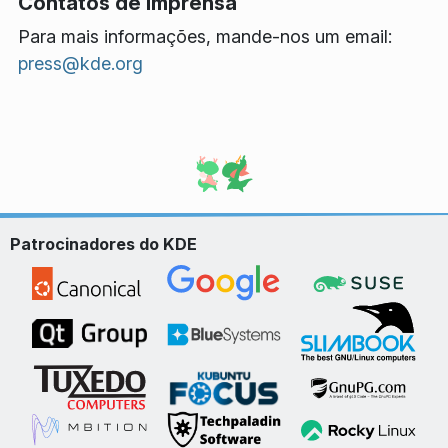
Contatos de imprensa
Para mais informações, mande-nos um email:
press@kde.org
Patrocinadores do KDE