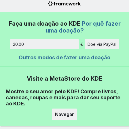
Faça uma doação ao KDE
Por quê fazer
uma doação?
€
Doe via PayPal
Quantidade
Outros modos de fazer uma doação
Visite a MetaStore do KDE
Mostre o seu amor pelo KDE! Compre livros,
canecas, roupas e mais para dar seu suporte
ao KDE.
Navegar