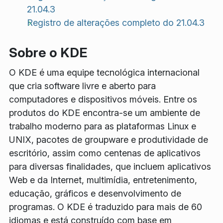
21.04.3
Registro de alterações completo do 21.04.3
Sobre o KDE
O KDE é uma equipe tecnológica internacional
que cria software livre e aberto para
computadores e dispositivos móveis. Entre os
produtos do KDE encontra-se um ambiente de
trabalho moderno para as plataformas Linux e
UNIX, pacotes de groupware e produtividade de
escritório, assim como centenas de aplicativos
para diversas finalidades, que incluem aplicativos
Web e da Internet, multimídia, entretenimento,
educação, gráficos e desenvolvimento de
programas. O KDE é traduzido para mais de 60
idiomas e está construído com base em