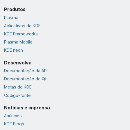
Produtos
Plasma
Aplicativos do KDE
KDE Frameworks
Plasma Mobile
KDE neon
Desenvolva
Documentação da API
Documentação do Qt
Metas do KDE
Código-fonte
Notícias e imprensa
Anúncios
KDE Blogs