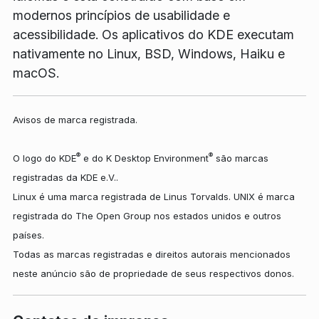
modernos princípios de usabilidade e
acessibilidade. Os aplicativos do KDE executam
nativamente no Linux, BSD, Windows, Haiku e
macOS.
Avisos de marca registrada.
®
®
O logo do KDE
e do K Desktop Environment
são marcas
registradas da KDE e.V..
Linux é uma marca registrada de Linus Torvalds. UNIX é marca
registrada do The Open Group nos estados unidos e outros
países.
Todas as marcas registradas e direitos autorais mencionados
neste anúncio são de propriedade de seus respectivos donos.