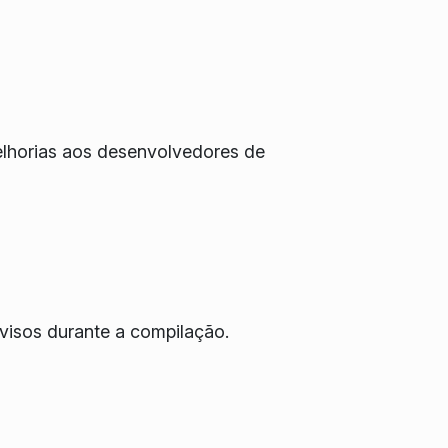
elhorias aos desenvolvedores de
visos durante a compilação.