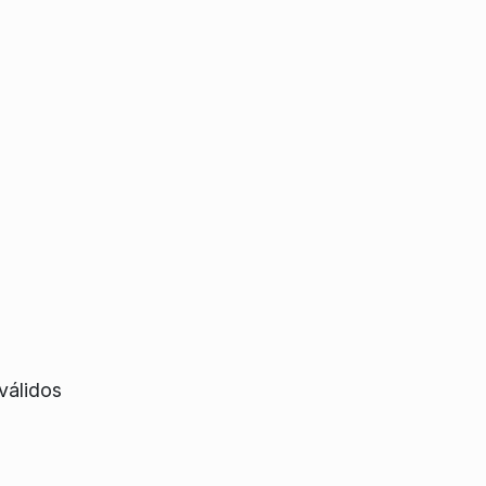
válidos