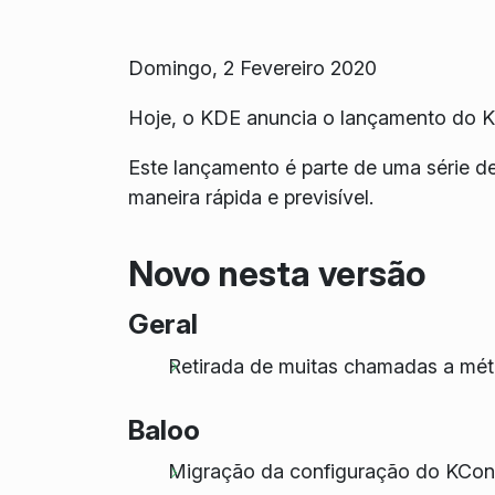
Domingo, 2 Fevereiro 2020
Hoje, o KDE anuncia o lançamento do 
Este lançamento é parte de uma série d
maneira rápida e previsível.
Novo nesta versão
Geral
Retirada de muitas chamadas a méto
Baloo
Migração da configuração do KConfi