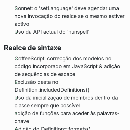
Sonnet: o 'setLanguage' deve agendar uma
nova invocação do realce se o mesmo estiver
activo
Uso da API actual do 'hunspell'
Realce de sintaxe
CoffeeScript: correcção dos modelos no
código incorporado em JavaScript & adição
de sequências de escape
Exclusão desta no
Definition::includedDefinitions()
Uso da inicialização de membros dentro da
classe sempre que possível
adição de funções para aceder às palavras-
chave
Adição do Definition::::formats()