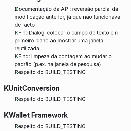
Documentação da API: reversão parcial da
modificação anterior, já que não funcionava
de facto
KFindDialog: colocar o campo de texto em
primeiro plano ao mostrar uma janela
reutilizada
KFind: limpeza da contagem ao mudar o
padrão (p.ex. na janela de pesquisa)
Respeito do BUILD_TESTING
KUnitConversion
Respeito do BUILD_TESTING
KWallet Framework
Respeito do BUILD_TESTING