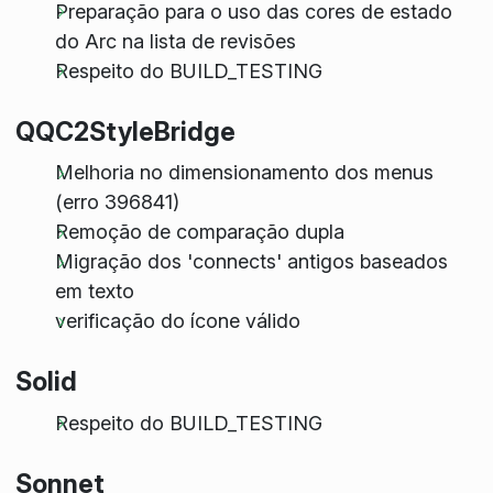
Preparação para o uso das cores de estado
do Arc na lista de revisões
Respeito do BUILD_TESTING
QQC2StyleBridge
Melhoria no dimensionamento dos menus
(erro 396841)
Remoção de comparação dupla
Migração dos 'connects' antigos baseados
em texto
verificação do ícone válido
Solid
Respeito do BUILD_TESTING
Sonnet