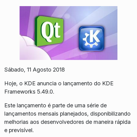
Sábado, 11 Agosto 2018
Hoje, o KDE anuncia o lançamento do KDE
Frameworks 5.49.0.
Este lançamento é parte de uma série de
lançamentos mensais planejados, disponibilizando
melhorias aos desenvolvedores de maneira rápida
e previsível.