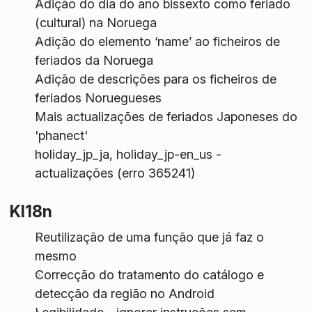
Adição do dia do ano bissexto como feriado
(cultural) na Noruega
Adição do elemento ‘name’ ao ficheiros de
feriados da Noruega
Adição de descrições para os ficheiros de
feriados Noruegueses
Mais actualizações de feriados Japoneses do
'phanect'
holiday_jp_ja, holiday_jp-en_us -
actualizações (erro 365241)
KI18n
Reutilização de uma função que já faz o
mesmo
Correcção do tratamento do catálogo e
detecção da região no Android