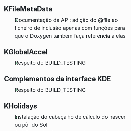
KFileMetaData
Documentação da API: adição do @file ao
ficheiro de inclusão apenas com funções para
que o Doxygen também faça referência a elas
KGlobalAccel
Respeito do BUILD_TESTING
Complementos da interface KDE
Respeito do BUILD_TESTING
KHolidays
Instalação do cabeçalho de cálculo do nascer
ou pôr do Sol