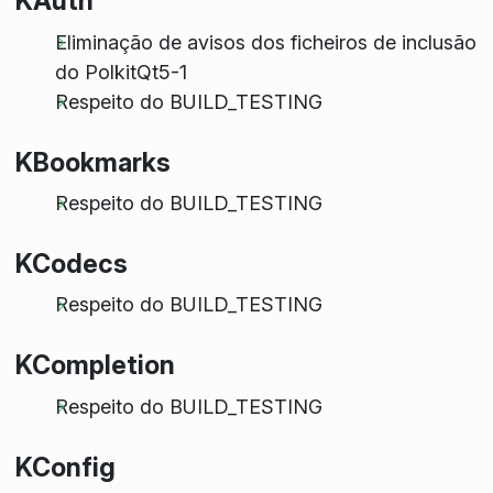
KAuth
Eliminação de avisos dos ficheiros de inclusão
do PolkitQt5-1
Respeito do BUILD_TESTING
KBookmarks
Respeito do BUILD_TESTING
KCodecs
Respeito do BUILD_TESTING
KCompletion
Respeito do BUILD_TESTING
KConfig