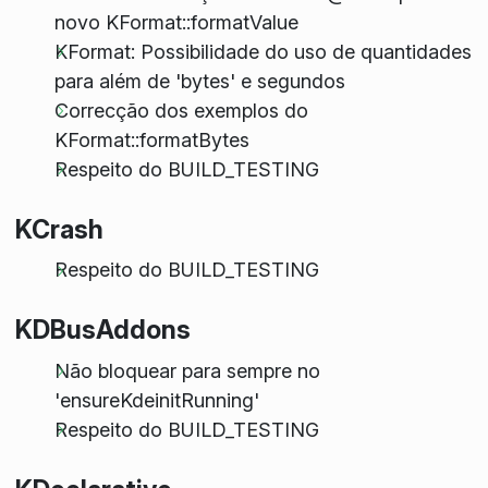
novo KFormat::formatValue
KFormat: Possibilidade do uso de quantidades
para além de 'bytes' e segundos
Correcção dos exemplos do
KFormat::formatBytes
Respeito do BUILD_TESTING
KCrash
Respeito do BUILD_TESTING
KDBusAddons
Não bloquear para sempre no
'ensureKdeinitRunning'
Respeito do BUILD_TESTING