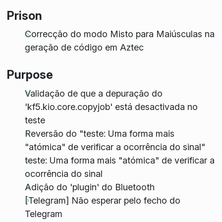
Prison
Correcção do modo Misto para Maiúsculas na
geração de código em Aztec
Purpose
Validação de que a depuração do
'kf5.kio.core.copyjob' está desactivada no
teste
Reversão do "teste: Uma forma mais
"atómica" de verificar a ocorrência do sinal"
teste: Uma forma mais "atómica" de verificar a
ocorrência do sinal
Adição do 'plugin' do Bluetooth
[Telegram] Não esperar pelo fecho do
Telegram