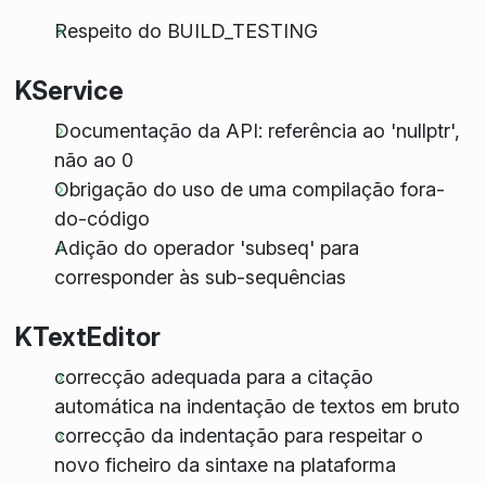
Respeito do BUILD_TESTING
KService
Documentação da API: referência ao 'nullptr',
não ao 0
Obrigação do uso de uma compilação fora-
do-código
Adição do operador 'subseq' para
corresponder às sub-sequências
KTextEditor
correcção adequada para a citação
automática na indentação de textos em bruto
correcção da indentação para respeitar o
novo ficheiro da sintaxe na plataforma