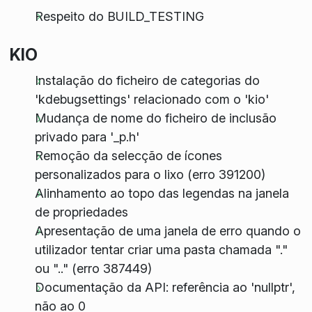
Respeito do BUILD_TESTING
KIO
Instalação do ficheiro de categorias do
'kdebugsettings' relacionado com o 'kio'
Mudança de nome do ficheiro de inclusão
privado para '_p.h'
Remoção da selecção de ícones
personalizados para o lixo (erro 391200)
Alinhamento ao topo das legendas na janela
de propriedades
Apresentação de uma janela de erro quando o
utilizador tentar criar uma pasta chamada "."
ou ".." (erro 387449)
Documentação da API: referência ao 'nullptr',
não ao 0