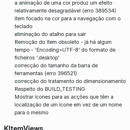
a animação de uma cor produz um efeito
relativamente desagradável (erro 389534)
item focado na cor para a navegação com o
teclado
eliminação do atalho para sair
Remoção do item obsoleto - já há algum
tempo - 'Encoding=UTF-8' do formato de
ficheiros '.desktop'
correcção do tamanho da barra de
ferramentas (erro 396521)
correcção do tratamento do dimensionamento
Respeito do BUILD_TESTING
Mostrar ícones para as acções que têm a
localização de um ícone em vez de um nome
para o mesmo
KItemViews