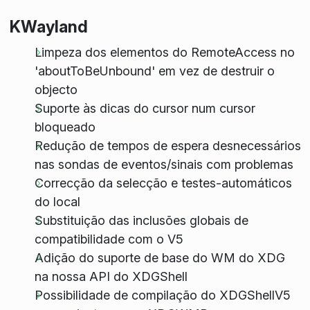
KWayland
Limpeza dos elementos do RemoteAccess no
'aboutToBeUnbound' em vez de destruir o
objecto
Suporte às dicas do cursor num cursor
bloqueado
Redução de tempos de espera desnecessários
nas sondas de eventos/sinais com problemas
Correcção da selecção e testes-automáticos
do local
Substituição das inclusões globais de
compatibilidade com o V5
Adição do suporte de base do WM do XDG
na nossa API do XDGShell
Possibilidade de compilação do XDGShellV5