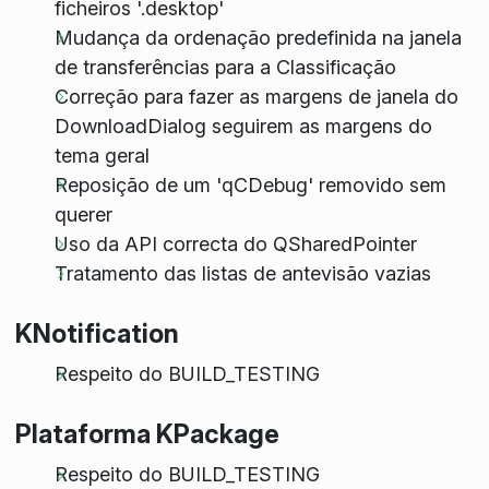
ficheiros '.desktop'
Mudança da ordenação predefinida na janela
de transferências para a Classificação
Correção para fazer as margens de janela do
DownloadDialog seguirem as margens do
tema geral
Reposição de um 'qCDebug' removido sem
querer
Uso da API correcta do QSharedPointer
Tratamento das listas de antevisão vazias
KNotification
Respeito do BUILD_TESTING
Plataforma KPackage
Respeito do BUILD_TESTING