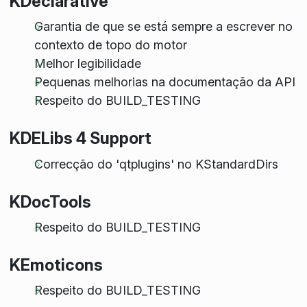
KDeclarative
Garantia de que se está sempre a escrever no
contexto de topo do motor
Melhor legibilidade
Pequenas melhorias na documentação da API
Respeito do BUILD_TESTING
KDELibs 4 Support
Correcção do 'qtplugins' no KStandardDirs
KDocTools
Respeito do BUILD_TESTING
KEmoticons
Respeito do BUILD_TESTING