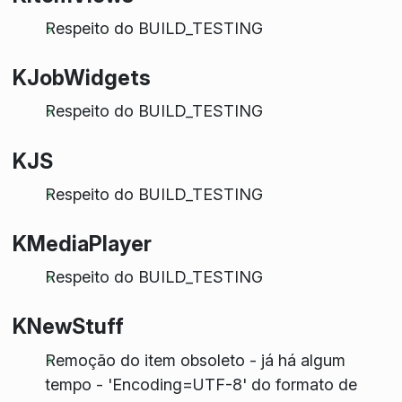
Respeito do BUILD_TESTING
KJobWidgets
Respeito do BUILD_TESTING
KJS
Respeito do BUILD_TESTING
KMediaPlayer
Respeito do BUILD_TESTING
KNewStuff
Remoção do item obsoleto - já há algum
tempo - 'Encoding=UTF-8' do formato de