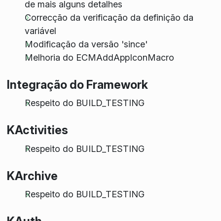
de mais alguns detalhes
Correcção da verificação da definição da
variável
Modificação da versão 'since'
Melhoria do ECMAddAppIconMacro
Integração do Framework
Respeito do BUILD_TESTING
KActivities
Respeito do BUILD_TESTING
KArchive
Respeito do BUILD_TESTING