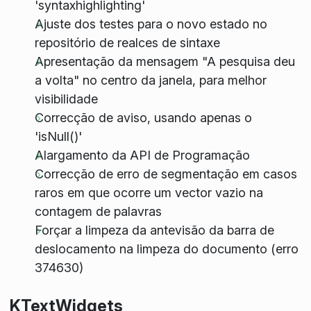
'syntaxhighlighting'
Ajuste dos testes para o novo estado no
repositório de realces de sintaxe
Apresentação da mensagem "A pesquisa deu
a volta" no centro da janela, para melhor
visibilidade
Correcção de aviso, usando apenas o
'isNull()'
Alargamento da API de Programação
Correcção de erro de segmentação em casos
raros em que ocorre um vector vazio na
contagem de palavras
Forçar a limpeza da antevisão da barra de
deslocamento na limpeza do documento (erro
374630)
KTextWidgets