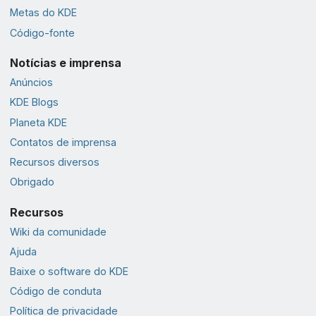
Metas do KDE
Código-fonte
Notícias e imprensa
Anúncios
KDE Blogs
Planeta KDE
Contatos de imprensa
Recursos diversos
Obrigado
Recursos
Wiki da comunidade
Ajuda
Baixe o software do KDE
Código de conduta
Política de privacidade