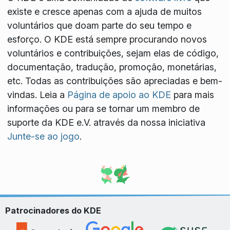
existe e cresce apenas com a ajuda de muitos
voluntários que doam parte do seu tempo e
esforço. O KDE está sempre procurando novos
voluntários e contribuições, sejam elas de código,
documentação, tradução, promoção, monetárias,
etc. Todas as contribuições são apreciadas e bem-
vindas. Leia a
Página de apoio ao KDE
para mais
informações ou para se tornar um membro de
suporte da KDE e.V. através da nossa iniciativa
Junte-se ao jogo
.
Patrocinadores do KDE