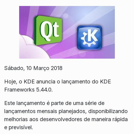
Sábado, 10 Março 2018
Hoje, o KDE anuncia o lançamento do KDE
Frameworks 5.44.0.
Este lançamento é parte de uma série de
lançamentos mensais planejados, disponibilizando
melhorias aos desenvolvedores de maneira rápida
e previsível.