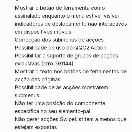
Mostrar o botão de ferramenta como
assinalado enquanto o menu estiver visível
indicadores de deslocamento não interactivos
em dispositivos móveis
Correcção dos submenus de acções
Possibilidade de uso do QQC2.Action
Possibilitar o suporte de grupos de acções
exclusivas (erro 391144)
Mostrar o texto nos botões de ferramentas de
acção das páginas
Possibilidade de as acções mostrarem
submenus
Não ter uma posição do componente
específica no seu elemento-pai
Não gerar acções SwipeListItem a menos que
estejam expostas