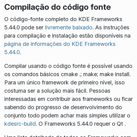
Compilação do código fonte
O código-fonte completo do KDE Frameworks
5.44.0 pode ser
livremente baixado
. As instruções
para compilação e instalação estão disponíveis na
página de informações do KDE Frameworks
5.44.0
.
Compilar usando o código fonte é possível usando
os comandos básicos
cmake .; make; make install
.
Para um único framework de primeiro nível, isso
costuma ser a solução mais fácil. Pessoas
interessadas em contribuir aos frameworks ou ficar
sabendo do progresso de desenvolvimento do
conjunto todo podem achar mais simples utilizar o
kdesrc-build
. O Frameworks 5.44.0 requer o Qt
.