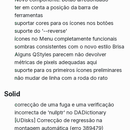
ter em conta a posição da barra de
ferramentas
suportar cores para os ícones nos botões
suporte do '--reverse'
ícones no Menu completamente funcionais
sombras consistentes com o novo estilo Brisa
Alguns QStyles parecem não devolver
métricas de pixels adequadas aqui
suporte para os primeiros ícones preliminares
não mudar de linha com a roda do rato
Solid
correcção de uma fuga e uma verificação
incorrecta de 'nullptr' no DADictionary
[UDisks] Correcção de regressão na
montagem automática (erro 389479)