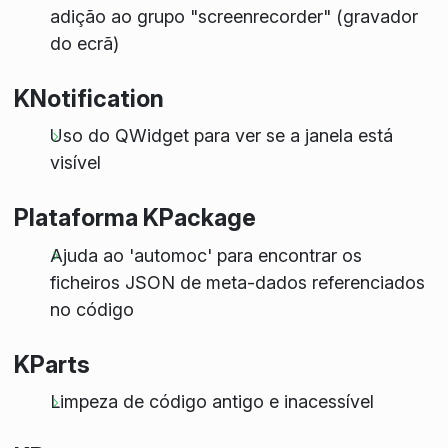
adição ao grupo "screenrecorder" (gravador
do ecrã)
KNotification
Uso do QWidget para ver se a janela está
visível
Plataforma KPackage
Ajuda ao 'automoc' para encontrar os
ficheiros JSON de meta-dados referenciados
no código
KParts
Limpeza de código antigo e inacessível