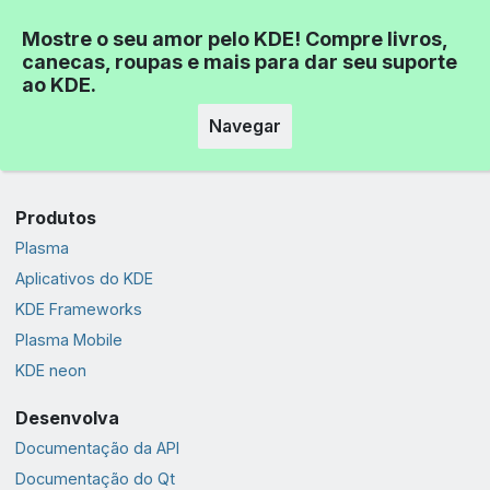
Mostre o seu amor pelo KDE! Compre livros,
canecas, roupas e mais para dar seu suporte
ao KDE.
Navegar
Produtos
Plasma
Aplicativos do KDE
KDE Frameworks
Plasma Mobile
KDE neon
Desenvolva
Documentação da API
Documentação do Qt