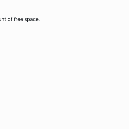
nt of free space.