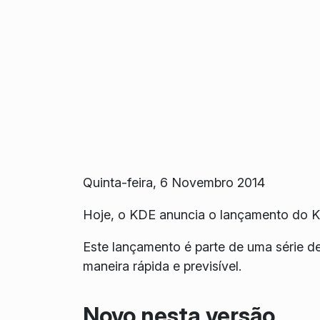
Quinta-feira, 6 Novembro 2014
Hoje, o KDE anuncia o lançamento do 
Este lançamento é parte de uma série d
maneira rápida e previsível.
Novo nesta versão