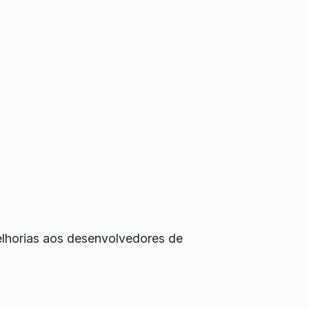
elhorias aos desenvolvedores de