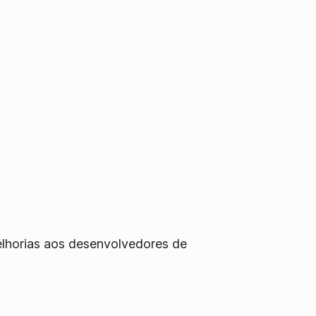
elhorias aos desenvolvedores de