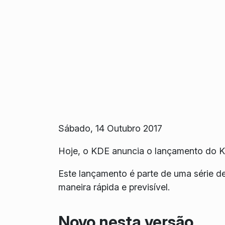
Sábado, 14 Outubro 2017
Hoje, o KDE anuncia o lançamento do 
Este lançamento é parte de uma série d
maneira rápida e previsível.
Novo nesta versão