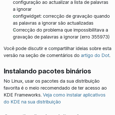
configuração ao actualizar a lista de palavras
a ignorar
configwidget: correcção de gravação quando
as palavras a ignorar são actualizadas
Correcção do problema que impossibilitava a
gravação de palavras a ignorar (erro 355973)
Você pode discutir e compartilhar ideias sobre esta
versão na seção de comentários do
artigo do Dot
.
Instalando pacotes binários
No Linux, usar os pacotes da sua distribuição
favorita é o meio recomendado de ter acesso ao
KDE Frameworks.
Veja como instalar aplicativos
do KDE na sua distribuição