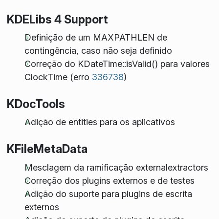
KDELibs 4 Support
Definição de um MAXPATHLEN de
contingência, caso não seja definido
Correção do KDateTime::isValid() para valores
ClockTime (erro
336738
)
KDocTools
Adição de
entities
para os aplicativos
KFileMetaData
Mesclagem da ramificação
externalextractors
Correção dos plugins externos e de testes
Adição do suporte para plugins de escrita
externos