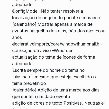
adequado
ConfigModel: Não tentar resolver a
localização de origem do pacote em branco
[calendário] Mostrar apenas a marca de
eventos na grelha dos dias, não dos meses ou
anos
declarativeimports/core/windowthumbnail.h -
correcção de aviso -Wreorder
actualização do tema de ícones de forma
adequada
Escrita sempre do nome do tema no
'plasmarc', mesmo que esteja escolhido o
tema predefinido
[calendário] Adição de uma marca aos dias
que contêm um dado evento
adição de cores de texto Positivas, Neutras e