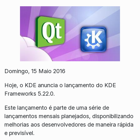
Domingo, 15 Maio 2016
Hoje, o KDE anuncia o lançamento do KDE
Frameworks 5.22.0.
Este lançamento é parte de uma série de
lançamentos mensais planejados, disponibilizando
melhorias aos desenvolvedores de maneira rápida
e previsível.