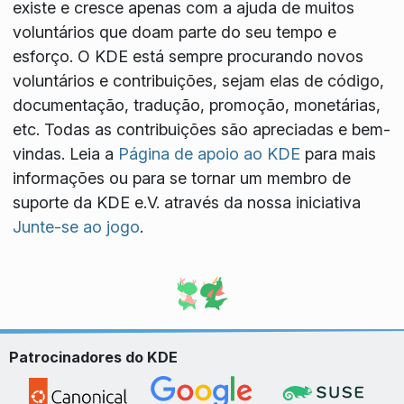
existe e cresce apenas com a ajuda de muitos
voluntários que doam parte do seu tempo e
esforço. O KDE está sempre procurando novos
voluntários e contribuições, sejam elas de código,
documentação, tradução, promoção, monetárias,
etc. Todas as contribuições são apreciadas e bem-
vindas. Leia a
Página de apoio ao KDE
para mais
informações ou para se tornar um membro de
suporte da KDE e.V. através da nossa iniciativa
Junte-se ao jogo
.
Patrocinadores do KDE