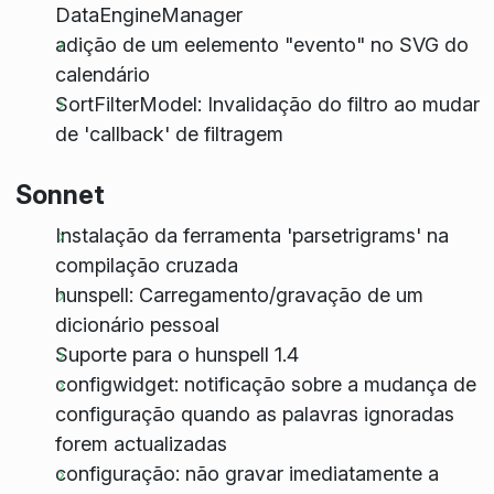
DataEngineManager
adição de um eelemento "evento" no SVG do
calendário
SortFilterModel: Invalidação do filtro ao mudar
de 'callback' de filtragem
Sonnet
Instalação da ferramenta 'parsetrigrams' na
compilação cruzada
hunspell: Carregamento/gravação de um
dicionário pessoal
Suporte para o hunspell 1.4
configwidget: notificação sobre a mudança de
configuração quando as palavras ignoradas
forem actualizadas
configuração: não gravar imediatamente a