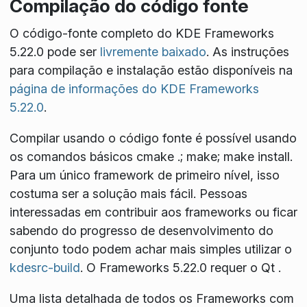
Compilação do código fonte
O código-fonte completo do KDE Frameworks
5.22.0 pode ser
livremente baixado
. As instruções
para compilação e instalação estão disponíveis na
página de informações do KDE Frameworks
5.22.0
.
Compilar usando o código fonte é possível usando
os comandos básicos
cmake .; make; make install
.
Para um único framework de primeiro nível, isso
costuma ser a solução mais fácil. Pessoas
interessadas em contribuir aos frameworks ou ficar
sabendo do progresso de desenvolvimento do
conjunto todo podem achar mais simples utilizar o
kdesrc-build
. O Frameworks 5.22.0 requer o Qt
.
Uma lista detalhada de todos os Frameworks com