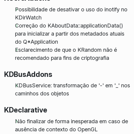
Possibilidade de desativar o uso do
inotify
no
KDirWatch
Correção do KAboutData::applicationData()
para inicializar a partir dos metadados atuais
do Q*Application
Esclarecimento de que o KRandom não é
recomendado para fins de criptografia
KDBusAddons
KDBusService: transformação de '-' em '_' nos
caminhos dos objetos
KDeclarative
Não finalizar de forma inesperada em caso de
ausência de contexto do OpenGL