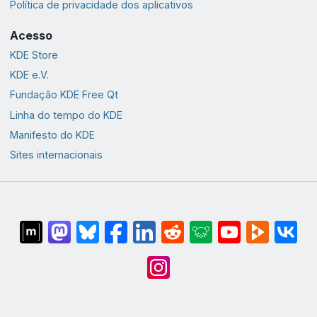
Política de privacidade dos aplicativos
Acesso
KDE Store
KDE e.V.
Fundação KDE Free Qt
Linha do tempo do KDE
Manifesto do KDE
Sites internacionais