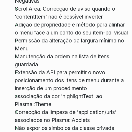
Negativas
ScrollArea: Correcção de aviso quando o
'contentItem' não é possível inverter
Adição de propriedade e método para alinhar
o menu face a um canto do seu item-pai visual
Permissão da alteração da largura mínima no
Menu
Manutenção da ordem na lista de itens
guardada
Extensão da API para permitir o novo
posicionamento dos itens de menu durante a
inserção de um procedimento
associação da cor 'highlightText' ao
Plasma::Theme
Correcção da limpeza de 'application/urls'
associados no Plasma::Applets
Não expor os símbolos da classe privada