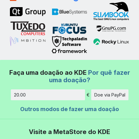
Faça uma doação ao KDE
Por quê fazer
uma doação?
€
Doe via PayPal
Quantidade
Outros modos de fazer uma doação
Visite a MetaStore do KDE