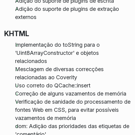
Adição do suporte de plugins de escrita
Adição do suporte de plugins de extração
externos
KHTML
Implementação do
toString
para o
'Uint8ArrayConstructor' e objetos
relacionados
Mesclagem de diversas correcções
relacionadas ao Coverity
Uso correto do QCache::insert
Correção de alguns vazamentos de memória
Verificação de sanidade do processamento de
fontes Web em CSS, para evitar possíveis
vazamentos de memória
dom: Adição das prioridades das etiquetas de
'comentário'