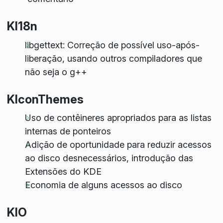
KI18n
libgettext: Correção de possível uso-após-
liberação, usando outros compiladores que
não seja o g++
KIconThemes
Uso de contêineres apropriados para as listas
internas de ponteiros
Adição de oportunidade para reduzir acessos
ao disco desnecessários, introdução das
Extensões do KDE
Economia de alguns acessos ao disco
KIO