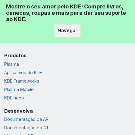
Mostre o seu amor pelo KDE! Compre livros,
canecas, roupas e mais para dar seu suporte
ao KDE.
Navegar
Produtos
Plasma
Aplicativos do KDE
KDE Frameworks
Plasma Mobile
KDE neon
Desenvolva
Documentação da API
Documentação do Qt