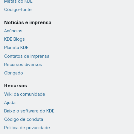
Metas do KDE
Código-fonte
Notícias e imprensa
Anúncios
KDE Blogs
Planeta KDE
Contatos de imprensa
Recursos diversos
Obrigado
Recursos
Wiki da comunidade
Ajuda
Baixe o software do KDE
Código de conduta
Política de privacidade