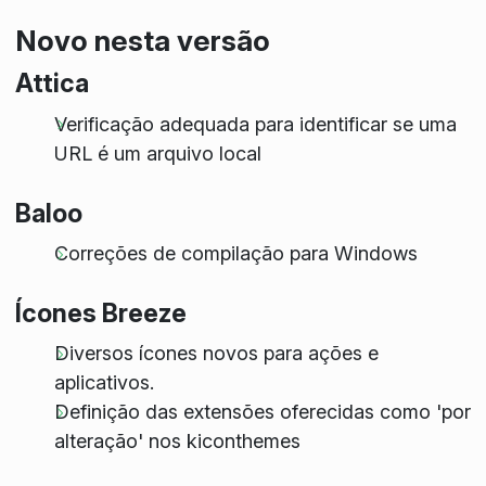
Novo nesta versão
Attica
Verificação adequada para identificar se uma
URL é um arquivo local
Baloo
Correções de compilação para Windows
Ícones Breeze
Diversos ícones novos para ações e
aplicativos.
Definição das extensões oferecidas como 'por
alteração' nos kiconthemes