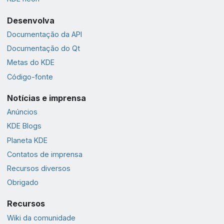
Desenvolva
Documentação da API
Documentação do Qt
Metas do KDE
Código-fonte
Notícias e imprensa
Anúncios
KDE Blogs
Planeta KDE
Contatos de imprensa
Recursos diversos
Obrigado
Recursos
Wiki da comunidade