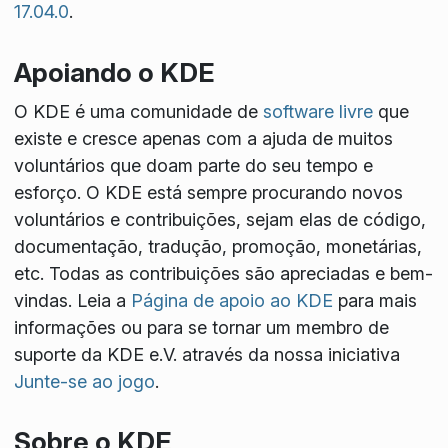
17.04.0
.
Apoiando o KDE
O KDE é uma comunidade de
software livre
que
existe e cresce apenas com a ajuda de muitos
voluntários que doam parte do seu tempo e
esforço. O KDE está sempre procurando novos
voluntários e contribuições, sejam elas de código,
documentação, tradução, promoção, monetárias,
etc. Todas as contribuições são apreciadas e bem-
vindas. Leia a
Página de apoio ao KDE
para mais
informações ou para se tornar um membro de
suporte da KDE e.V. através da nossa iniciativa
Junte-se ao jogo
.
Sobre o KDE