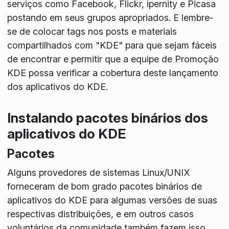
serviços como Facebook, Flickr, ipernity e Picasa
postando em seus grupos apropriados. E lembre-
se de colocar tags nos posts e materiais
compartilhados com "KDE" para que sejam fáceis
de encontrar e permitir que a equipe de Promoção
KDE possa verificar a cobertura deste lançamento
dos aplicativos do KDE.
Instalando pacotes binários dos
aplicativos do KDE
Pacotes
Alguns provedores de sistemas Linux/UNIX
forneceram de bom grado pacotes binários de
aplicativos do KDE para algumas versões de suas
respectivas distribuições, e em outros casos
voluntários da comunidade também fazem isso.