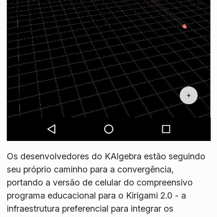
Os desenvolvedores do KAlgebra estão seguindo
seu próprio caminho para a convergência,
portando a versão de celular do compreensivo
programa educacional para o Kirigami 2.0 - a
infraestrutura preferencial para integrar os