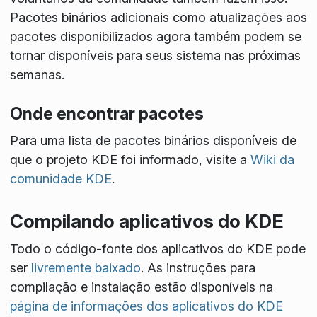
Pacotes binários adicionais como atualizações aos
pacotes disponibilizados agora também podem se
tornar disponíveis para seus sistema nas próximas
semanas.
Onde encontrar pacotes
Para uma lista de pacotes binários disponíveis de
que o projeto KDE foi informado, visite a
Wiki da
comunidade KDE
.
Compilando aplicativos do KDE
Todo o código-fonte dos aplicativos do KDE pode
ser
livremente baixado
. As instruções para
compilação e instalação estão disponíveis na
página de informações dos aplicativos do KDE