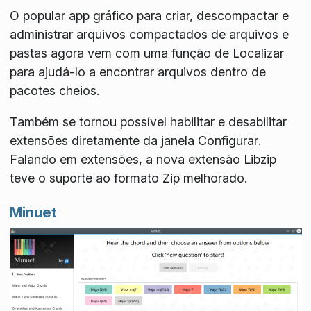
O popular app gráfico para criar, descompactar e
administrar arquivos compactados de arquivos e
pastas agora vem com uma função de
Localizar
para ajudá-lo a encontrar arquivos dentro de
pacotes cheios.
Também se tornou possível habilitar e desabilitar
extensões diretamente da janela
Configurar
.
Falando em extensões, a nova extensão Libzip
teve o suporte ao formato Zip melhorado.
Minuet