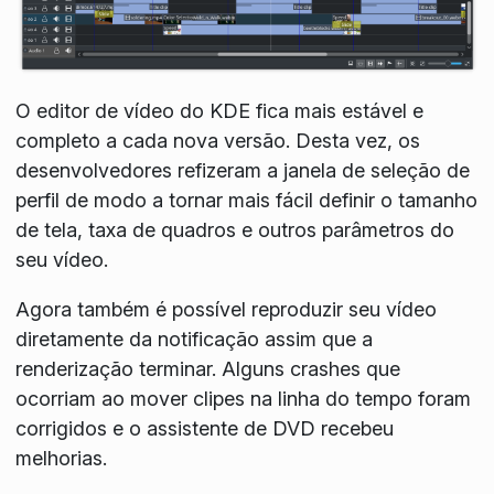
O editor de vídeo do KDE fica mais estável e
completo a cada nova versão. Desta vez, os
desenvolvedores refizeram a janela de seleção de
perfil de modo a tornar mais fácil definir o tamanho
de tela, taxa de quadros e outros parâmetros do
seu vídeo.
Agora também é possível reproduzir seu vídeo
diretamente da notificação assim que a
renderização terminar. Alguns crashes que
ocorriam ao mover clipes na linha do tempo foram
corrigidos e o assistente de DVD recebeu
melhorias.