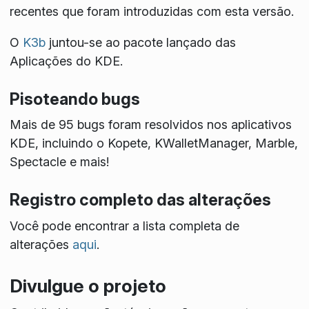
recentes que foram introduzidas com esta versão.
O
K3b
juntou-se ao pacote lançado das
Aplicações do KDE.
Pisoteando bugs
Mais de 95 bugs foram resolvidos nos aplicativos
KDE, incluindo o Kopete, KWalletManager, Marble,
Spectacle e mais!
Registro completo das alterações
Você pode encontrar a lista completa de
alterações
aqui
.
Divulgue o projeto