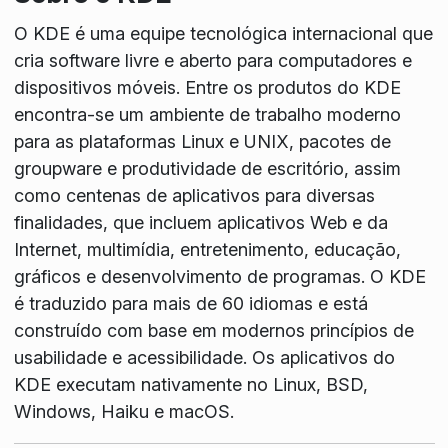
O KDE é uma equipe tecnológica internacional que
cria software livre e aberto para computadores e
dispositivos móveis. Entre os produtos do KDE
encontra-se um ambiente de trabalho moderno
para as plataformas Linux e UNIX, pacotes de
groupware e produtividade de escritório, assim
como centenas de aplicativos para diversas
finalidades, que incluem aplicativos Web e da
Internet, multimídia, entretenimento, educação,
gráficos e desenvolvimento de programas. O KDE
é traduzido para mais de 60 idiomas e está
construído com base em modernos princípios de
usabilidade e acessibilidade. Os aplicativos do
KDE executam nativamente no Linux, BSD,
Windows, Haiku e macOS.