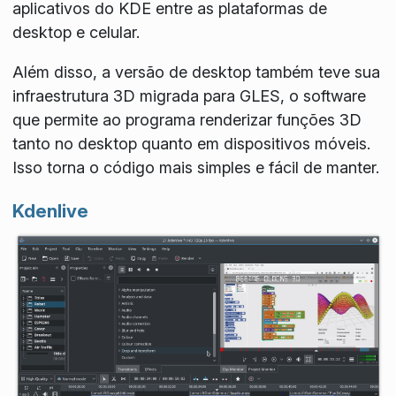
aplicativos do KDE entre as plataformas de
desktop e celular.
Além disso, a versão de desktop também teve sua
infraestrutura 3D migrada para GLES, o software
que permite ao programa renderizar funções 3D
tanto no desktop quanto em dispositivos móveis.
Isso torna o código mais simples e fácil de manter.
Kdenlive