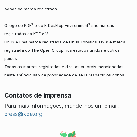
Avisos de marca registrada.
®
®
O logo do KDE
e do K Desktop Environment
são marcas
registradas da KDE e.V..
Linux é uma marca registrada de Linus Torvalds. UNIX é marca
registrada do The Open Group nos estados unidos e outros
países.
Todas as marcas registradas e direitos autorais mencionados
neste anúncio são de propriedade de seus respectivos donos.
Contatos de imprensa
Para mais informações, mande-nos um email:
press@kde.org