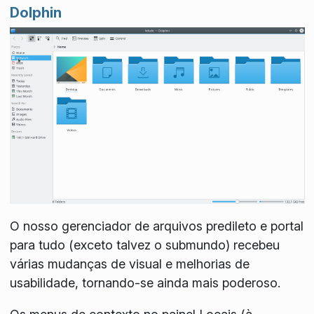
Dolphin
O nosso gerenciador de arquivos predileto e portal
para tudo (exceto talvez o submundo) recebeu
várias mudanças de visual e melhorias de
usabilidade, tornando-se ainda mais poderoso.