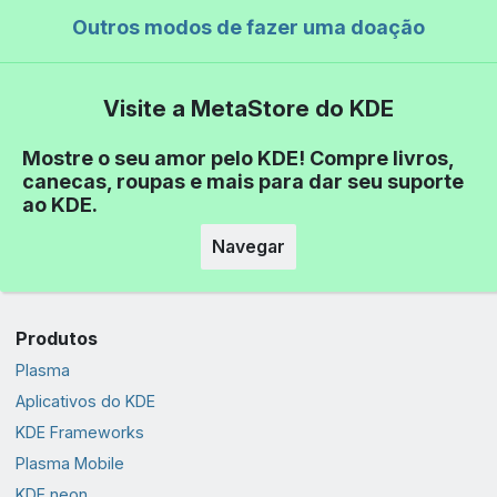
Outros modos de fazer uma doação
Visite a MetaStore do KDE
Mostre o seu amor pelo KDE! Compre livros,
canecas, roupas e mais para dar seu suporte
ao KDE.
Navegar
Produtos
Plasma
Aplicativos do KDE
KDE Frameworks
Plasma Mobile
KDE neon