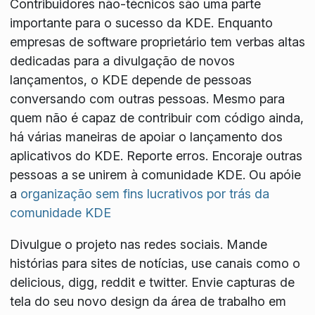
Contribuidores não-técnicos são uma parte
importante para o sucesso da KDE. Enquanto
empresas de software proprietário tem verbas altas
dedicadas para a divulgação de novos
lançamentos, o KDE depende de pessoas
conversando com outras pessoas. Mesmo para
quem não é capaz de contribuir com código ainda,
há várias maneiras de apoiar o lançamento dos
aplicativos do KDE. Reporte erros. Encoraje outras
pessoas a se unirem à comunidade KDE. Ou apóie
a
organização sem fins lucrativos por trás da
comunidade KDE
Divulgue o projeto nas redes sociais. Mande
histórias para sites de notícias, use canais como o
delicious, digg, reddit e twitter. Envie capturas de
tela do seu novo design da área de trabalho em