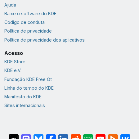
Ajuda
Baixe o software do KDE
Código de conduta
Política de privacidade
Política de privacidade dos aplicativos
Acesso
KDE Store
KDE e.V.
Fundação KDE Free Qt
Linha do tempo do KDE
Manifesto do KDE
Sites internacionais