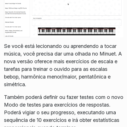
Se você está lecionando ou aprendendo a tocar
música, você precisa dar uma olhada no Minuet. A
nova versão oferece mais exercícios de escala e
tarefas para treinar o ouvido para as escalas
bebop, harmônica menor/maior, pentatônica e
simétrica.
Também poderá definir ou fazer testes com o novo
Modo de testes
para exercícios de respostas.
Poderá vigiar o seu progresso, executando uma
sequência de 10 exercícios e irá obter estatísticas