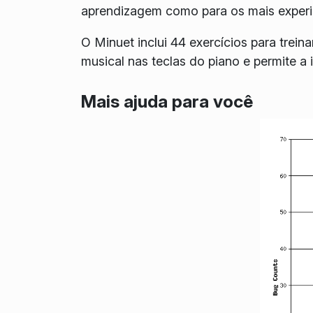
aprendizagem como para os mais experi
O Minuet inclui 44 exercícios para trein
musical nas teclas do piano e permite a 
Mais ajuda para você