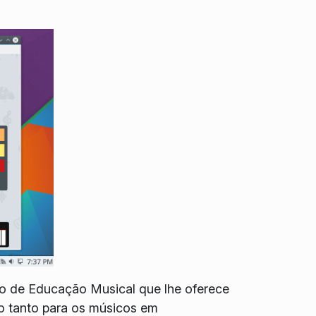
o de Educação Musical que lhe oferece
o tanto para os músicos em