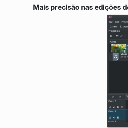
Mais precisão nas edições d