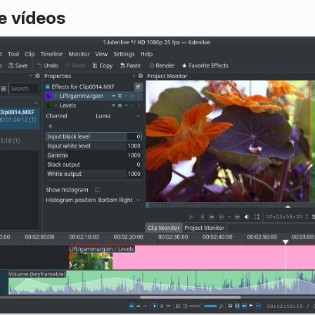
e vídeos