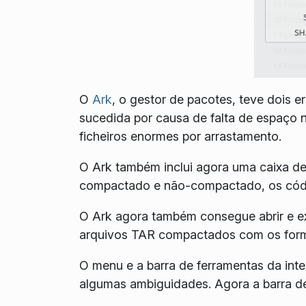
O
Ark
, o gestor de pacotes, teve dois e
sucedida por causa de falta de espaço
ficheiros enormes por arrastamento.
O Ark também inclui agora uma caixa de
compactado e não-compactado, os cód
O Ark agora também consegue abrir e extr
arquivos TAR compactados com os format
O menu e a barra de ferramentas da inte
algumas ambiguidades. Agora a barra de 