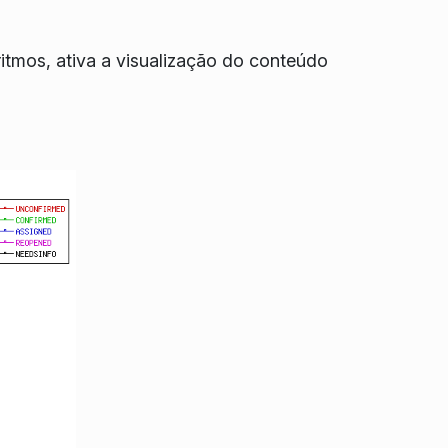
ritmos, ativa a visualização do conteúdo