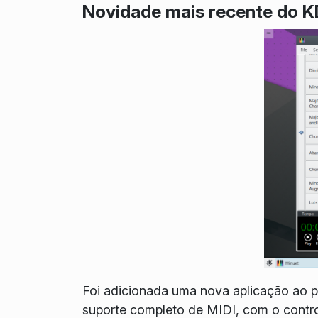
Novidade mais recente do 
Foi adicionada uma nova aplicação ao
suporte completo de MIDI, com o contro