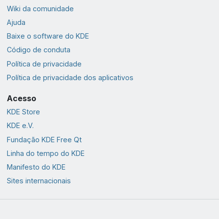
Wiki da comunidade
Ajuda
Baixe o software do KDE
Código de conduta
Política de privacidade
Política de privacidade dos aplicativos
Acesso
KDE Store
KDE e.V.
Fundação KDE Free Qt
Linha do tempo do KDE
Manifesto do KDE
Sites internacionais