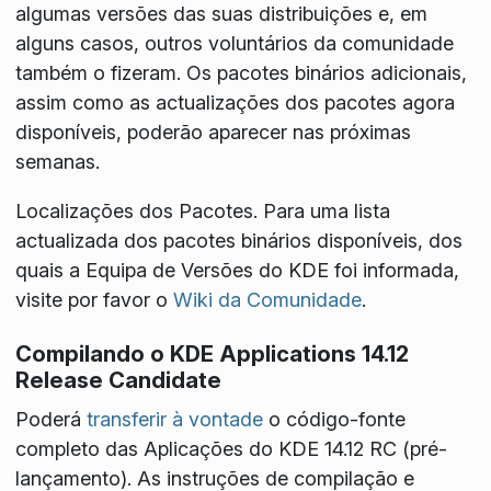
algumas versões das suas distribuições e, em
alguns casos, outros voluntários da comunidade
também o fizeram. Os pacotes binários adicionais,
assim como as actualizações dos pacotes agora
disponíveis, poderão aparecer nas próximas
semanas.
Localizações dos Pacotes
. Para uma lista
actualizada dos pacotes binários disponíveis, dos
quais a Equipa de Versões do KDE foi informada,
visite por favor o
Wiki da Comunidade
.
Compilando o KDE Applications 14.12
Release Candidate
Poderá
transferir à vontade
o código-fonte
completo das Aplicações do KDE 14.12 RC (pré-
lançamento). As instruções de compilação e