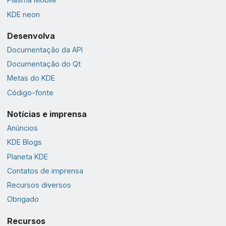
KDE neon
Desenvolva
Documentação da API
Documentação do Qt
Metas do KDE
Código-fonte
Notícias e imprensa
Anúncios
KDE Blogs
Planeta KDE
Contatos de imprensa
Recursos diversos
Obrigado
Recursos