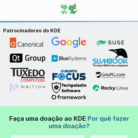
Patrocinadores do KDE
Faça uma doação ao KDE
Por quê fazer
uma doação?