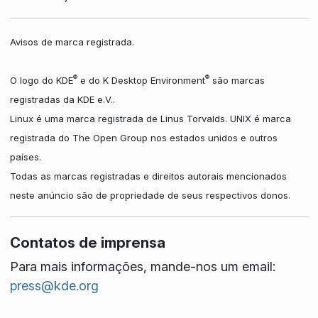
Avisos de marca registrada.
®
®
O logo do KDE
e do K Desktop Environment
são marcas
registradas da KDE e.V..
Linux é uma marca registrada de Linus Torvalds. UNIX é marca
registrada do The Open Group nos estados unidos e outros
países.
Todas as marcas registradas e direitos autorais mencionados
neste anúncio são de propriedade de seus respectivos donos.
Contatos de imprensa
Para mais informações, mande-nos um email:
press@kde.org