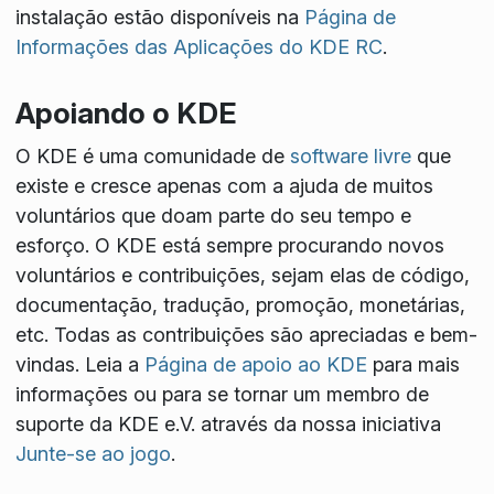
instalação estão disponíveis na
Página de
Informações das Aplicações do KDE RC
.
Apoiando o KDE
O KDE é uma comunidade de
software livre
que
existe e cresce apenas com a ajuda de muitos
voluntários que doam parte do seu tempo e
esforço. O KDE está sempre procurando novos
voluntários e contribuições, sejam elas de código,
documentação, tradução, promoção, monetárias,
etc. Todas as contribuições são apreciadas e bem-
vindas. Leia a
Página de apoio ao KDE
para mais
informações ou para se tornar um membro de
suporte da KDE e.V. através da nossa iniciativa
Junte-se ao jogo
.