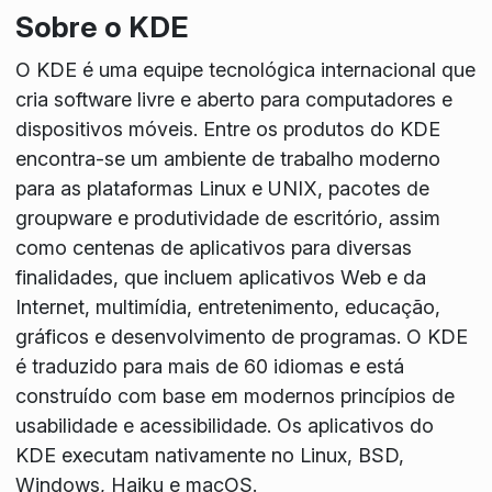
Sobre o KDE
O KDE é uma equipe tecnológica internacional que
cria software livre e aberto para computadores e
dispositivos móveis. Entre os produtos do KDE
encontra-se um ambiente de trabalho moderno
para as plataformas Linux e UNIX, pacotes de
groupware e produtividade de escritório, assim
como centenas de aplicativos para diversas
finalidades, que incluem aplicativos Web e da
Internet, multimídia, entretenimento, educação,
gráficos e desenvolvimento de programas. O KDE
é traduzido para mais de 60 idiomas e está
construído com base em modernos princípios de
usabilidade e acessibilidade. Os aplicativos do
KDE executam nativamente no Linux, BSD,
Windows, Haiku e macOS.