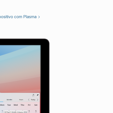
positivo com Plasma