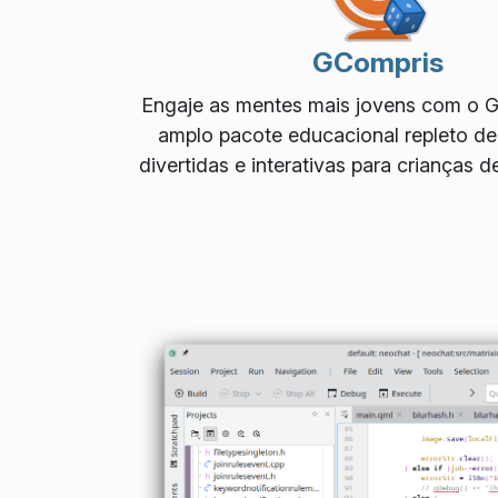
GCompris
Engaje as mentes mais jovens com o 
amplo pacote educacional repleto de
divertidas e interativas para crianças d