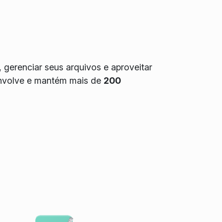
 gerenciar seus arquivos e aproveitar
senvolve e mantém mais de
200