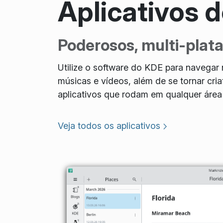
Aplicativos 
Poderosos, multi-plat
Utilize o software do KDE para navegar 
músicas e vídeos, além de se tornar cr
aplicativos que rodam em qualquer área 
Veja todos os aplicativos