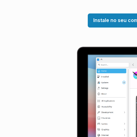
Instale no seu co