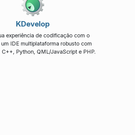
KDevelop
ua experiência de codificação com o
 um IDE multiplataforma robusto com
, C++, Python, QML/JavaScript e PHP.