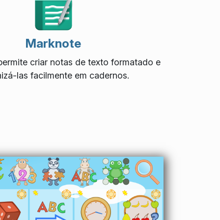
Marknote
ermite criar notas de texto formatado e
izá-las facilmente em cadernos.