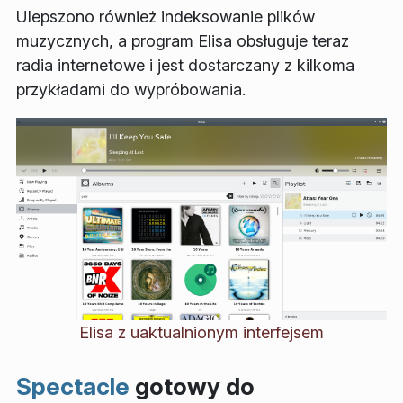
Ulepszono również indeksowanie plików
muzycznych, a program Elisa obsługuje teraz
radia internetowe i jest dostarczany z kilkoma
przykładami do wypróbowania.
Elisa z uaktualnionym interfejsem
Spectacle
gotowy do