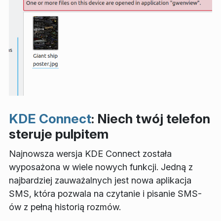
KDE Connect
: Niech twój telefon
steruje pulpitem
Najnowsza wersja KDE Connect została
wyposażona w wiele nowych funkcji. Jedną z
najbardziej zauważalnych jest nowa aplikacja
SMS, która pozwala na czytanie i pisanie SMS-
ów z pełną historią rozmów.