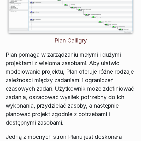
Plan Calligry
Plan pomaga w zarządzaniu małymi i dużymi
projektami z wieloma zasobami. Aby ułatwić
modelowanie projektu, Plan oferuje różne rodzaje
zależności między zadaniami i ograniczeń
czasowych zadań. Użytkownik może zdefiniować
zadania, oszacować wysiłek potrzebny do ich
wykonania, przydzielać zasoby, a następnie
planować projekt zgodnie z potrzebami i
dostępnymi zasobami.
Jedną z mocnych stron Planu jest doskonała