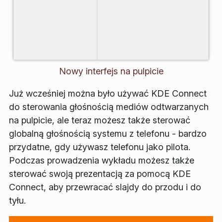
Nowy interfejs na pulpicie
Już wcześniej można było używać KDE Connect
do sterowania głośnością mediów odtwarzanych
na pulpicie, ale teraz możesz także sterować
globalną głośnością systemu z telefonu - bardzo
przydatne, gdy używasz telefonu jako pilota.
Podczas prowadzenia wykładu możesz także
sterować swoją prezentacją za pomocą KDE
Connect, aby przewracać slajdy do przodu i do
tyłu.