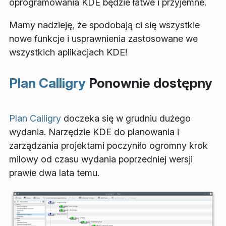
oprogramowania KDE będzie łatwe i przyjemne.
Mamy nadzieję, że spodobają ci się wszystkie
nowe funkcje i usprawnienia zastosowane we
wszystkich aplikacjach KDE!
Plan Calligry
Ponownie dostępny
Plan Calligry
doczeka się w grudniu dużego
wydania. Narzędzie KDE do planowania i
zarządzania projektami poczyniło ogromny krok
milowy od czasu wydania poprzedniej wersji
prawie dwa lata temu.