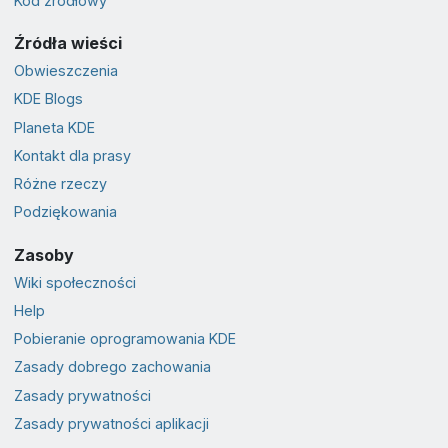
Kod źródłowy
Źródła wieści
Obwieszczenia
KDE Blogs
Planeta KDE
Kontakt dla prasy
Różne rzeczy
Podziękowania
Zasoby
Wiki społeczności
Help
Pobieranie oprogramowania KDE
Zasady dobrego zachowania
Zasady prywatności
Zasady prywatności aplikacji