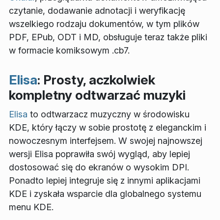
czytanie, dodawanie adnotacji i weryfikację
wszelkiego rodzaju dokumentów, w tym plików
PDF, EPub, ODT i MD, obsługuje teraz także pliki
w formacie komiksowym .cb7.
Elisa
: Prosty, aczkolwiek
kompletny odtwarzać muzyki
Elisa
to odtwarzacz muzyczny w środowisku
KDE, który łączy w sobie prostotę z eleganckim i
nowoczesnym interfejsem. W swojej najnowszej
wersji Elisa poprawiła swój wygląd, aby lepiej
dostosować się do ekranów o wysokim DPI.
Ponadto lepiej integruje się z innymi aplikacjami
KDE i zyskała wsparcie dla globalnego systemu
menu KDE.