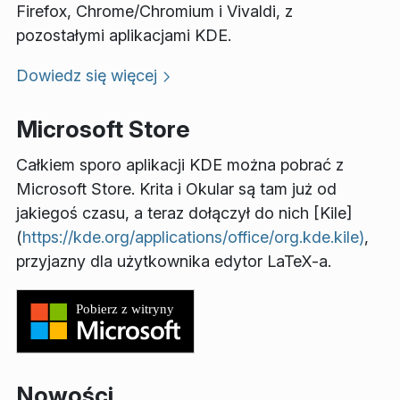
Firefox, Chrome/Chromium i Vivaldi, z
pozostałymi aplikacjami KDE.
Dowiedz się więcej
Microsoft Store
Całkiem sporo aplikacji KDE można pobrać z
Microsoft Store. Krita i Okular są tam już od
jakiegoś czasu, a teraz dołączył do nich [Kile]
(
https://kde.org/applications/office/org.kde.kile)
,
przyjazny dla użytkownika edytor LaTeX-a.
Nowości