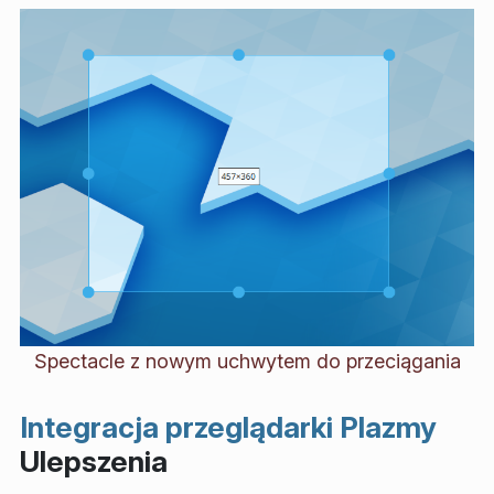
Spectacle z nowym uchwytem do przeciągania
Integracja przeglądarki Plazmy
Ulepszenia