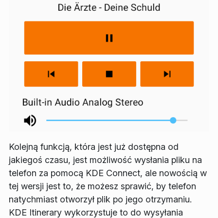
Kolejną funkcją, która jest już dostępna od
jakiegoś czasu, jest możliwość wysłania pliku na
telefon za pomocą KDE Connect, ale nowością w
tej wersji jest to, że możesz sprawić, by telefon
natychmiast otworzył plik po jego otrzymaniu.
KDE Itinerary wykorzystuje to do wysyłania