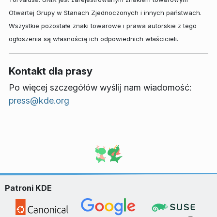
Otwartej Grupy w Stanach Zjednoczonych i innych państwach.
Wszystkie pozostałe znaki towarowe i prawa autorskie z tego
ogłoszenia są własnością ich odpowiednich właścicieli.
Kontakt dla prasy
Po więcej szczegółów wyślij nam wiadomość:
press@kde.org
Patroni KDE