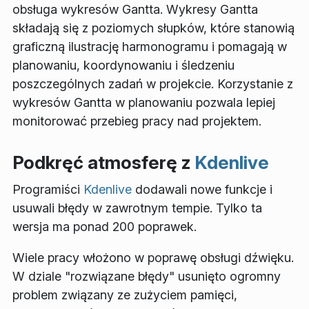
obsługa wykresów Gantta. Wykresy Gantta
składają się z poziomych słupków, które stanowią
graficzną ilustrację harmonogramu i pomagają w
planowaniu, koordynowaniu i śledzeniu
poszczególnych zadań w projekcie. Korzystanie z
wykresów Gantta w planowaniu pozwala lepiej
monitorować przebieg pracy nad projektem.
Podkręć atmosferę z
Kdenlive
Programiści
Kdenlive
dodawali nowe funkcje i
usuwali błędy w zawrotnym tempie. Tylko ta
wersja ma ponad 200 poprawek.
Wiele pracy włożono w poprawę obsługi dźwięku.
W dziale "rozwiązane błędy" usunięto ogromny
problem związany ze zużyciem pamięci,