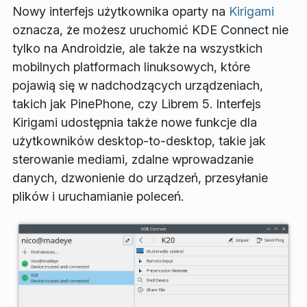
Nowy interfejs użytkownika oparty na
Kirigami
oznacza, że możesz uruchomić KDE Connect nie
tylko na Androidzie, ale także na wszystkich
mobilnych platformach linuksowych, które
pojawią się w nadchodzących urządzeniach,
takich jak PinePhone, czy Librem 5. Interfejs
Kirigami udostępnia także nowe funkcje dla
użytkowników desktop-to-desktop, takie jak
sterowanie mediami, zdalne wprowadzanie
danych, dzwonienie do urządzeń, przesyłanie
plików i uruchamianie poleceń.