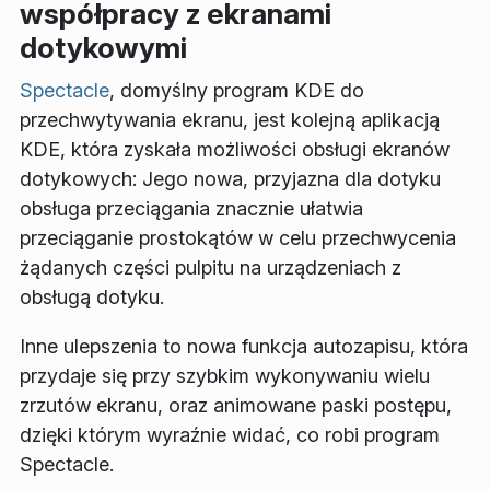
współpracy z ekranami
dotykowymi
Spectacle
, domyślny program KDE do
przechwytywania ekranu, jest kolejną aplikacją
KDE, która zyskała możliwości obsługi ekranów
dotykowych: Jego nowa, przyjazna dla dotyku
obsługa przeciągania znacznie ułatwia
przeciąganie prostokątów w celu przechwycenia
żądanych części pulpitu na urządzeniach z
obsługą dotyku.
Inne ulepszenia to nowa funkcja autozapisu, która
przydaje się przy szybkim wykonywaniu wielu
zrzutów ekranu, oraz animowane paski postępu,
dzięki którym wyraźnie widać, co robi program
Spectacle.