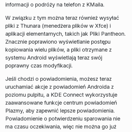
informacji o podróży na telefon z KMaila.
W związku z tym można teraz również wysyłać
pliki z Thunara (menedżera plików w Xfce) i
aplikacji elementarnych, takich jak Pliki Pantheon.
Znacznie poprawiono wyświetlanie postępu
kopiowania wielu plików, a pliki otrzymane z
systemu Android wyświetlają teraz swój
poprawny czas modyfikacji.
Jeśli chodzi o powiadomienia, możesz teraz
uruchamiać akcje z powiadomień Androida z
poziomu pulpitu, a KDE Connect wykorzystuje
zaawansowane funkcje centrum powiadomień
Plazmy, aby zapewnić lepsze powiadomienia.
Powiadomienie o potwierdzeniu sparowania nie
ma czasu oczekiwania, więc nie można go już