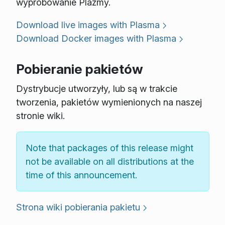
wypróbowanie Plazmy.
Download live images with Plasma
Download Docker images with Plasma
Pobieranie pakietów
Dystrybucje utworzyły, lub są w trakcie
tworzenia, pakietów wymienionych na naszej
stronie wiki.
Note that packages of this release might
not be available on all distributions at the
time of this announcement.
Strona wiki pobierania pakietu