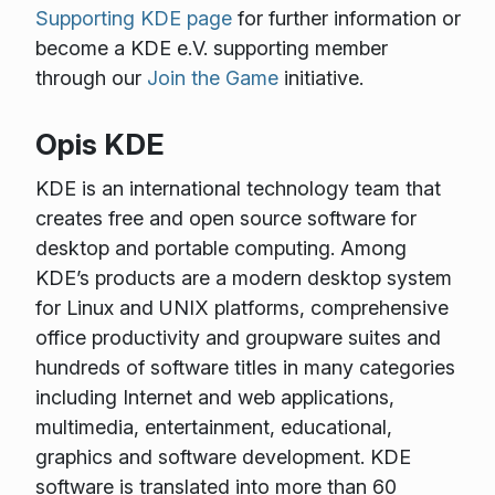
Supporting KDE page
for further information or
become a KDE e.V. supporting member
through our
Join the Game
initiative.
Opis KDE
KDE is an international technology team that
creates free and open source software for
desktop and portable computing. Among
KDE’s products are a modern desktop system
for Linux and UNIX platforms, comprehensive
office productivity and groupware suites and
hundreds of software titles in many categories
including Internet and web applications,
multimedia, entertainment, educational,
graphics and software development. KDE
software is translated into more than 60