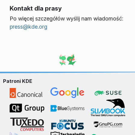
Kontakt dla prasy
Po więcej szczegółów wyślij nam wiadomość:
press@kde.org
Patroni KDE