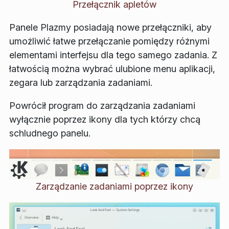
Przełącznik apletów
Panele Plazmy posiadają nowe przełączniki, aby
umożliwić łatwe przełączanie pomiędzy różnymi
elementami interfejsu dla tego samego zadania. Z
łatwością można wybrać ulubione menu aplikacji,
zegara lub zarządzania zadaniami.
Powrócił program do zarządzania zadaniami
wyłącznie poprzez ikony dla tych którzy chcą
schludnego panelu.
Zarządzanie zadaniami poprzez ikony