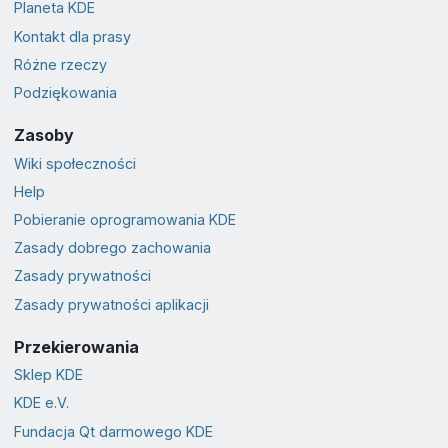
Planeta KDE
Kontakt dla prasy
Różne rzeczy
Podziękowania
Zasoby
Wiki społeczności
Help
Pobieranie oprogramowania KDE
Zasady dobrego zachowania
Zasady prywatności
Zasady prywatności aplikacji
Przekierowania
Sklep KDE
KDE e.V.
Fundacja Qt darmowego KDE