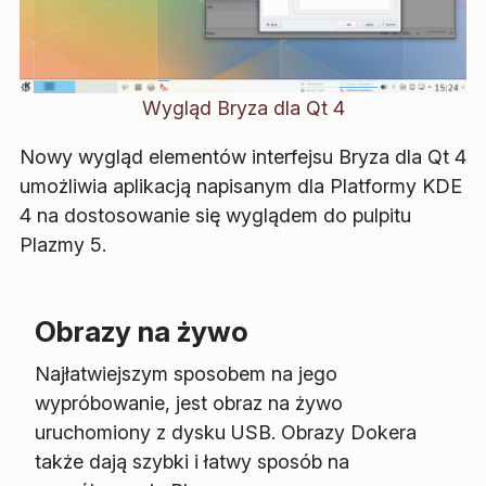
Wygląd Bryza dla Qt 4
Nowy wygląd elementów interfejsu Bryza dla Qt 4
umożliwia aplikacją napisanym dla Platformy KDE
4 na dostosowanie się wyglądem do pulpitu
Plazmy 5.
Obrazy na żywo
Najłatwiejszym sposobem na jego
wypróbowanie, jest obraz na żywo
uruchomiony z dysku USB. Obrazy Dokera
także dają szybki i łatwy sposób na