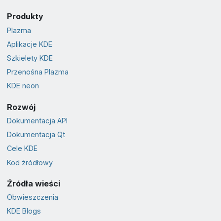
Produkty
Plazma
Aplikacje KDE
Szkielety KDE
Przenośna Plazma
KDE neon
Rozwój
Dokumentacja API
Dokumentacja Qt
Cele KDE
Kod źródłowy
Źródła wieści
Obwieszczenia
KDE Blogs