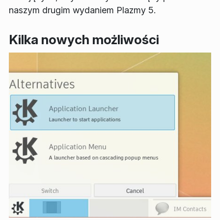
naszym drugim wydaniem Plazmy 5.
Kilka nowych możliwości