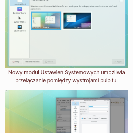
Nowy moduł Ustawień Systemowych umożliwia
przełączanie pomiędzy wystrojami pulpitu.