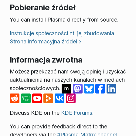
Pobieranie źródeł
You can install Plasma directly from source.
Instrukcje społeczności nt. jej zbudowania
Strona informacyjna źródeł
Informacja zwrotna
Możesz przekazać nam swoją opinię i uzyskać
uaktualnienia na naszych kanałach w mediach
społecznościowych.
Discuss KDE on the
KDE Forums
.
You can provide feedback direct to the
developers via the
#Plasma Matrix channel
,