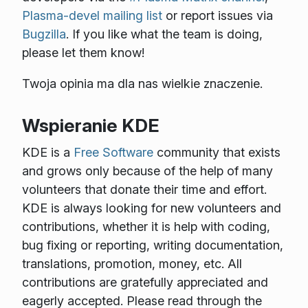
Plasma-devel mailing list
or report issues via
Bugzilla
. If you like what the team is doing,
please let them know!
Twoja opinia ma dla nas wielkie znaczenie.
Wspieranie KDE
KDE is a
Free Software
community that exists
and grows only because of the help of many
volunteers that donate their time and effort.
KDE is always looking for new volunteers and
contributions, whether it is help with coding,
bug fixing or reporting, writing documentation,
translations, promotion, money, etc. All
contributions are gratefully appreciated and
eagerly accepted. Please read through the