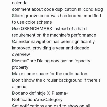
calenda
comment about code duplication in icondialog
Slider groove color was hardcoded, modified
to use color scheme
Use QBENCHMARK instead of a hard
requirement on the machine's performance
Calendar navigation has been significantly
improved, providing a year and decade
overview
PlasmaCore.Dialog now has an 'opacity'
property
Make some space for the radio button
Don't show the circular background if there's
a menu
Dodano definicję X-Plasma-
NotificationAreaCategory
Set notifications and osd to show on all