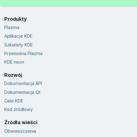
Produkty
Plazma
Aplikacje KDE
Szkielety KDE
Przenośna Plazma
KDE neon
Rozwój
Dokumentacja API
Dokumentacja Qt
Cele KDE
Kod źródłowy
Źródła wieści
Obwieszczenia