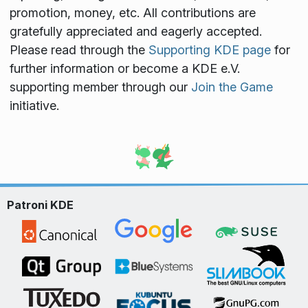
promotion, money, etc. All contributions are
gratefully appreciated and eagerly accepted.
Please read through the
Supporting KDE page
for
further information or become a KDE e.V.
supporting member through our
Join the Game
initiative.
Patroni KDE