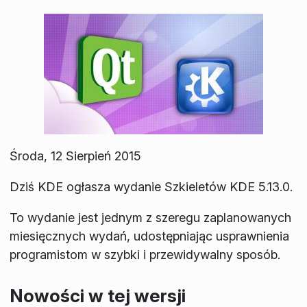
Środa, 12 Sierpień 2015
Dziś KDE ogłasza wydanie Szkieletów KDE 5.13.0.
To wydanie jest jednym z szeregu zaplanowanych
miesięcznych wydań, udostępniając usprawnienia
programistom w szybki i przewidywalny sposób.
Nowości w tej wersji