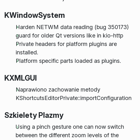
KWindowSystem
Harden NETWM data reading (bug 350173)
guard for older Qt versions like in kio-http
Private headers for platform plugins are
installed.
Platform specific parts loaded as plugins.
KXMLGUI
Naprawiono zachowanie metody
KShortcutsEditorPrivate::importConfiguration
Szkielety Plazmy
Using a pinch gesture one can now switch
between the different zoom levels of the