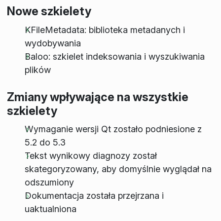
Nowe szkielety
KFileMetadata: biblioteka metadanych i
wydobywania
Baloo: szkielet indeksowania i wyszukiwania
plików
Zmiany wpływające na wszystkie
szkielety
Wymaganie wersji Qt zostało podniesione z
5.2 do 5.3
Tekst wynikowy diagnozy został
skategoryzowany, aby domyślnie wyglądał na
odszumiony
Dokumentacja została przejrzana i
uaktualniona