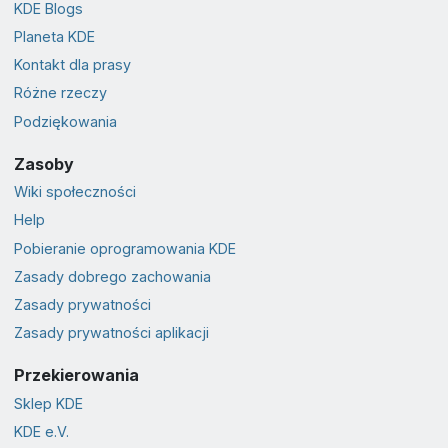
KDE Blogs
Planeta KDE
Kontakt dla prasy
Różne rzeczy
Podziękowania
Zasoby
Wiki społeczności
Help
Pobieranie oprogramowania KDE
Zasady dobrego zachowania
Zasady prywatności
Zasady prywatności aplikacji
Przekierowania
Sklep KDE
KDE e.V.