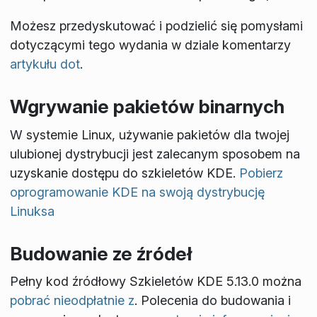
Możesz przedyskutować i podzielić się pomysłami
dotyczącymi tego wydania w dziale komentarzy
artykułu dot
.
Wgrywanie pakietów binarnych
W systemie Linux, używanie pakietów dla twojej
ulubionej dystrybucji jest zalecanym sposobem na
uzyskanie dostępu do szkieletów KDE.
Pobierz
oprogramowanie KDE na swoją dystrybucję
Linuksa
Budowanie ze źródeł
Pełny kod źródłowy Szkieletów KDE 5.13.0 można
pobrać nieodpłatnie z
. Polecenia do budowania i