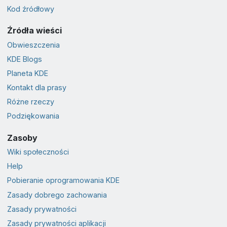
Kod źródłowy
Źródła wieści
Obwieszczenia
KDE Blogs
Planeta KDE
Kontakt dla prasy
Różne rzeczy
Podziękowania
Zasoby
Wiki społeczności
Help
Pobieranie oprogramowania KDE
Zasady dobrego zachowania
Zasady prywatności
Zasady prywatności aplikacji