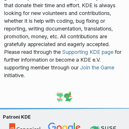
that donate their time and effort. KDE is always
looking for new volunteers and contributions,
whether it is help with coding, bug fixing or
reporting, writing documentation, translations,
promotion, money, etc. All contributions are
gratefully appreciated and eagerly accepted.
Please read through the
Supporting KDE page
for
further information or become a KDE e.V.
supporting member through our
Join the Game
initiative.
Patroni KDE