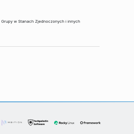
j Grupy w Stanach Zjednoczonych i innych