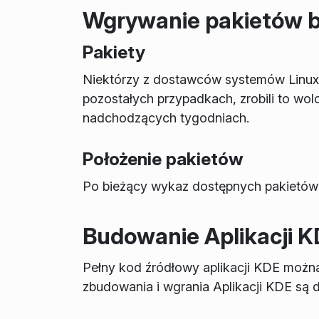
Wgrywanie pakietów bi
Pakiety
Niektórzy z dostawców systemów Linux/UN
pozostałych przypadkach, zrobili to wol
nadchodzących tygodniach.
Położenie pakietów
Po bieżący wykaz dostępnych pakietów 
Budowanie Aplikacji 
Pełny kod źródłowy aplikacji KDE można
zbudowania i wgrania Aplikacji KDE są