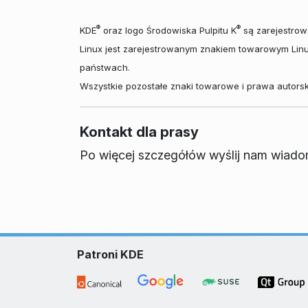
®
®
KDE
oraz logo Środowiska Pulpitu K
są zarejestrow
Linux jest zarejestrowanym znakiem towarowym Lin
państwach.
Wszystkie pozostałe znaki towarowe i prawa autorski
Kontakt dla prasy
Po więcej szczegółów wyślij nam wiad
Patroni KDE