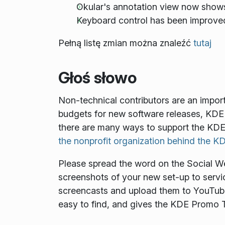
Okular's annotation view now shows 
Keyboard control has been improved 
Pełną listę zmian można znaleźć
tutaj
Głoś słowo
Non-technical contributors are an impor
budgets for new software releases, KDE 
there are many ways to support the KDE
the nonprofit organization behind the 
Please spread the word on the Social Web.
screenshots of your new set-up to servic
screencasts and upload them to YouTube
easy to find, and gives the KDE Promo T